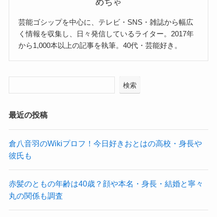
めちゃ
芸能ゴシップを中心に、テレビ・SNS・雑誌から幅広
く情報を収集し、日々発信しているライター。2017年
から1,000本以上の記事を執筆。40代・芸能好き。
検索
最近の投稿
倉八音羽のWikiプロフ！今日好きおとはの高校・身長や
彼氏も
赤髪のともの年齢は40歳？顔や本名・身長・結婚と寧々
丸の関係も調査