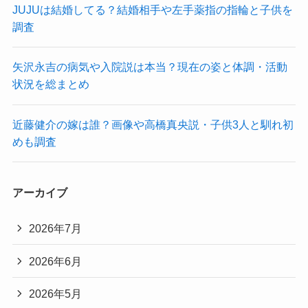
JUJUは結婚してる？結婚相手や左手薬指の指輪と子供を
調査
矢沢永吉の病気や入院説は本当？現在の姿と体調・活動
状況を総まとめ
近藤健介の嫁は誰？画像や高橋真央説・子供3人と馴れ初
めも調査
アーカイブ
2026年7月
2026年6月
2026年5月