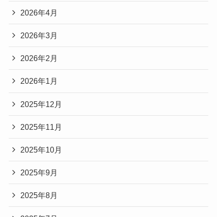
2026年4月
2026年3月
2026年2月
2026年1月
2025年12月
2025年11月
2025年10月
2025年9月
2025年8月