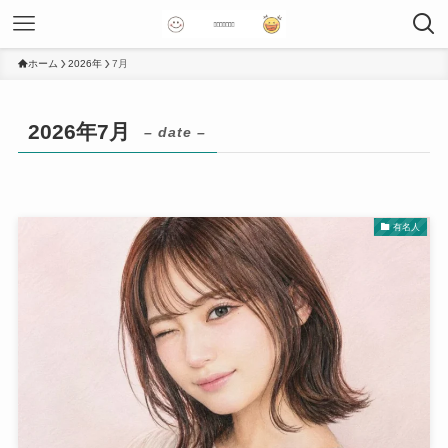
ホーム
2026年
7月
2026年7月
– date –
有名人