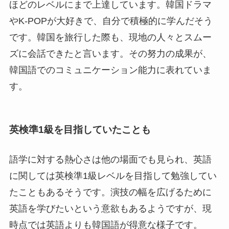
ほどのレベルにまで上達しています。韓国ドラマ
やK-POPが大好きで、自分で積極的に学んだそう
です。韓国を旅行した際も、現地の人々とスムー
ズに会話できたと言います。その努力の成果が、
韓国語でのコミュニケーション能力に表れていま
す。
英検準1級を目指していたことも
語学に対する熱心さは他の場面でも見られ、英語
に関しては英検準1級レベルを目指して勉強してい
たこともあるそうです。演技の幅を広げるために
英語を学びたいという意欲もあるようですが、現
時点では英語よりも韓国語が得意な様子です。