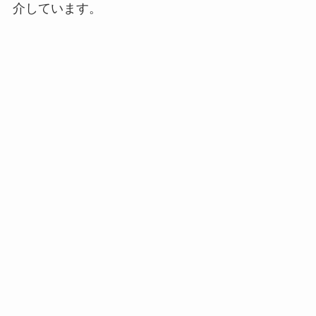
介しています。