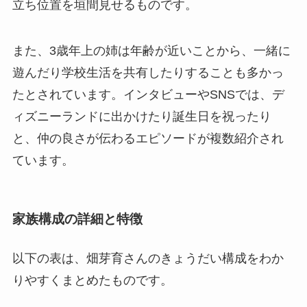
立ち位置を垣間見せるものです。
また、3歳年上の姉は年齢が近いことから、一緒に
遊んだり学校生活を共有したりすることも多かっ
たとされています。インタビューやSNSでは、デ
ィズニーランドに出かけたり誕生日を祝ったり
と、仲の良さが伝わるエピソードが複数紹介され
ています。
家族構成の詳細と特徴
以下の表は、畑芽育さんのきょうだい構成をわか
りやすくまとめたものです。