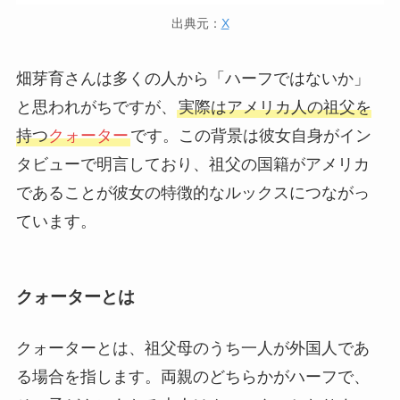
出典元：
X
畑芽育さんは多くの人から「ハーフではないか」
と思われがちですが、
実際はアメリカ人の祖父を
持つ
クォーター
です。この背景は彼女自身がイン
タビューで明言しており、祖父の国籍がアメリカ
であることが彼女の特徴的なルックスにつながっ
ています。
クォーターとは
クォーターとは、祖父母のうち一人が外国人であ
る場合を指します。両親のどちらかがハーフで、