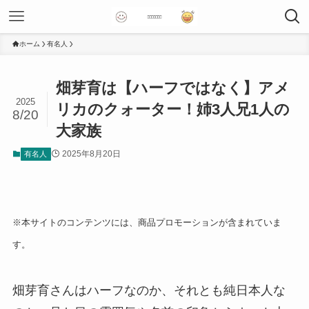
ホーム
有名人
畑芽育は【ハーフではなく】アメ
2025
リカのクォーター！姉3人兄1人の
8/20
大家族
2025年8月20日
有名人
※本サイトのコンテンツには、商品プロモーションが含まれていま
す。
畑芽育さんはハーフなのか、それとも純日本人な