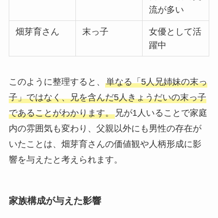
流が多い
畑芽育さん
末っ子
女優として活
躍中
このように整理すると、
単なる「5人兄姉妹の末っ
子」ではなく、兄を含んだ5人きょうだいの末っ子
であることがわかります。
兄が1人いることで家庭
内の雰囲気も変わり、父親以外にも男性の存在が
いたことは、畑芽育さんの価値観や人柄形成に影
響を与えたと考えられます。
家族構成が与えた影響