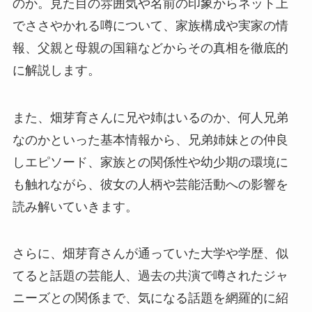
のか。見た目の雰囲気や名前の印象からネット上
でささやかれる噂について、家族構成や実家の情
報、父親と母親の国籍などからその真相を徹底的
に解説します。
また、畑芽育さんに兄や姉はいるのか、何人兄弟
なのかといった基本情報から、兄弟姉妹との仲良
しエピソード、家族との関係性や幼少期の環境に
も触れながら、彼女の人柄や芸能活動への影響を
読み解いていきます。
さらに、畑芽育さんが通っていた大学や学歴、似
てると話題の芸能人、過去の共演で噂されたジャ
ニーズとの関係まで、気になる話題を網羅的に紹