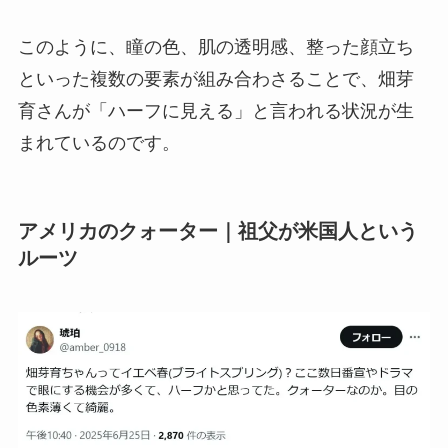
このように、瞳の色、肌の透明感、整った顔立ち
といった複数の要素が組み合わさることで、畑芽
育さんが「ハーフに見える」と言われる状況が生
まれているのです。
アメリカのクォーター｜祖父が米国人という
ルーツ