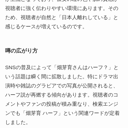
視聴者に強く伝わりやすい環境にあります。その
ため、視聴者が自然と「日本人離れしている」と
感じるケースが増えているのです。
噂の広がり方
SNSの普及によって「畑芽育さんはハーフ？」と
いう話題は瞬く間に拡散しました。特にドラマ出
演時や雑誌のグラビアでの写真が公開されると、
ハーフ説が再燃する傾向があります。視聴者のコ
メントやファンの投稿が積み重なり、検索エンジ
ンでも「畑芽育 ハーフ」という関連ワードが定着
しました。