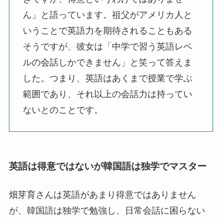
ん」と語っています。祖父がアメリカ人と
いうことで英語力を期待されることもある
そうですが、彼女は「中学で習う英語レベ
ルの会話しかできません」と笑って答えま
した。つまり、英語はあくまで授業で学ぶ
範囲であり、それ以上の会話力は持ってい
ないとのことです。
英語は得意ではないが韓国語は独学でマスター
畑芽育さんは英語があまり得意ではありません
が、韓国語は独学で勉強し、日常会話に困らない