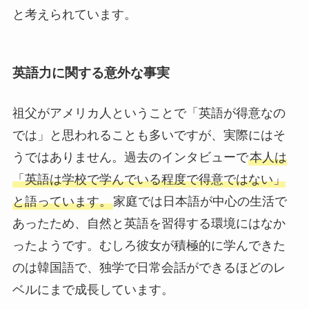
と考えられています。
英語力に関する意外な事実
祖父がアメリカ人ということで「英語が得意なの
では」と思われることも多いですが、実際にはそ
うではありません。過去のインタビューで
本人は
「英語は学校で学んでいる程度で得意ではない」
と語っています。
家庭では日本語が中心の生活で
あったため、自然と英語を習得する環境にはなか
ったようです。むしろ彼女が積極的に学んできた
のは韓国語で、独学で日常会話ができるほどのレ
ベルにまで成長しています。