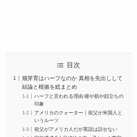
目次
畑芽育はハーフなのか 真相を先出しして
結論と根拠を総まとめ
ハーフと言われる理由 瞳や肌や顔立ちの
印象
アメリカのクォーター｜祖父が米国人と
いうルーツ
祖父がアメリカ人だが英語は話せない