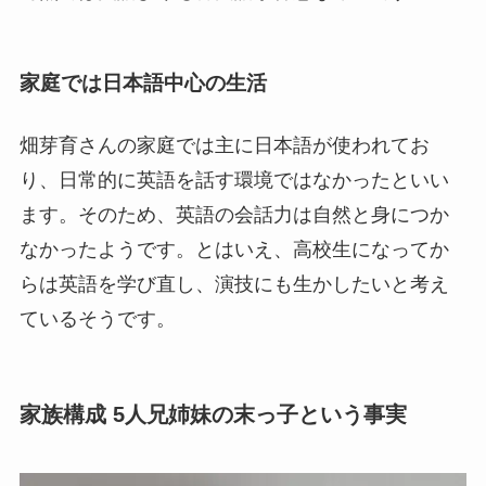
家庭では日本語中心の生活
畑芽育さんの家庭では主に日本語が使われてお
り、日常的に英語を話す環境ではなかったといい
ます。そのため、英語の会話力は自然と身につか
なかったようです。とはいえ、高校生になってか
らは英語を学び直し、演技にも生かしたいと考え
ているそうです。
家族構成 5人兄姉妹の末っ子という事実