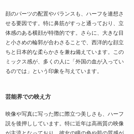
顔のパーツの配置やバランスも、ハーフを連想さ
せる要因です。特に鼻筋がすっと通っており、立
体感のある横顔が特徴的です。さらに、大きな目
と小さめの輪郭が合わさることで、西洋的な顔立
ちと日本的な柔らかさを兼ね備えています。この
ミックス感が、多くの人に「外国の血が入ってい
るのでは」という印象を与えています。
芸能界での映え方
映像や写真に写った際に際立つ美しさも、ハーフ
説を後押ししています。特に近年は高画質の映像
が主流となっており、彼女の瞳の色や肌の質感が