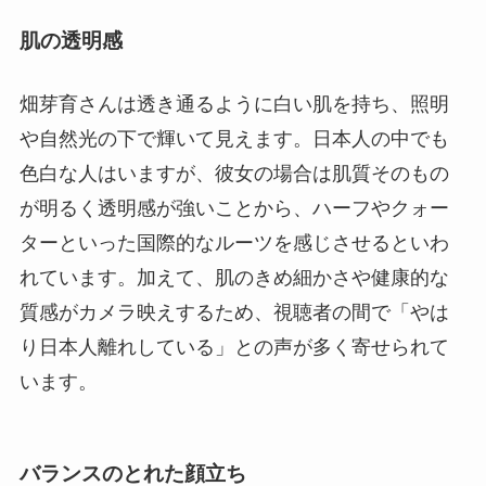
肌の透明感
畑芽育さんは透き通るように白い肌を持ち、照明
や自然光の下で輝いて見えます。日本人の中でも
色白な人はいますが、彼女の場合は肌質そのもの
が明るく透明感が強いことから、ハーフやクォー
ターといった国際的なルーツを感じさせるといわ
れています。加えて、肌のきめ細かさや健康的な
質感がカメラ映えするため、視聴者の間で「やは
り日本人離れしている」との声が多く寄せられて
います。
バランスのとれた顔立ち