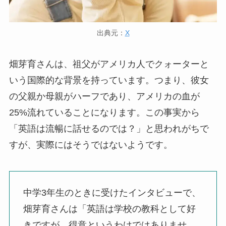
出典元：
X
畑芽育さんは、祖父がアメリカ人でクォーターと
いう国際的な背景を持っています。つまり、彼女
の父親か母親がハーフであり、アメリカの血が
25%流れていることになります。この事実から
「英語は流暢に話せるのでは？」と思われがちで
すが、実際にはそうではないようです。
中学3年生のときに受けたインタビューで、
畑芽育さんは「英語は学校の教科として好
きですが、得意というわけではありませ