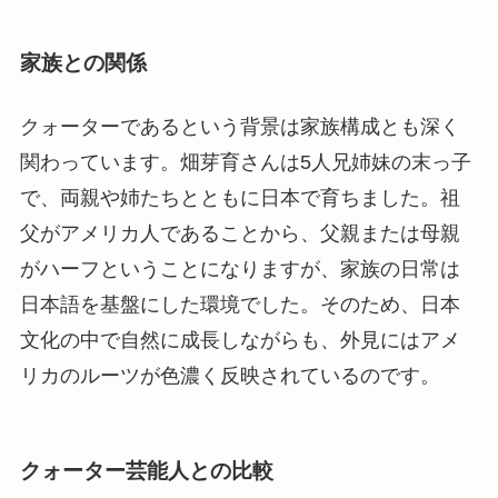
家族との関係
クォーターであるという背景は家族構成とも深く
関わっています。畑芽育さんは5人兄姉妹の末っ子
で、両親や姉たちとともに日本で育ちました。祖
父がアメリカ人であることから、父親または母親
がハーフということになりますが、家族の日常は
日本語を基盤にした環境でした。そのため、日本
文化の中で自然に成長しながらも、外見にはアメ
リカのルーツが色濃く反映されているのです。
クォーター芸能人との比較