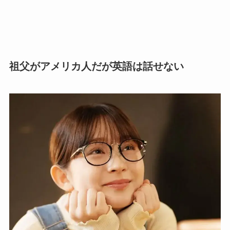
祖父がアメリカ人だが英語は話せない