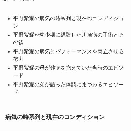
平野紫耀の病気の時系列と現在のコンディショ
ン
平野紫耀が幼少期に経験した川崎病の手術とそ
の後
平野紫耀の病気とパフォーマンスを両立させる
努力
平野紫耀の母が難病を抱えていた当時のエピソ
ード
平野紫耀の弟が語った体調にまつわるエピソー
ド
病気の時系列と現在のコンディション