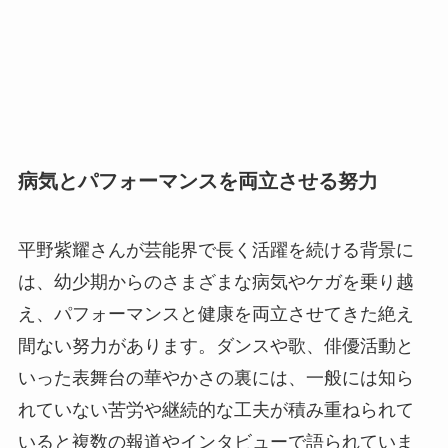
病気とパフォーマンスを両立させる努力
平野紫耀さんが芸能界で長く活躍を続ける背景に
は、幼少期からのさまざまな病気やケガを乗り越
え、パフォーマンスと健康を両立させてきた絶え
間ない努力があります。ダンスや歌、俳優活動と
いった表舞台の華やかさの裏には、一般には知ら
れていない苦労や継続的な工夫が積み重ねられて
いると複数の報道やインタビューで語られていま