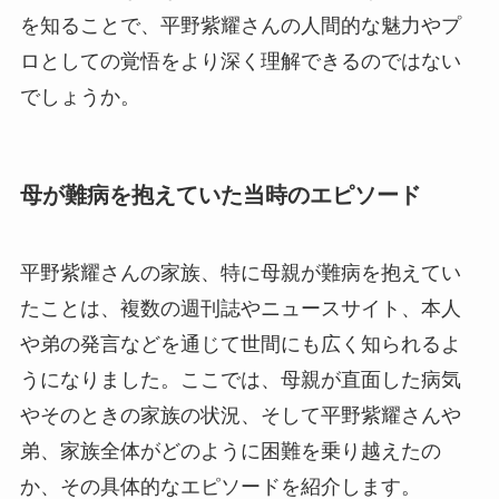
を知ることで、平野紫耀さんの人間的な魅力やプ
ロとしての覚悟をより深く理解できるのではない
でしょうか。
母が難病を抱えていた当時のエピソード
平野紫耀さんの家族、特に母親が難病を抱えてい
たことは、複数の週刊誌やニュースサイト、本人
や弟の発言などを通じて世間にも広く知られるよ
うになりました。ここでは、母親が直面した病気
やそのときの家族の状況、そして平野紫耀さんや
弟、家族全体がどのように困難を乗り越えたの
か、その具体的なエピソードを紹介します。