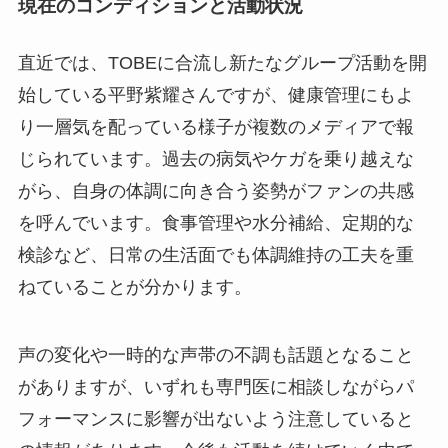
現在のコンディションと活動状況
直近では、TOBEに合流し新たなグループ活動を開
始している平野紫耀さんですが、健康管理にもよ
り一層気を配っている様子が複数のメディアで報
じられています。過去の病気やケガを乗り越えな
がら、自身の体調に向き合う姿勢がファンの共感
を呼んでいます。食事管理や水分補給、定期的な
検診など、日常の生活面でも体調維持の工夫を重
ねていることが分かります。
声の変化や一時的な声帯の不調も話題となること
がありますが、いずれも専門医に相談しながらパ
フォーマンスに影響が出ないよう注意していると