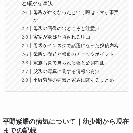
と確かな事実
母親が亡くなったという噂はデマか事実
か
母親の画像の出どころと注意点
実家が豪邸と噂される理由
母親がインスタで話題になった投稿内容
母親の問題と報道のチェックポイント
家族写真で見られる姿と公開範囲
父親の写真に関する情報の有無
平野紫耀の病気と家族に関するまとめ
平野紫耀の病気について｜幼少期から現在
までの記録