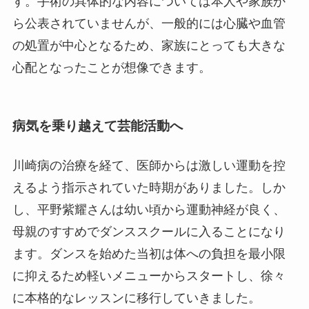
す。手術の具体的な内容については本人や家族か
ら公表されていませんが、一般的には心臓や血管
の処置が中心となるため、家族にとっても大きな
心配となったことが想像できます。
病気を乗り越えて芸能活動へ
川崎病の治療を経て、医師からは激しい運動を控
えるよう指示されていた時期がありました。しか
し、平野紫耀さんは幼い頃から運動神経が良く、
母親のすすめでダンススクールに入ることになり
ます。ダンスを始めた当初は体への負担を最小限
に抑えるため軽いメニューからスタートし、徐々
に本格的なレッスンに移行していきました。