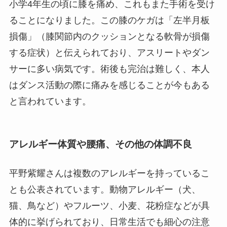
小学4年生の頃に膝を痛め、これもまた手術を受け
ることになりました。この膝のケガは「左半月板
損傷」（膝関節内のクッションとなる軟骨が損傷
する症状）と伝えられており、アスリートやダン
サーに多い病気です。術後も完治は難しく、本人
はダンス活動の際に痛みを感じることが今もある
と言われています。
アレルギー体質や腰痛、その他の体調不良
平野紫耀さんは複数のアレルギーを持っているこ
とも公表されています。動物アレルギー（犬、
猫、鳥など）やフルーツ、小麦、花粉症などが具
体的に挙げられており、日常生活でも細心の注意