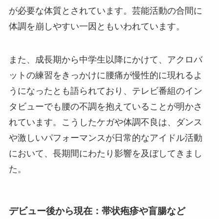
が必要な体質とされています。芸能活動の合間に
体調を崩しやすい一因ともいわれています。
また、成長期から中学生以降にかけて、アクロバ
ットの練習をきっかけに腰痛が慢性的に現れるよ
うになったとも語られており、テレビ番組のイン
タビューでも腰の不調を抱えていることが明かさ
れています。こうしたケガや体調不良は、ダンス
や激しいパフォーマンスが日常的なアイドル活動
において、長期間にわたり影響を及ぼしてきまし
た。
デビュー後から現在：帯状疱疹や盲腸など