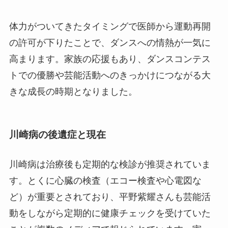
体力がついてきたタイミングで医師から運動再開
の許可が下りたことで、ダンスへの情熱が一気に
高まります。家族の応援もあり、ダンスコンテス
トでの優勝や芸能活動へのきっかけにつながる大
きな成長の時期となりました。
川崎病の後遺症と現在
川崎病は治療後も定期的な検診が推奨されていま
す。とくに心臓の検査（エコー検査や心電図な
ど）が重要とされており、平野紫耀さんも芸能活
動をしながら定期的に健康チェックを受けていた