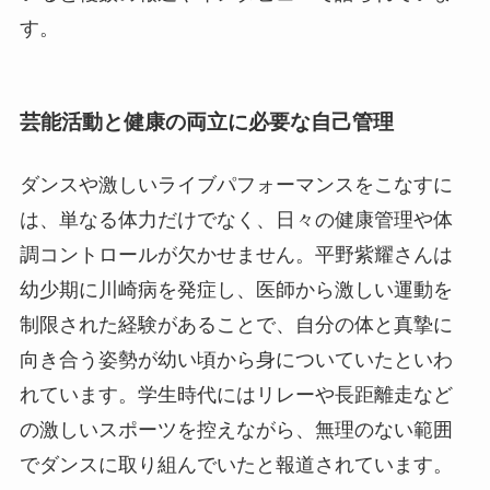
す。
芸能活動と健康の両立に必要な自己管理
ダンスや激しいライブパフォーマンスをこなすに
は、単なる体力だけでなく、日々の健康管理や体
調コントロールが欠かせません。平野紫耀さんは
幼少期に川崎病を発症し、医師から激しい運動を
制限された経験があることで、自分の体と真摯に
向き合う姿勢が幼い頃から身についていたといわ
れています。学生時代にはリレーや長距離走など
の激しいスポーツを控えながら、無理のない範囲
でダンスに取り組んでいたと報道されています。