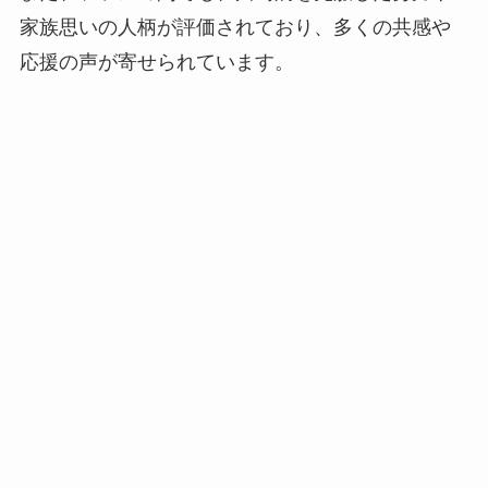
家族思いの人柄が評価されており、多くの共感や
応援の声が寄せられています。