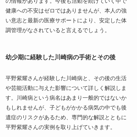
の情報があります。今後も活動を続けていく中で
健康への不安はゼロではありませんが、本人の強
い意志と最新の医療サポートにより、安定した体
調管理がなされていると言えるでしょう。
幼少期に経験した川崎病の手術とその後
平野紫耀さんが経験した川崎病と、その後の生活
や芸能活動に与えた影響について詳しく解説しま
す。川崎病という病名はあまり一般的ではないか
もしれませんが、子どもがかかる病気の中でも後
遺症のリスクがあるため、専門的な解説とともに
平野紫耀さんの実例を取り上げていきます。