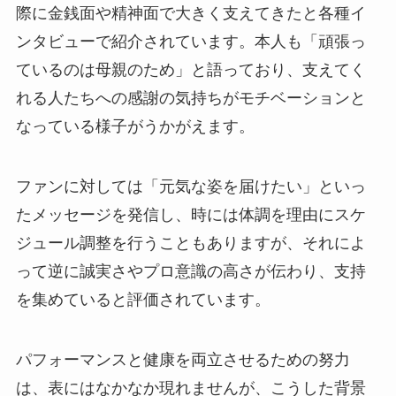
際に金銭面や精神面で大きく支えてきたと各種イ
ンタビューで紹介されています。本人も「頑張っ
ているのは母親のため」と語っており、支えてく
れる人たちへの感謝の気持ちがモチベーションと
なっている様子がうかがえます。
ファンに対しては「元気な姿を届けたい」といっ
たメッセージを発信し、時には体調を理由にスケ
ジュール調整を行うこともありますが、それによ
って逆に誠実さやプロ意識の高さが伝わり、支持
を集めていると評価されています。
パフォーマンスと健康を両立させるための努力
は、表にはなかなか現れませんが、こうした背景