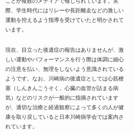
ことが複数のメディアで報じられています。実
際、学生時代にはリレーや長距離走などの激しい
運動を控えるよう指導を受けていたと明かされて
います。
現在、目立った後遺症の報告はありませんが、激
しい運動やパフォーマンスを行う際は体調に細心
の注意を払い、無理をしないよう意識されている
ようです。なお、川崎病の後遺症としては心筋梗
塞（しんきんこうそく、心臓の血管が詰まる病
気）などのリスクが一般的に指摘されています
が、適切な治療と経過観察によって多くの人が健
康を取り戻していると日本川崎病学会では案内さ
れています。