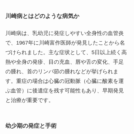
川崎病とはどのような病気か
川崎病は、乳幼児に発症しやすい全身性の血管炎
で、1967年に川崎富作医師が発見したことから名
づけられました。主な症状として、5日以上続く高
熱や全身の発疹、目の充血、唇や舌の変化、手足
の腫れ、首のリンパ節の腫れなどが挙げられま
す。重症の場合は心臓の冠動脈（心臓に酸素を運
ぶ血管）に後遺症を残す可能性もあり、早期発見
と治療が重要です。
幼少期の発症と手術