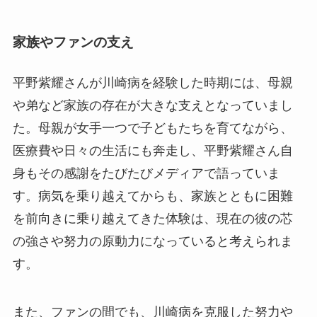
家族やファンの支え
平野紫耀さんが川崎病を経験した時期には、母親
や弟など家族の存在が大きな支えとなっていまし
た。母親が女手一つで子どもたちを育てながら、
医療費や日々の生活にも奔走し、平野紫耀さん自
身もその感謝をたびたびメディアで語っていま
す。病気を乗り越えてからも、家族とともに困難
を前向きに乗り越えてきた体験は、現在の彼の芯
の強さや努力の原動力になっていると考えられま
す。
また、ファンの間でも、川崎病を克服した努力や