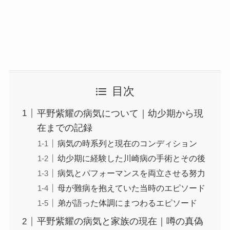
目次
平野紫耀の病気について｜幼少期から現
在までの記録
病気の時系列と現在のコンディション
幼少期に経験した川崎病の手術とその後
病気とパフォーマンスを両立させる努力
母が難病を抱えていた当時のエピソード
弟が語った体調にまつわるエピソード
平野紫耀の病気と家族の現在｜噂の真偽