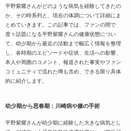
平野紫耀さんがどのような病気を経験してきたの
か、その時系列と、現在の体調について詳細にま
とめていきます。この記事では、ファンの間で
度々話題になる平野紫耀さんの健康状態につい
て、幼少期から最近の活動まで幅広く情報を整理
し、各時期のエピソードや症状、生活への影響、
本人や周囲のコメント、報道された事実やファン
コミュニティで流れた噂も含め、できる限り具体
的に紹介します。
幼少期から思春期：川崎病や膝の手術
平野紫耀さんが幼少期に経験した大きな病気とし