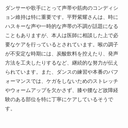
ダンサーや歌手にとって声帯や筋肉のコンディシ
ョン維持は特に重要です。平野紫耀さんは、時に
ハスキーな声や一時的な声帯の不調が話題になる
こともありますが、本人は医師に相談した上で必
要なケアを行っているとされています。喉の調子
が不安定な時期には、炭酸飲料を控えたり、発声
方法を工夫したりするなど、継続的な努力が伝え
られています。また、ダンスの練習や本番のパフ
ォーマンスでは、ケガをしないためのストレッチ
やウォームアップを欠かさず、膝や腰など故障経
験のある部位を特に丁寧にケアしているそうで
す。