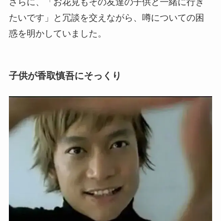
さらに、「お花見もその友達の子供と一緒に行き
たいです」と冗談を交えながら、噂についての困
惑を明かしていました。
子供が香取慎吾にそっくり