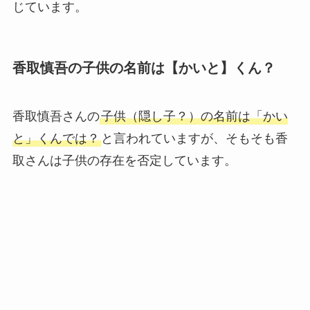
じています。
香取慎吾の子供の名前は【かいと】くん？
香取慎吾さんの
子供（隠し子？）の名前は「かい
と」くんでは？
と言われていますが、そもそも香
取さんは子供の存在を否定しています。