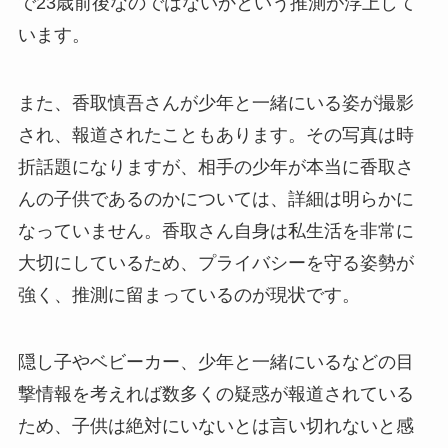
で23歳前後なのではないかという推測が浮上して
います。
また、香取慎吾さんが少年と一緒にいる姿が撮影
され、報道されたこともあります。その写真は時
折話題になりますが、相手の少年が本当に香取さ
んの子供であるのかについては、詳細は明らかに
なっていません。香取さん自身は私生活を非常に
大切にしているため、プライバシーを守る姿勢が
強く、推測に留まっているのが現状です。
隠し子やベビーカー、少年と一緒にいるなどの目
撃情報を考えれば数多くの疑惑が報道されている
ため、子供は絶対にいないとは言い切れないと感