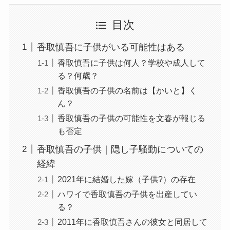
目次
香取慎吾に子供がいる可能性はある
香取慎吾に子供は何人？学校や成人して
る？何歳？
香取慎吾の子供の名前は【かいと】く
ん？
香取慎吾の子供の可能性を文春が報じる
も否定
香取慎吾の子供｜隠し子騒動についての
経緯
2021年に結婚した嫁（子供?）の存在
ハワイで香取慎吾の子供を出産してい
る？
2011年に香取慎吾さんの彼女と同居して