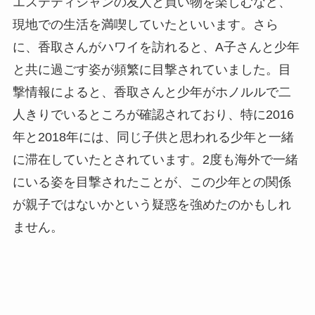
エステティシャンの友人と買い物を楽しむなど、
現地での生活を満喫していたといいます。さら
に、香取さんがハワイを訪れると、A子さんと少年
と共に過ごす姿が頻繁に目撃されていました。目
撃情報によると、香取さんと少年がホノルルで二
人きりでいるところが確認されており、特に2016
年と2018年には、同じ子供と思われる少年と一緒
に滞在していたとされています。2度も海外で一緒
にいる姿を目撃されたことが、この少年との関係
が親子ではないかという疑惑を強めたのかもしれ
ません。