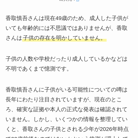
香取慎吾さんは現在49歳のため、成人した子供が
いても年齢的には不思議ではありませんが、香取
さんは
子供の存在を明かしていません。
子供の人数や学校だったり成人しているかなどは
不明であくまで憶測です。
香取慎吾さんに子供がいる可能性についての噂は
長年にわたり注目されていますが、現在のとこ
ろ、確実な証拠や本人の正式な発表は確認されて
いません。しかし、いくつかの情報を整理してい
くと、香取さんの子供とされる少年が2026年時点