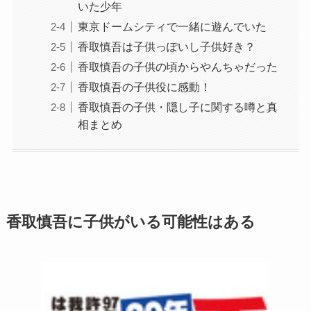
いた少年
東京ドームシティで一緒に遊んでいた
香取慎吾は子供っぽいし子供好き？
香取慎吾の子供の頃からやんちゃだった
香取慎吾の子供役に感動！
香取慎吾の子供・隠し子に関する噂と真
相まとめ
香取慎吾に子供がいる可能性はある