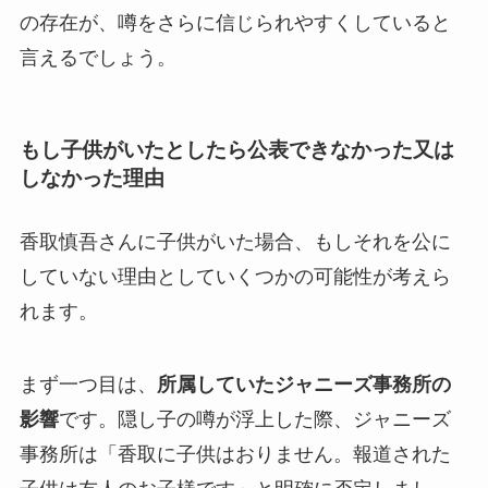
の存在が、噂をさらに信じられやすくしていると
言えるでしょう。
もし子供がいたとしたら公表できなかった又は
しなかった理由
香取慎吾さんに子供がいた場合、もしそれを公に
していない理由としていくつかの可能性が考えら
れます。
まず一つ目は、
所属していたジャニーズ事務所の
影響
です。隠し子の噂が浮上した際、ジャニーズ
事務所は「香取に子供はおりません。報道された