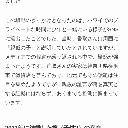
ました。
この騒動のきっかけとなったのは、ハワイでのプ
ライベートな時間に少年と一緒にいる様子がSNS
に流出したことでした。当時、香取さんは周囲に
「親戚の子」と説明していたとされていますが、
メディアでの報道が繰り返される中で、疑惑が強
まったようです。香取さんの実家は神奈川県横浜
市で雑貨店を営んでおり、地元でもその話題は注
目を集めたようですが、親族の証言が噂を真実と
する証拠にはならず、あくまでも推測に留まって
います。
2021年に結婚した嫁（子供?）の存在