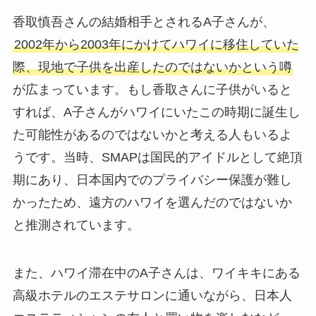
香取慎吾さんの結婚相手とされるA子さんが、
2002年から2003年にかけてハワイに移住していた
際、現地で子供を出産したのではないかという噂
が広まっています。もし香取さんに子供がいると
すれば、A子さんがハワイにいたこの時期に誕生し
た可能性があるのではないかと考える人もいるよ
うです。当時、SMAPは国民的アイドルとして絶頂
期にあり、日本国内でのプライバシー保護が難し
かったため、遠方のハワイを選んだのではないか
と推測されています。
また、ハワイ滞在中のA子さんは、ワイキキにある
高級ホテルのエステサロンに通いながら、日本人