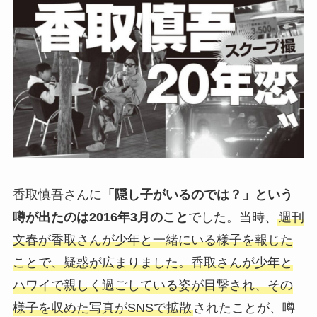
香取慎吾さんに
「隠し子がいるのでは？」という
噂が出たのは2016年3月のこと
でした。当時、
週刊
文春が香取さんが少年と一緒にいる様子を報じた
ことで、疑惑が広まりました。香取さんが少年と
ハワイで親しく過ごしている姿が目撃され、その
様子を収めた写真がSNSで拡散
されたことが、噂