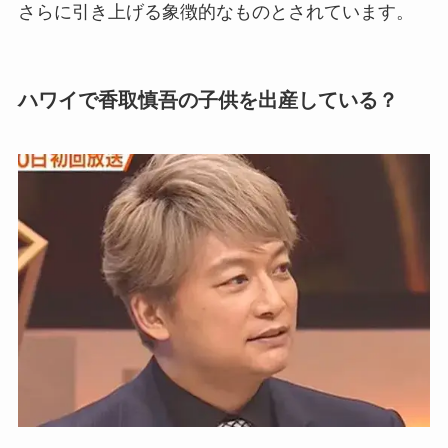
さらに引き上げる象徴的なものとされています。
ハワイで香取慎吾の子供を出産している？