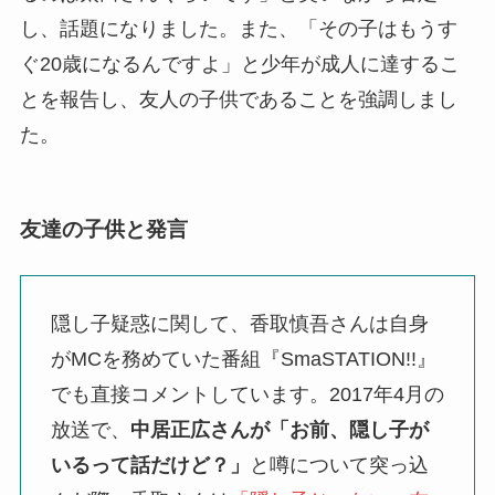
し、話題になりました。また、「その子はもうす
ぐ20歳になるんですよ」と少年が成人に達するこ
とを報告し、友人の子供であることを強調しまし
た。
友達の子供と発言
隠し子疑惑に関して、香取慎吾さんは自身
がMCを務めていた番組『SmaSTATION!!』
でも直接コメントしています。2017年4月の
放送で、
中居正広さんが「お前、隠し子が
いるって話だけど？」
と噂について突っ込