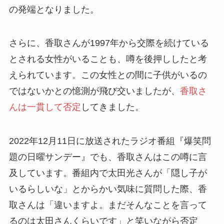
の発端となりました。
さらに、香取さんが1997年から交際を続けている
とされる女性がいることも、噂を後押ししたと考
えられています。この女性との間に子供がいるの
ではないかとの憶測が飛び交いましたが、
香取さ
んは一貫して否定
してきました。
2022年12月11日に放送されたラジオ番組『爆笑問
題の日曜サンデー』でも、香取さんはこの噂に言
及しています。番組内で太田光さんが「隠し子が
いるらしいな」とからかい気味に質問した際、香
取さんは「違いますよ。まだそんなことを言って
るのは太田さんくらいです」と笑いながら否定