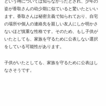
という噂については知らなかったとされ、少年の
姿が香取さんの幼少期に似ていると驚いたといい
ます。香取さんは秘密主義で知られており、自宅
の場所や個人の連絡先を親しい友人にしか明かさ
ないほど慎重な性格です。そのため、もし子供が
いたとしても、家族を守るために公表しない選択
をしている可能性があります。
子供がいたとしても、家族を守るために公表はし
なさそうです。