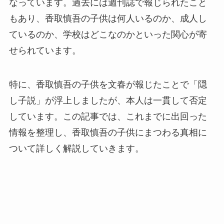
なっています。過去には週刊誌で報じられたこと
もあり、香取慎吾の子供は何人いるのか、成人し
ているのか、学校はどこなのかといった関心が寄
せられています。
特に、香取慎吾の子供を文春が報じたことで「隠
し子説」が浮上しましたが、本人は一貫して否定
しています。この記事では、これまでに出回った
情報を整理し、香取慎吾の子供にまつわる真相に
ついて詳しく解説していきます。