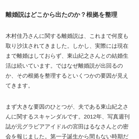
離婚説はどこから出たのか？根拠を整理
木村佳乃さんに関する離婚説は、これまで何度も
取り沙汰されてきました。しかし、実際には現在
まで離婚はしておらず、東山紀之さんとの結婚生
活は続いています。ではなぜ離婚説が出回るの
か、その根拠を整理するといくつかの要因が見え
てきます。
まず大きな要因のひとつが、夫である東山紀之さ
んに関するスキャンダルです。2012年、写真週刊
誌が元グラビアアイドルの宮田はるなさんとの密
会を報じました。第一子誕生から間もない時期だ