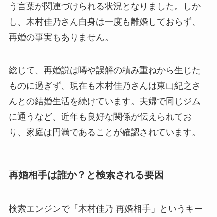
う言葉が関連づけられる状況となりました。しか
し、木村佳乃さん自身は一度も離婚しておらず、
再婚の事実もありません。
総じて、再婚説は噂や誤解の積み重ねから生じた
ものに過ぎず、現在も木村佳乃さんは東山紀之さ
んとの結婚生活を続けています。夫婦で同じジム
に通うなど、近年も良好な関係が伝えられてお
り、家庭は円満であることが確認されています。
再婚相手は誰か？と検索される要因
検索エンジンで「木村佳乃 再婚相手」というキー