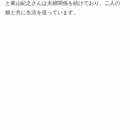
と東山紀之さんは夫婦関係を続けており、二人の
娘と共に生活を送っています。