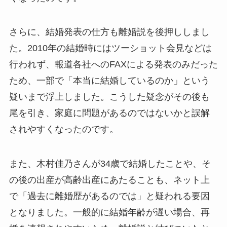
さらに、結婚発表の仕方も離婚説を後押ししまし
た。2010年の結婚時にはツーショット会見などは
行われず、報道各社へのFAXによる発表のみだった
ため、一部で「本当に結婚しているのか」という
疑いまで浮上しました。こうした疑念がその後も
尾を引き、家庭に問題があるのではないかと誤解
されやすくなったのです。
また、木村佳乃さんが34歳で結婚したことや、そ
の後の出産が高齢出産にあたることも、ネット上
で「過去に離婚歴があるのでは」と疑われる要因
となりました。一般的に結婚年齢が遅い場合、再