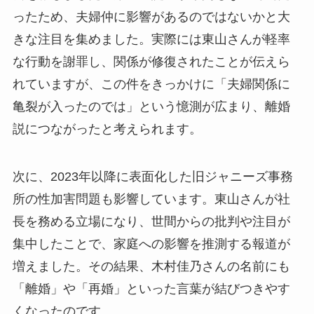
ったため、夫婦仲に影響があるのではないかと大
きな注目を集めました。実際には東山さんが軽率
な行動を謝罪し、関係が修復されたことが伝えら
れていますが、この件をきっかけに「夫婦関係に
亀裂が入ったのでは」という憶測が広まり、離婚
説につながったと考えられます。
次に、2023年以降に表面化した旧ジャニーズ事務
所の性加害問題も影響しています。東山さんが社
長を務める立場になり、世間からの批判や注目が
集中したことで、家庭への影響を推測する報道が
増えました。その結果、木村佳乃さんの名前にも
「離婚」や「再婚」といった言葉が結びつきやす
くなったのです。