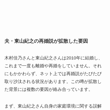
夫・東山紀之の再婚説が拡散した要因
木村佳乃さんと東山紀之さんは2010年に結婚し、
これまで一度も離婚や再婚をしていません。それ
にもかかわらず、ネット上では再婚説がたびたび
取り沙汰される状況があります。この噂が拡散し
た背景には複数の要因が絡み合っています。
まず、東山紀之さん自身の家庭環境に関する誤解