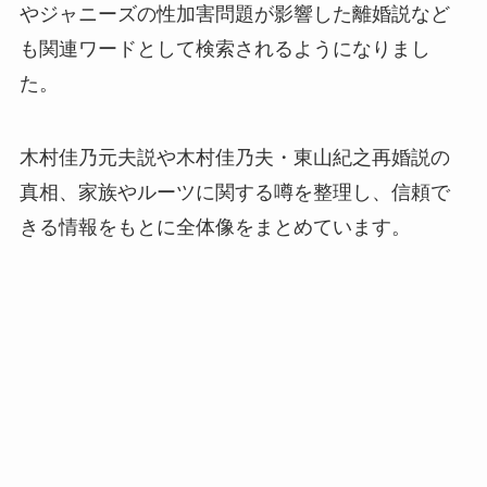
やジャニーズの性加害問題が影響した離婚説など
も関連ワードとして検索されるようになりまし
た。
木村佳乃元夫説や木村佳乃夫・東山紀之再婚説の
真相、家族やルーツに関する噂を整理し、信頼で
きる情報をもとに全体像をまとめています。