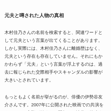
元夫と噂された人物の真相
木村佳乃さんの名前を検索すると、関連ワードと
して元夫という言葉が出てくることがあります。
しかし実際には、木村佳乃さんに離婚歴はなく、
元夫という存在も存在していません。それにもか
かわらず「元夫」という言葉が浮上するのは、過
去に報じられた交際相手やスキャンダルの影響が
大きいとされています。
もっともよく名前が挙がるのが、俳優の伊勢谷友
介さんです。2007年に公開された映画での共演を