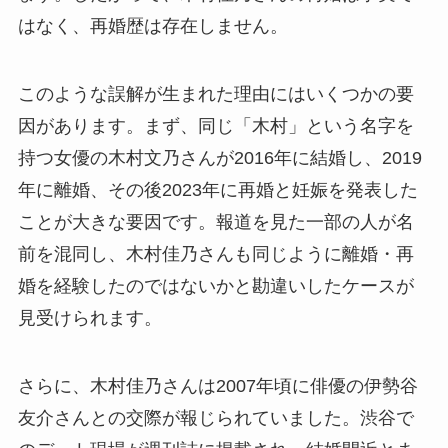
はなく、再婚歴は存在しません。
このような誤解が生まれた理由にはいくつかの要
因があります。まず、同じ「木村」という名字を
持つ女優の木村文乃さんが2016年に結婚し、2019
年に離婚、その後2023年に再婚と妊娠を発表した
ことが大きな要因です。報道を見た一部の人が名
前を混同し、木村佳乃さんも同じように離婚・再
婚を経験したのではないかと勘違いしたケースが
見受けられます。
さらに、木村佳乃さんは2007年頃に俳優の伊勢谷
友介さんとの交際が報じられていました。渋谷で