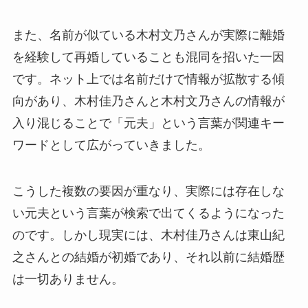
また、名前が似ている木村文乃さんが実際に離婚
を経験して再婚していることも混同を招いた一因
です。ネット上では名前だけで情報が拡散する傾
向があり、木村佳乃さんと木村文乃さんの情報が
入り混じることで「元夫」という言葉が関連キー
ワードとして広がっていきました。
こうした複数の要因が重なり、実際には存在しな
い元夫という言葉が検索で出てくるようになった
のです。しかし現実には、木村佳乃さんは東山紀
之さんとの結婚が初婚であり、それ以前に結婚歴
は一切ありません。