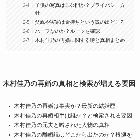
子供の写真は非公開か？プライバシー方
針
父親や実家は金持ちという説の出どころ
ハーフなのか？ルーツを確認
木村佳乃の再婚に関する噂と真相まとめ
木村佳乃の再婚の真相と検索が増える要因
木村佳乃の再婚は事実か？最新の結婚歴
木村佳乃の再婚相手は誰か？と検索される要因
木村佳乃の元夫と噂された人物の真相
木村佳乃の離婚説はどこから出たのか？根拠を