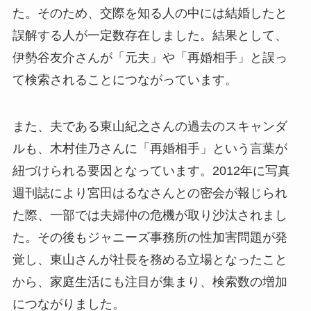
た。そのため、交際を知る人の中には結婚したと
誤解する人が一定数存在しました。結果として、
伊勢谷友介さんが「元夫」や「再婚相手」と誤っ
て検索されることにつながっています。
また、夫である東山紀之さんの過去のスキャンダ
ルも、木村佳乃さんに「再婚相手」という言葉が
紐づけられる要因となっています。2012年に写真
週刊誌により宮田はるなさんとの密会が報じられ
た際、一部では夫婦仲の危機が取り沙汰されまし
た。その後もジャニーズ事務所の性加害問題が発
覚し、東山さんが社長を務める立場となったこと
から、家庭生活にも注目が集まり、検索数の増加
につながりました。