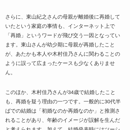
さらに、東山紀之さんの母親が離婚後に再婚して
いたという家庭の事情も、インターネット上で
「再婚」というワードが飛び交う一因となってい
ます。東山さんが幼少期に母親が再婚したこと
が、あたかも本人や木村佳乃さんに関わることの
ように誤って広まったケースも少なくありませ
ん。
このほか、木村佳乃さんが34歳で結婚したこと
も、再婚を疑う理由の一つです。一般的に30代半
ばでの結婚は「初婚なのか再婚なのか」と推測さ
れることがあり、年齢のイメージが誤解を生んだ
と考えられます。加えて、結婚発表時にはツーシ