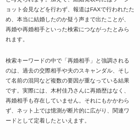
ョット会見などを行わず、報道はFAXで行われたた
め、本当に結婚したのか疑う声まで出たことが、
再婚や再婚相手といった検索につながったとみら
れます。
検索キーワードの中で「再婚相手」と強調される
のは、過去の交際相手や夫のスキャンダル、そし
て名前の混同など複数の要因が重なっている結果
です。実際には、木村佳乃さんに再婚歴はなく、
再婚相手も存在していません。それにもかかわら
ず、ネット上では憶測が断片的に広がり、関連ワ
ードとして定着したといえます。