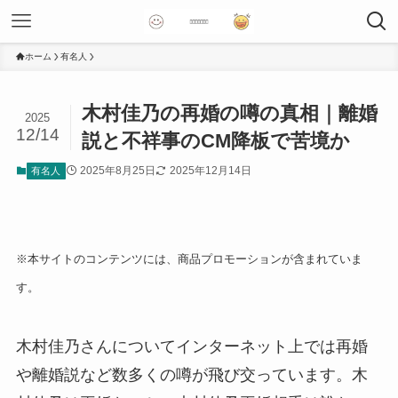
ホーム
有名人
木村佳乃の再婚の噂の真相｜離婚
2025
12/14
説と不祥事のCM降板で苦境か
2025年8月25日
2025年12月14日
有名人
※本サイトのコンテンツには、商品プロモーションが含まれていま
す。
木村佳乃さんについてインターネット上では再婚
や離婚説など数多くの噂が飛び交っています。木