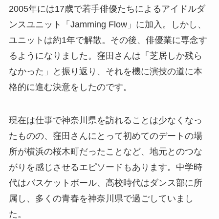
2005年には17歳で若手俳優たちによるアイドルダ
ンスユニット「Jamming Flow」に加入。しかし、
ユニットは約1年で解散。その後、俳優業に専念す
るようになりました。窪田さんは「芝居しか残ら
なかった」と振り返り、それを機に演技の道に本
格的に進む決意をしたのです。
現在は仕事で神奈川県を訪れることは少なくなっ
たものの、窪田さんにとって初めてのデートの場
所が横浜の桜木町だったことなど、地元とのつな
がりを感じさせるエピソードもあります。中学時
代はバスケットボール、高校時代はダンス部に所
属し、多くの青春を神奈川県で過ごしていまし
た。