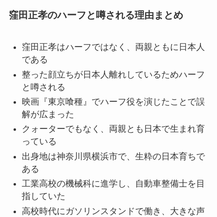
窪田正孝のハーフと噂される理由まとめ
窪田正孝はハーフではなく、両親ともに日本人
である
整った顔立ちが日本人離れしているためハーフ
と噂される
映画『東京喰種』でハーフ役を演じたことで誤
解が広まった
クォーターでもなく、両親とも日本で生まれ育
っている
出身地は神奈川県横浜市で、生粋の日本育ちで
ある
工業高校の機械科に進学し、自動車整備士を目
指していた
高校時代にガソリンスタンドで働き、大きな声