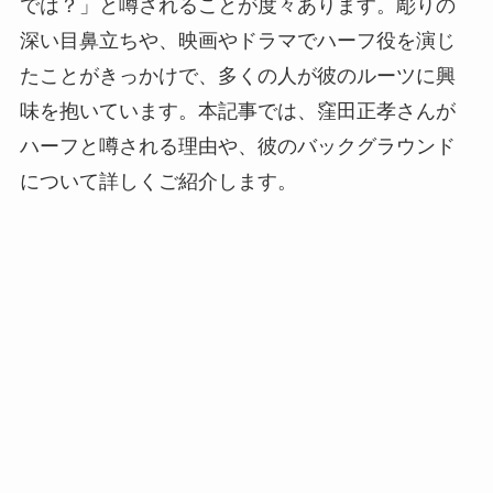
では？」と噂されることが度々あります。彫りの
深い目鼻立ちや、映画やドラマでハーフ役を演じ
たことがきっかけで、多くの人が彼のルーツに興
味を抱いています。本記事では、窪田正孝さんが
ハーフと噂される理由や、彼のバックグラウンド
について詳しくご紹介します。