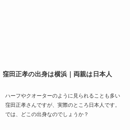
窪田正孝の出身は横浜｜両親は日本人
ハーフやクオーターのように見られることも多い
窪田正孝さんですが、実際のところ日本人です。
では、どこの出身なのでしょうか？