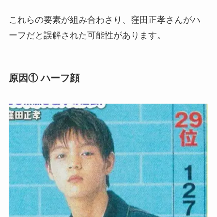
これらの要素が組み合わさり、窪田正孝さんがハ
ーフだと誤解された可能性があります。
原因① ハーフ顔