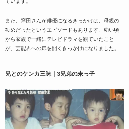
ています。
また、窪田さんが俳優になるきっかけは、母親の
勧めだったというエピソードもあります。幼い頃
から家族で一緒にテレビドラマを観ていたこと
が、芸能界への扉を開くきっかけになりました。
兄とのケンカ三昧｜3兄弟の末っ子