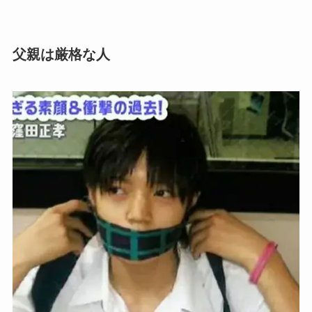
父親は厳格な人