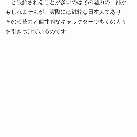
ーと誤解されることが多いのはその魅力の一部か
もしれませんが、実際には純粋な日本人であり、
その演技力と個性的なキャラクターで多くの人々
を引きつけているのです。