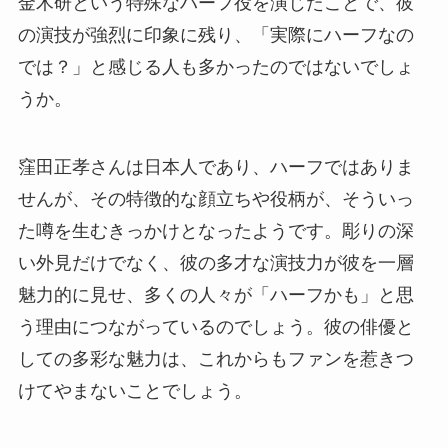
金木研という特殊なハーフ役を演じたことで、彼
の演技が強烈に印象に残り、「実際にハーフなの
では？」と感じる人も多かったのではないでしょ
うか。
窪田正孝さんは日本人であり、ハーフではありま
せんが、その特徴的な顔立ちや役柄が、そういっ
た噂を生むきっかけとなったようです。彫りの深
い外見だけでなく、彼の多才な演技力が彼を一層
魅力的に見せ、多くの人々が「ハーフかも」と思
う理由につながっているのでしょう。彼の俳優と
しての多彩な魅力は、これからもファンを惹きつ
けてやまないことでしょう。