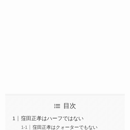
目次
窪田正孝はハーフではない
窪田正孝はクォーターでもない