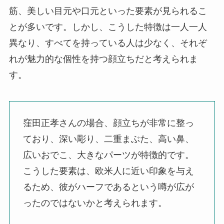
筋、美しい目元や口元といった要素が見られるこ
とが多いです。しかし、こうした特徴は一人一人
異なり、すべてを持っている人は少なく、それぞ
れが魅力的な個性を持つ顔立ちだと考えられま
す。
窪田正孝さんの場合、顔立ちが非常に整っ
ており、深い彫り、二重まぶた、高い鼻、
広いおでこ、大きなパーツが特徴的です。
こうした要素は、欧米人に近い印象を与え
るため、彼がハーフであるという噂が広が
ったのではないかと考えられます。