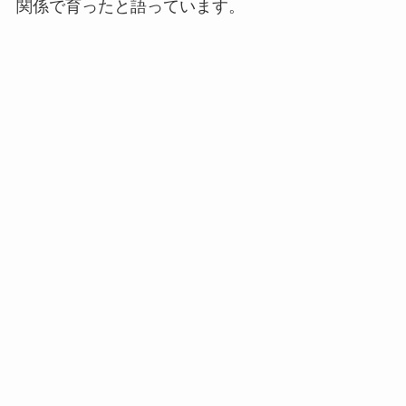
関係で育ったと語っています。