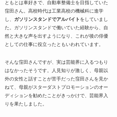
ともとは車好きで、自動車整備士を目指していた
窪田さん。高校時代は工業高校の機械科に進学
し、
ガソリンスタンドでアルバイト
をしていまし
た。ガソリンスタンドで働いていた経験から、自
然と大きな声を出すようになり、これが後の俳優
としての仕事に役立ったともいわれています。
そんな窪田さんですが、実は芸能界に入るつもり
はなかったそうです。人見知りが激しく、母親以
外の女性と話すことが苦手だった窪田さんを見か
ねて、母親がスターダストプロモーションのオー
ディションを勧めたことがきっかけで、芸能界入
りを果たしました。