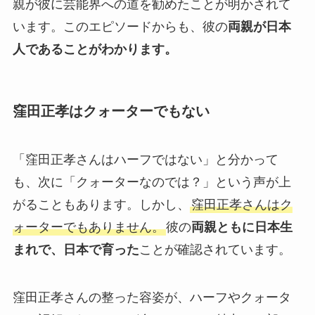
親が彼に芸能界への道を勧めたことが明かされて
います。このエピソードからも、彼の
両親が日本
人であることがわかります。
窪田正孝はクォーターでもない
「窪田正孝さんはハーフではない」と分かって
も、次に「クォーターなのでは？」という声が上
がることもあります。しかし、
窪田正孝さんはク
ォーターでもありません。
彼の
両親ともに日本生
まれで、日本で育った
ことが確認されています。
窪田正孝さんの整った容姿が、ハーフやクォータ