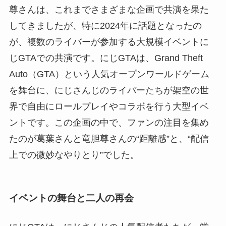
尊さんは、これまでさまざまな企画で共演を果た
してきましたが、特に2024年に話題となったの
が、複数のライバーが参加する大規模イベントに
じGTAでの共演です。にじGTAは、Grand Theft
Auto（GTA）という人気オープンワールドゲーム
を舞台に、にじさんじのライバーたちが架空の世
界で自由にロールプレイやコラボを行う大型イベ
ントです。この企画の中で、ファンの注目を集め
たのが葛葉さんと竜胆尊さんの“距離感”と、“配信
上での微妙なやりとり”でした。
イベントの舞台と二人の再会