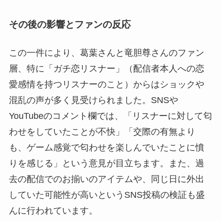
その後の影響とファンの反応
この一件により、葛葉さんと竜胆尊さんのファン
層、特に「ガチ恋リスナー」（配信者本人への恋
愛感情を持つリスナーのこと）からはショックや
混乱の声が多く見受けられました。SNSや
YouTubeのコメント欄では、「リスナーに対して匂
わせをしていたことが不快」「交際の有無より
も、ゲーム感覚で匂わせを楽しんでいたことに憤
りを感じる」という意見が目立ちます。また、過
去の配信でのお揃いのアイテムや、同じ日に外出
していた可能性が高いというSNS投稿の検証も盛
んに行われています。