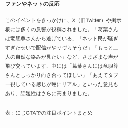
ファンやネットの反応
このイベントをきっかけに、X（旧Twitter）や掲示
板には多くの反響が投稿されました。「葛葉さん
は竜胆尊さんから逃げている」「ネット民が騒ぎ
すぎたせいで配信がやりづらそうだ」「もっと二
人の自然な絡みが見たい」など、さまざまな声が
飛び交っています。中には「葛葉さんには竜胆尊
さんとしっかり向き合ってほしい」「あえてタブ
ー視している感じが逆にリアル」といった意見も
あり、話題性はさらに高まりました。
表：にじGTAでの注目ポイントまとめ