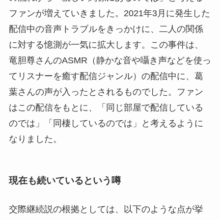
ファンが増えていきました。2021年3月に発生した
配信中の音声トラブルをきっかけに、二人の関係
に対する憶測が一気に拡大します。この事件は、
竜胆尊さんのASMR（静かな音や囁き声などを使っ
てリスナーを癒す配信ジャンル）の配信中に、葛
葉さんの声が入ったとされるものでした。ファン
はこの配信をもとに、「同じ部屋で配信している
のでは」「同棲しているのでは」と考えるように
なりました。
現在も続いているという噂
交際継続説の根拠としては、以下のような点が挙