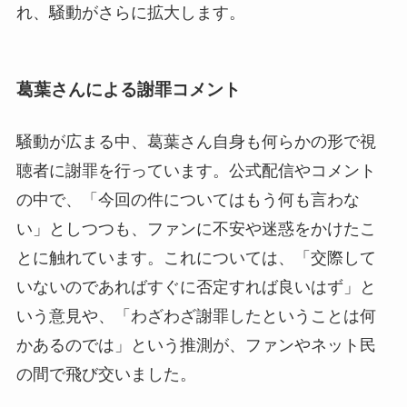
れ、騒動がさらに拡大します。
葛葉さんによる謝罪コメント
騒動が広まる中、葛葉さん自身も何らかの形で視
聴者に謝罪を行っています。公式配信やコメント
の中で、「今回の件についてはもう何も言わな
い」としつつも、ファンに不安や迷惑をかけたこ
とに触れています。これについては、「交際して
いないのであればすぐに否定すれば良いはず」と
いう意見や、「わざわざ謝罪したということは何
かあるのでは」という推測が、ファンやネット民
の間で飛び交いました。