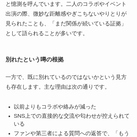
と憶測を呼んでいます。二人のコラボやイベント
出演の際、微妙な距離感やぎこちないやりとりが
見られたことも、「まだ関係が続いている証拠」
として語られることが多いです。
別れたという噂の根拠
一方で、既に別れているのではないかという見方
も存在します。主な理由は次の通りです。
以前よりもコラボや絡みが減った
SNS上での直接的な交流や匂わせが控えられて
いる
ファンや第三者による質問への返答で、「もう