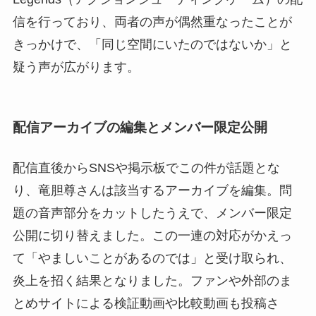
信を行っており、両者の声が偶然重なったことが
きっかけで、「同じ空間にいたのではないか」と
疑う声が広がります。
配信アーカイブの編集とメンバー限定公開
配信直後からSNSや掲示板でこの件が話題とな
り、竜胆尊さんは該当するアーカイブを編集。問
題の音声部分をカットしたうえで、メンバー限定
公開に切り替えました。この一連の対応がかえっ
て「やましいことがあるのでは」と受け取られ、
炎上を招く結果となりました。ファンや外部のま
とめサイトによる検証動画や比較動画も投稿さ