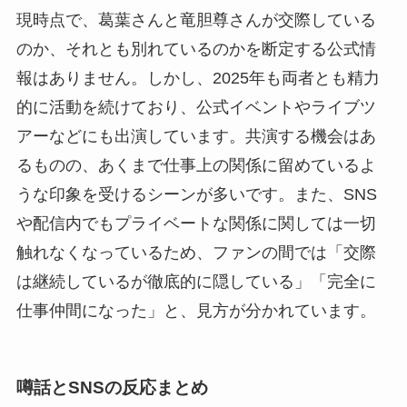
現時点で、葛葉さんと竜胆尊さんが交際している
のか、それとも別れているのかを断定する公式情
報はありません。しかし、2025年も両者とも精力
的に活動を続けており、公式イベントやライブツ
アーなどにも出演しています。共演する機会はあ
るものの、あくまで仕事上の関係に留めているよ
うな印象を受けるシーンが多いです。また、SNS
や配信内でもプライベートな関係に関しては一切
触れなくなっているため、ファンの間では「交際
は継続しているが徹底的に隠している」「完全に
仕事仲間になった」と、見方が分かれています。
噂話とSNSの反応まとめ