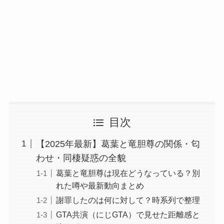
目次
【2025年最新】葛葉と竜胆尊の関係・匂
わせ・同棲疑惑の全貌
葛葉と竜胆尊は現在どうなっている？別
れた噂や最新動向まとめ
謝罪したのは何に対して？時系列で整理
GTA共演（にじGTA）で見せた距離感と