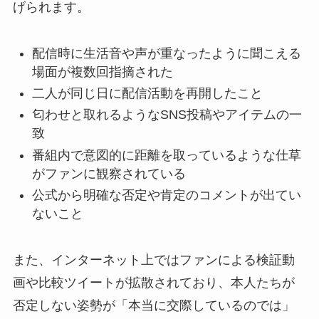
げられます。
配信時に生活音や声が重なったように聞こえる
場面が複数回指摘された
二人が同じ日に配信活動を再開したこと
匂わせと取れるようなSNS投稿やアイテムの一
致
番組内で意図的に距離を取っているような仕草
がファンに観察されている
公式から明確な否定や肯定のコメントが出てい
ないこと
また、インターネット上ではファンによる検証動
画や比較ツイートが拡散されており、本人たちが
否定しない姿勢が「本当に交際しているのでは」