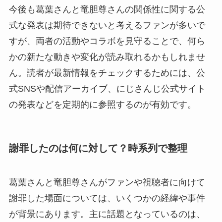
今後も葛葉さんと竜胆尊さんの関係性に関する公
式な発表は期待できないと考えるファンが多いで
すが、両者の活動やコラボを見守ることで、何ら
かの新たな動きや変化が読み取れるかもしれませ
ん。読者が最新情報をチェックするためには、公
式SNSや配信アーカイブ、にじさんじ公式サイト
の発表などを定期的に参照するのが有効です。
謝罪したのは何に対して？時系列で整理
葛葉さんと竜胆尊さんがファンや視聴者に向けて
謝罪した場面については、いくつかの経緯や事件
が背景にあります。主に話題となっているのは、