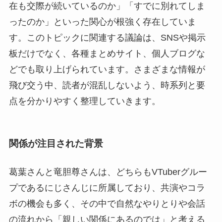
在も交際が続いているのか」「すでに別れてしま
ったのか」といった関心が根強く存在していま
す。このトピックに関連する議論は、SNSや掲示
板だけでなく、各種まとめサイト、個人ブログな
どでも取り上げられています。さまざまな情報が
飛び交う中、読者が混乱しないよう、時系列と要
点を分かりやすく整理していきます。
関係が注目された背景
葛葉さんと竜胆尊さんは、どちらもVTuberグルー
プであるにじさんじに所属しており、共演やコラ
ボの機会も多く、その中で自然なやりとりや会話
の流れから「親しい関係にあるのでは」と考える