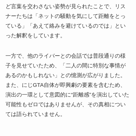
ど言葉を交わさない姿勢が見られたことで、リス
ナーたちは「ネットの騒動を気にして距離をとっ
ている」「あえて絡みを避けているのでは」とい
った解釈をしています。
一方で、他のライバーとの会話では普段通りの様
子を見せていたため、「二人の間に特別な事情が
あるのかもしれない」との憶測が広がりました。
また、にじGTA自体が即興劇の要素を含むため、
演出の一環として意図的に“距離感”を演出していた
可能性もゼロではありませんが、その真相につい
ては語られていません。