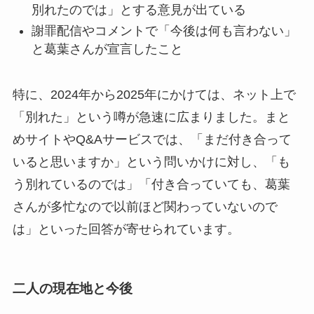
別れたのでは」とする意見が出ている
謝罪配信やコメントで「今後は何も言わない」
と葛葉さんが宣言したこと
特に、2024年から2025年にかけては、ネット上で
「別れた」という噂が急速に広まりました。まと
めサイトやQ&Aサービスでは、「まだ付き合って
いると思いますか」という問いかけに対し、「も
う別れているのでは」「付き合っていても、葛葉
さんが多忙なので以前ほど関わっていないので
は」といった回答が寄せられています。
二人の現在地と今後