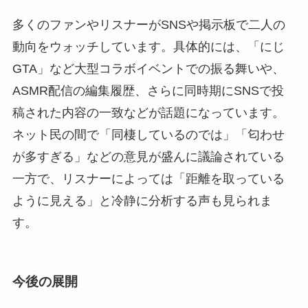
多くのファンやリスナーがSNSや掲示板で二人の
動向をウォッチしています。具体的には、「にじ
GTA」など大型コラボイベントでの振る舞いや、
ASMR配信の編集履歴、さらに同時期にSNSで投
稿された内容の一致などが話題になっています。
ネット民の間で「同棲しているのでは」「匂わせ
が多すぎる」などの意見が盛んに議論されている
一方で、リスナーによっては「距離を取っている
ように見える」と冷静に分析する声も見られま
す。
今後の展開