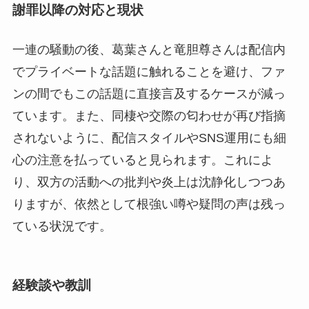
謝罪以降の対応と現状
一連の騒動の後、葛葉さんと竜胆尊さんは配信内
でプライベートな話題に触れることを避け、ファ
ンの間でもこの話題に直接言及するケースが減っ
ています。また、同棲や交際の匂わせが再び指摘
されないように、配信スタイルやSNS運用にも細
心の注意を払っていると見られます。これによ
り、双方の活動への批判や炎上は沈静化しつつあ
りますが、依然として根強い噂や疑問の声は残っ
ている状況です。
経験談や教訓