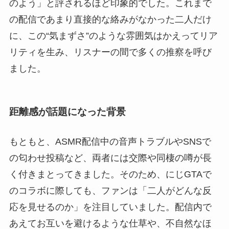
のよう」と評されるほど印象的でした。これまで
の配信であまり直接的な絡みがなかった二人だけ
に、この“気まずさ”のような雰囲気はかえってリア
リティを生み、リスナーの間で多くの推察を呼び
ました。
距離感が話題になった背景
もともと、ASMR配信中の音声トラブルやSNSで
の匂わせ投稿など、両者には交際や同棲の噂が長
く付きまとってきました。そのため、にじGTAで
のコラボに際しても、ファンは「二人がどんな反
応を見せるのか」を注目していました。配信内で
あえてお互いを避けるような仕草や、不自然なほ