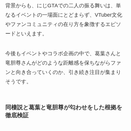
背景からも、にじGTAでの二人の振る舞いは、単
なるイベントの一場面にとどまらず、VTuber文化
やファンコミュニティの在り方を象徴するエピソ
ードといえます。
今後もイベントやコラボ企画の中で、葛葉さんと
竜胆尊さんがどのような距離感を保ちながらファ
ンと向き合っていくのか、引き続き注目が集まり
そうです。
同棲説と葛葉と竜胆尊が匂わせをした根拠を
徹底検証