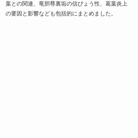
葉との関連、竜胆尊裏垢の信ぴょう性、葛葉炎上
の要因と影響なども包括的にまとめました。