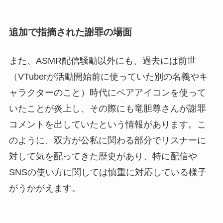
追加で指摘された謝罪の場面
また、ASMR配信騒動以外にも、過去には前世
（VTuberが活動開始前に使っていた別の名義やキ
ャラクターのこと）時代にペアアイコンを使って
いたことが炎上し、その際にも竜胆尊さんが謝罪
コメントを出していたという情報があります。こ
のように、双方が公私に関わる部分でリスナーに
対して気を配ってきた歴史があり、特に配信や
SNSの使い方に関しては慎重に対応している様子
がうかがえます。