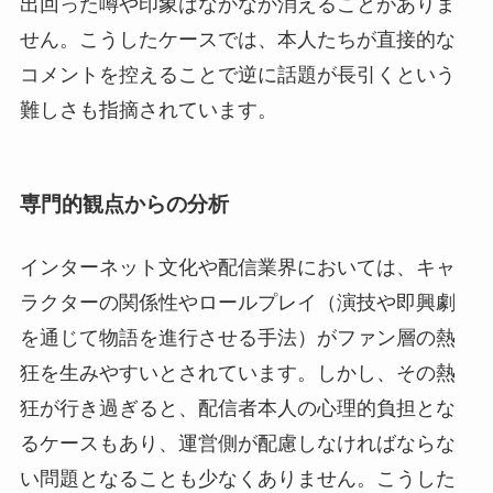
出回った噂や印象はなかなか消えることがありま
せん。こうしたケースでは、本人たちが直接的な
コメントを控えることで逆に話題が長引くという
難しさも指摘されています。
専門的観点からの分析
インターネット文化や配信業界においては、キャ
ラクターの関係性やロールプレイ（演技や即興劇
を通じて物語を進行させる手法）がファン層の熱
狂を生みやすいとされています。しかし、その熱
狂が行き過ぎると、配信者本人の心理的負担とな
るケースもあり、運営側が配慮しなければならな
い問題となることも少なくありません。こうした