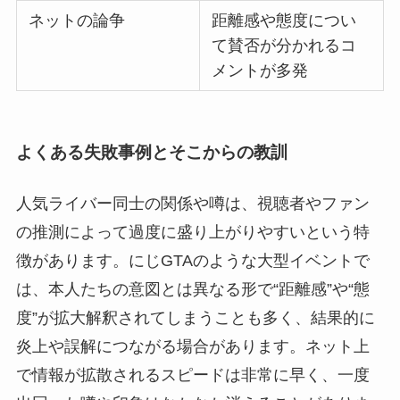
ネットの論争
距離感や態度につい
て賛否が分かれるコ
メントが多発
よくある失敗事例とそこからの教訓
人気ライバー同士の関係や噂は、視聴者やファン
の推測によって過度に盛り上がりやすいという特
徴があります。にじGTAのような大型イベントで
は、本人たちの意図とは異なる形で“距離感”や“態
度”が拡大解釈されてしまうことも多く、結果的に
炎上や誤解につながる場合があります。ネット上
で情報が拡散されるスピードは非常に早く、一度