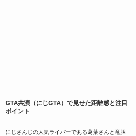
GTA共演（にじGTA）で見せた距離感と注目
ポイント
にじさんじの人気ライバーである葛葉さんと竜胆