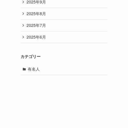
2025年9月
2025年8月
2025年7月
2025年6月
カテゴリー
有名人