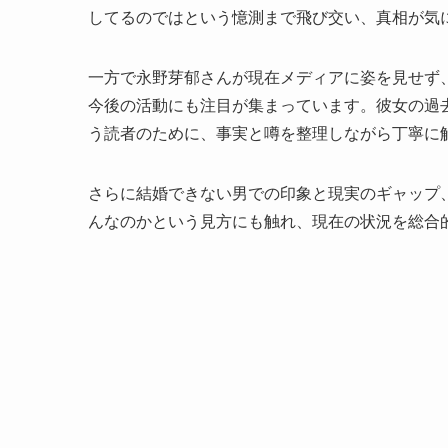
してるのではという憶測まで飛び交い、真相が気
一方で永野芽郁さんが現在メディアに姿を見せず
今後の活動にも注目が集まっています。彼女の過
う読者のために、事実と噂を整理しながら丁寧に
さらに結婚できない男での印象と現実のギャップ
んなのかという見方にも触れ、現在の状況を総合