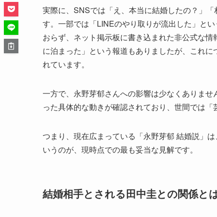
実際に、SNSでは「え、本当に結婚したの？」
す。一部では「LINEのやり取りが流出した」と
おらず、ネット掲示板に書き込まれた非公式な情
に泊まった」という報道もありましたが、これに
れています。
一方で、永野芽郁さんへの影響は少なくありませ
った具体的な動きが確認されており、世間では「
つまり、現在広まっている「永野芽郁 結婚説」
いうのが、現時点での最も妥当な見解です。
結婚相手とされる田中圭との関係と