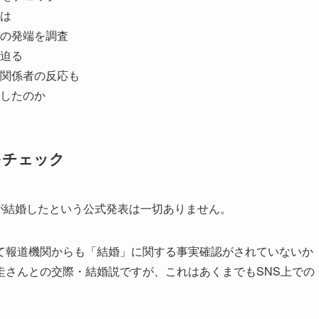
は
の発端を調査
迫る
関係者の反応も
したのか
をチェック
んが結婚したという公式発表は一切ありません。
て報道機関からも「結婚」に関する事実確認がされていないか
圭さんとの交際・結婚説ですが、これはあくまでもSNS上での