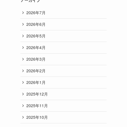
2026年7月
2026年6月
2026年5月
2026年4月
2026年3月
2026年2月
2026年1月
2025年12月
2025年11月
2025年10月