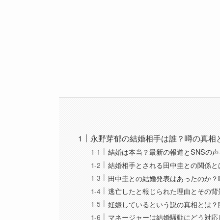
永野芽郁の結婚相手は誰？噂の真相
結婚は本当？最新の報道とSNSの
結婚相手とされる田中圭との関係と
田中圭との結婚発表はあったのか？
逃亡したと報じられた理由とその背
妊娠しているという説の真相とは？
マネージャーは結婚騒動にどう対応