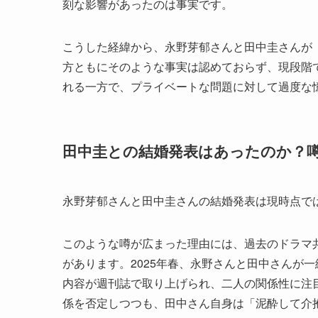
刻な影響があったのは事実です。
こうした経緯から、永野芽郁さんと田中圭さんが
方ともにそのような事実は認めておらず、現段階
れる一方で、プライベートな問題に対して過度な
田中圭との結婚発表はあったのか？
永野芽郁さんと田中圭さんの結婚発表は現時点で
このような噂が広まった理由には、過去のドラマ
があります。2025年春、永野さんと田中さんが
内容が週刊誌で取り上げられ、二人の関係性に注
係を否定しつつも、田中さん自身は「泥酔して介