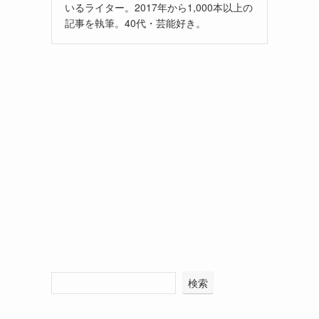
いるライター。2017年から1,000本以上の
記事を執筆。40代・芸能好き。
検索