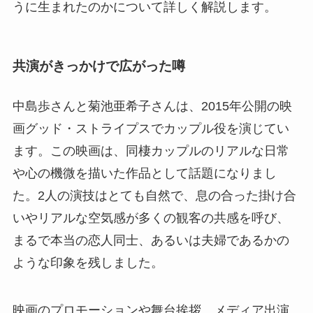
うに生まれたのかについて詳しく解説します。
共演がきっかけで広がった噂
中島歩さんと菊池亜希子さんは、2015年公開の映
画グッド・ストライプスでカップル役を演じてい
ます。この映画は、同棲カップルのリアルな日常
や心の機微を描いた作品として話題になりまし
た。2人の演技はとても自然で、息の合った掛け合
いやリアルな空気感が多くの観客の共感を呼び、
まるで本当の恋人同士、あるいは夫婦であるかの
ような印象を残しました。
映画のプロモーションや舞台挨拶、メディア出演