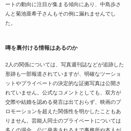
ートの動向に注目が集まる傾向にあり、中島歩さ
んと菊池亜希子さんもその例に漏れませんでし
た。
噂を裏付ける情報はあるのか
2人の関係については、写真週刊誌などが追跡した
形跡も一部報道されていますが、明確なツーショ
ットやプライベートの決定的な証拠写真は公開さ
れていません。公式なコメントとしても、双方が
交際や結婚を認める発言は出ておらず、映画のプ
ロモーションを超えた関係性を明かしたこともあ
りません。芸能人同士のプライベートについては
多くの場合、公に発表されるまで事務所や本人が