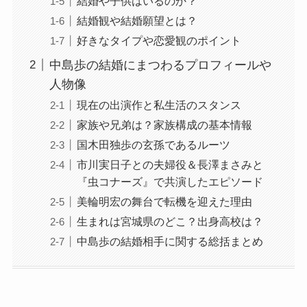
結婚や子供はいるのか？
結婚観や結婚願望とは？
好きなタイプや恋愛観のポイント
中島歩の結婚にまつわるプロフィールや
人物像
現在の出演作と私生活のスタンス
家族や兄弟は？家族構成の基本情報
国木田独歩の玄孫であるルーツ
市川実日子との夫婦役＆長澤まさみと
『虫コナーズ』で共演したエピソード
美輪明宏の舞台で転機を迎えた理由
生まれは宮城県のどこ？出身高校は？
中島歩の結婚相手に関する総括まとめ