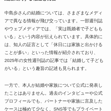
中島歩さんの結婚については、さまざまなメディ
アで異なる情報が飛び交っています。一部週刊誌
やウェブメディアでは、「実は既婚者で子どもも
いる」という内容が伝えられています。具体的に
は、知人の証言として「休日には家族と出かける
ことが多い」といった情報が紹介されており、
2025年の女性週刊誌の記事では「結婚して子ども
がいる」という趣旨の記述も見られます。
一方で、本人が結婚や家族について公式に発表し
たことはありません。過去のインタビューや公式
プロフィールでも、パートナーや家族に言及した
ケースは極めて少なく、SNS等でもプライベート