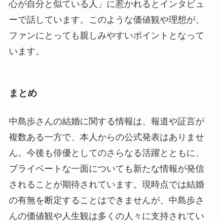
心が自分と似ている人」に惹かれるとインタビュ
ーで話しています。このような価値観や理想が、
ファンにとっても親しみやすいポイントとなって
います。
まとめ
中島歩さんの結婚に関する情報は、報道や証言が
複数ある一方で、本人からの公式発表はありませ
ん。今後も俳優としてのさらなる活躍とともに、
プライベートな一面についても新たな情報が発信
されることが期待されています。現時点では結婚
の有無を断定することはできませんが、中島歩さ
んの価値観や人生観は多くの人々に支持されてい