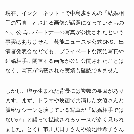
現在、インターネット上で中島歩さんの「結婚相
手の写真」とされる画像が話題になっているもの
の、公式にパートナーの写真が公開されたという
事実はありません。芸能ニュースや公式SNS、出
演者発表会などでも、プライベートな家族写真や
結婚相手に関連する画像が公に公開されたことは
なく、写真が掲載された実績も確認できません。
しかし、噂が生まれた背景には複数の要因があり
ます。まず、ドラマや映画で共演した女優さんと
親密なシーンを演じている写真が「結婚相手では
ないか」と誤って拡散されるケースが多く見られ
ました。とくに市川実日子さんや菊池亜希子さん