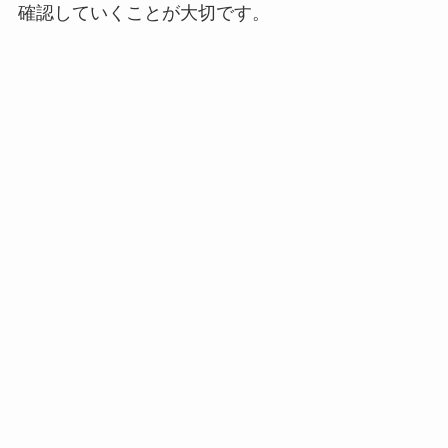
確認していくことが大切です。