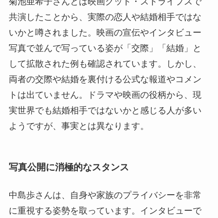
菊池亜希子さんとは映画グッド・ストライプスで
共演したことから、実際の恋人や結婚相手ではな
いかと噂されました。映画の宣伝やインタビュー
写真で並んで写っている姿が「交際」「結婚」と
して拡散された例も確認されています。しかし、
両者の交際や結婚を裏付ける公式な報道やコメン
トは出ていません。ドラマや映画の役柄から、現
実世界でも結婚相手ではないかと感じる人が多い
ようですが、事実とは異なります。
写真公開に消極的なスタンス
中島歩さんは、自身や家族のプライバシーを非常
に重視する姿勢を取っています。インタビューで