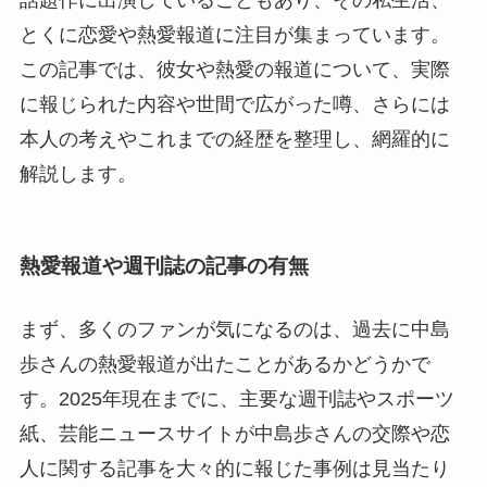
とくに恋愛や熱愛報道に注目が集まっています。
この記事では、彼女や熱愛の報道について、実際
に報じられた内容や世間で広がった噂、さらには
本人の考えやこれまでの経歴を整理し、網羅的に
解説します。
熱愛報道や週刊誌の記事の有無
まず、多くのファンが気になるのは、過去に中島
歩さんの熱愛報道が出たことがあるかどうかで
す。2025年現在までに、主要な週刊誌やスポーツ
紙、芸能ニュースサイトが中島歩さんの交際や恋
人に関する記事を大々的に報じた事例は見当たり