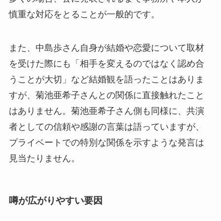
慎重な対応をとることが一般的です。
また、中島歩さん自身が結婚や恋愛について取材
を受けた際にも「相手を変えるのではなく認め合
うことが大切」など結婚観を語ったことはありま
すが、菊池亜希子さんとの関係に直接触れたこと
はありません。菊池亜希子さん側も同様に、共演
者としての信頼や感謝の言葉は語っていますが、
プライベートでの特別な関係を示すような発言は
見当たりません。
噂が広がりやすい要因