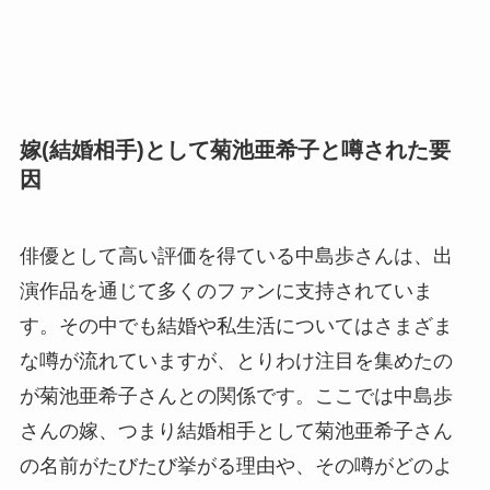
嫁(結婚相手)として菊池亜希子と噂された要
因
俳優として高い評価を得ている中島歩さんは、出
演作品を通じて多くのファンに支持されていま
す。その中でも結婚や私生活についてはさまざま
な噂が流れていますが、とりわけ注目を集めたの
が菊池亜希子さんとの関係です。ここでは中島歩
さんの嫁、つまり結婚相手として菊池亜希子さん
の名前がたびたび挙がる理由や、その噂がどのよ