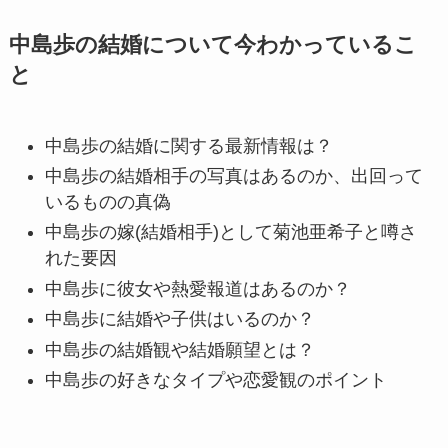
中島歩の結婚について今わかっているこ
と
中島歩の結婚に関する最新情報は？
中島歩の結婚相手の写真はあるのか、出回って
いるものの真偽
中島歩の嫁(結婚相手)として菊池亜希子と噂さ
れた要因
中島歩に彼女や熱愛報道はあるのか？
中島歩に結婚や子供はいるのか？
中島歩の結婚観や結婚願望とは？
中島歩の好きなタイプや恋愛観のポイント