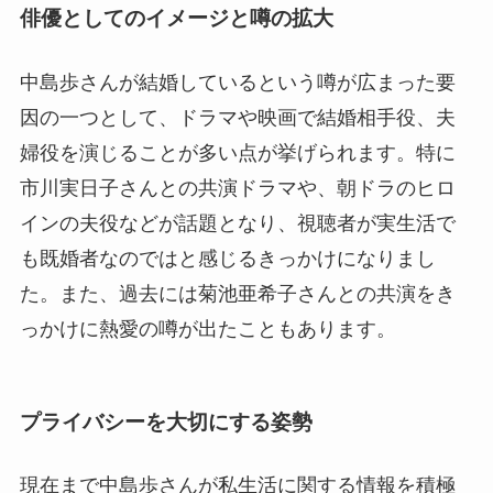
俳優としてのイメージと噂の拡大
中島歩さんが結婚しているという噂が広まった要
因の一つとして、ドラマや映画で結婚相手役、夫
婦役を演じることが多い点が挙げられます。特に
市川実日子さんとの共演ドラマや、朝ドラのヒロ
インの夫役などが話題となり、視聴者が実生活で
も既婚者なのではと感じるきっかけになりまし
た。また、過去には菊池亜希子さんとの共演をき
っかけに熱愛の噂が出たこともあります。
プライバシーを大切にする姿勢
現在まで中島歩さんが私生活に関する情報を積極