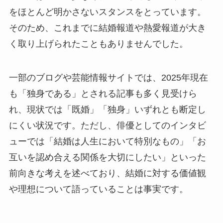
をほとんど明かさないスタンスをとっています。
そのため、これまでに結婚報道や熱愛報道が大き
く取り上げられたこともありませんでした。
一部のブログや芸能情報サイトでは、2025年現在
も「独身である」とされる記事も多く見受けら
れ、現状では「既婚」「独身」いずれとも断定し
にくい状況です。ただし、俳優としてのインタビ
ューでは「結婚は人生において特別なもの」「お
互いを認め合える関係を大切にしたい」といった
前向きな考えを述べており、結婚に対する価値観
や理想について語っていることは事実です。