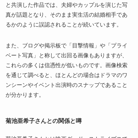
と共演した作品では、夫婦やカップルを演じた写
真が話題となり、そのまま実生活の結婚相手であ
るかのように誤認されることが続いています。
また、ブログや掲示板で「目撃情報」や「プライ
ベート写真」と称して出回る画像もありますが、
これらの多くは信憑性が低いものです。画像検索
を通じて調べると、ほとんどの場合はドラマのワ
ンシーンやイベント出演時のスナップであること
が分かります。
菊池亜希子さんとの関係と噂