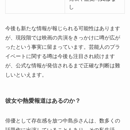
し
今後も新たな情報が報じられる可能性はあります
が、現段階では映画の共演をきっかけに噂が広が
ったという事実に留まっています。芸能人のプラ
イベートに関する噂は今後も注目され続けます
が、公式な情報が発信されるまで正確な判断は難
しいといえます。
彼女や熱愛報道はあるのか？
俳優として存在感を放つ中島歩さんは、数多くの
話題作に出演していることもあり、その私生活、