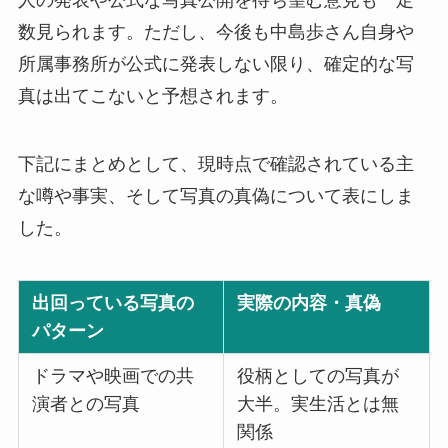
数見られます。ただし、今後も中島歩さん自身や
所属事務所が公式に発表しない限り、確定的な写
真は出てこないと予想されます。
下記にまとめとして、現時点で確認されている主
な噂や事実、そして写真の真偽について表にしま
した。
出回っている写真の
実際の内容・真偽
パターン
ドラマや映画での共
役柄としての写真が
演者との写真
大半。実生活とは無
関係