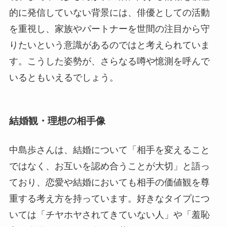
的に発信していない背景には、俳優としての活動
を重視し、家族やパートナーを世間の注目から守
りたいという意識があるのではと考えられていま
す。こうした姿勢が、さらなる噂や憶測を呼んで
いるともいえるでしょう。
結婚観・理想の相手像
中島歩さんは、結婚について「相手を変えること
ではなく、お互いを認め合うことが大切」と語っ
ており、恋愛や結婚においても相手の価値観を尊
重する考え方を持っています。好きなタイプにつ
いては「チヤホヤされてきていない人」や「羞恥