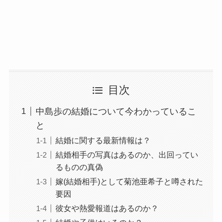
目次
中島歩の結婚について今わかっているこ
と
結婚に関する最新情報は？
結婚相手の写真はあるのか、出回ってい
るものの真偽
嫁(結婚相手)として菊池亜希子と噂された
要因
彼女や熱愛報道はあるのか？