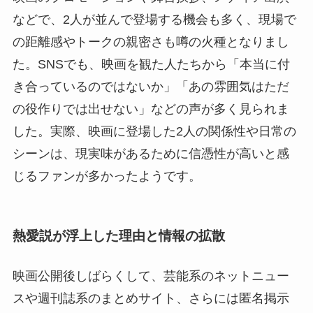
などで、2人が並んで登場する機会も多く、現場で
の距離感やトークの親密さも噂の火種となりまし
た。SNSでも、映画を観た人たちから「本当に付
き合っているのではないか」「あの雰囲気はただ
の役作りでは出せない」などの声が多く見られま
した。実際、映画に登場した2人の関係性や日常の
シーンは、現実味があるために信憑性が高いと感
じるファンが多かったようです。
熱愛説が浮上した理由と情報の拡散
映画公開後しばらくして、芸能系のネットニュー
スや週刊誌系のまとめサイト、さらには匿名掲示