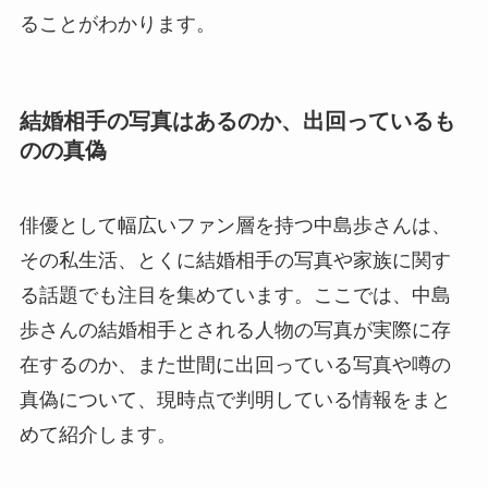
ることがわかります。
結婚相手の写真はあるのか、出回っているも
のの真偽
俳優として幅広いファン層を持つ中島歩さんは、
その私生活、とくに結婚相手の写真や家族に関す
る話題でも注目を集めています。ここでは、中島
歩さんの結婚相手とされる人物の写真が実際に存
在するのか、また世間に出回っている写真や噂の
真偽について、現時点で判明している情報をまと
めて紹介します。