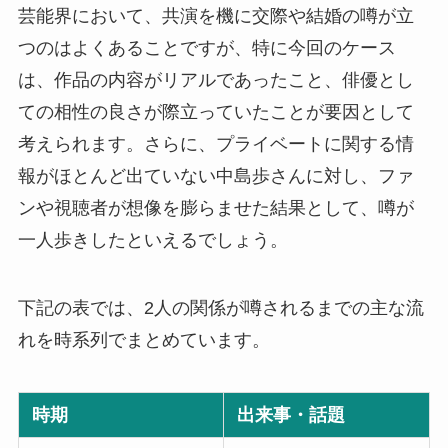
芸能界において、共演を機に交際や結婚の噂が立
つのはよくあることですが、特に今回のケース
は、作品の内容がリアルであったこと、俳優とし
ての相性の良さが際立っていたことが要因として
考えられます。さらに、プライベートに関する情
報がほとんど出ていない中島歩さんに対し、ファ
ンや視聴者が想像を膨らませた結果として、噂が
一人歩きしたといえるでしょう。
下記の表では、2人の関係が噂されるまでの主な流
れを時系列でまとめています。
時期
出来事・話題