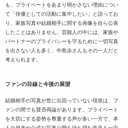
も、プライベートをあまり明かさない理由につい
て「俳優としての活動に集中したい」と語ってお
り、家族写真や結婚相手に関する画像を自ら公表
したことはありません。芸能人の中には、家族や
パートナーのプライバシーを守るために一切写真
を出さない人も多く、中島歩さんもその一人だと
考えられます。
ファンの目線と今後の展望
結婚相手の写真が世に出回っていない現状は、フ
ァンの間でも賛否両論があります。プライベート
を大切にする姿勢を尊重する声が多い一方で、本
人の発表や公式な写真公開を待ち望む意見も一定