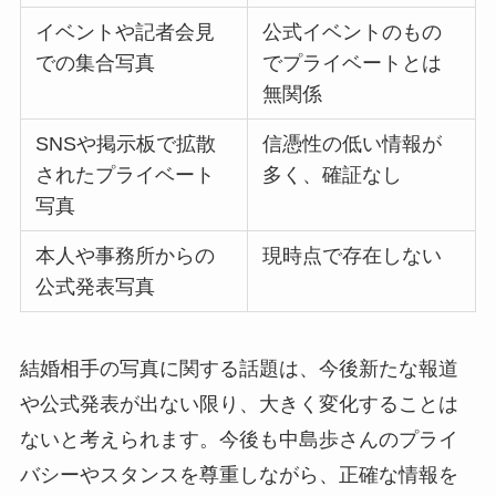
イベントや記者会見
公式イベントのもの
での集合写真
でプライベートとは
無関係
SNSや掲示板で拡散
信憑性の低い情報が
されたプライベート
多く、確証なし
写真
本人や事務所からの
現時点で存在しない
公式発表写真
結婚相手の写真に関する話題は、今後新たな報道
や公式発表が出ない限り、大きく変化することは
ないと考えられます。今後も中島歩さんのプライ
バシーやスタンスを尊重しながら、正確な情報を