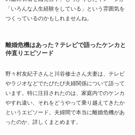
「いろんな人生経験をしている」という雰囲気を
つくっているのかもしれませんね。
離婚危機はあった？テレビで語ったケンカと
仲直りエピソード
野々村友紀子さんと川谷修士さん夫妻は、テレビ
やラジオなどでたびたび夫婦関係について語って
います。特に注目されたのは、家庭内でのケンカ
やすれ違い、それをどうやって乗り越えてきたか
というエピソード。夫婦間で本当に離婚危機があ
ったのか、詳しくまとめます。