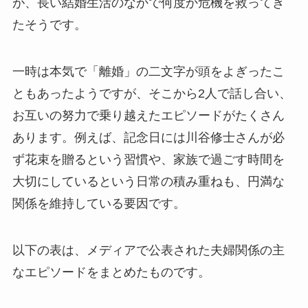
が、長い結婚生活のなかで何度か危機を救ってき
たそうです。
一時は本気で「離婚」の二文字が頭をよぎったこ
ともあったようですが、そこから2人で話し合い、
お互いの努力で乗り越えたエピソードがたくさん
あります。例えば、記念日には川谷修士さんが必
ず花束を贈るという習慣や、家族で過ごす時間を
大切にしているという日常の積み重ねも、円満な
関係を維持している要因です。
以下の表は、メディアで公表された夫婦関係の主
なエピソードをまとめたものです。