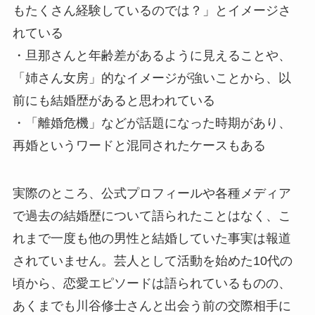
もたくさん経験しているのでは？」とイメージさ
れている
・旦那さんと年齢差があるように見えることや、
「姉さん女房」的なイメージが強いことから、以
前にも結婚歴があると思われている
・「離婚危機」などが話題になった時期があり、
再婚というワードと混同されたケースもある
実際のところ、公式プロフィールや各種メディア
で過去の結婚歴について語られたことはなく、こ
れまで一度も他の男性と結婚していた事実は報道
されていません。芸人として活動を始めた10代の
頃から、恋愛エピソードは語られているものの、
あくまでも川谷修士さんと出会う前の交際相手に