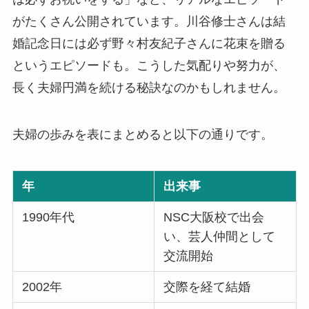
がたくさん公開されています。川谷修士さんは結
婚記念日には必ず野々村友紀子さんに花束を贈る
というエピソードも。こうした気配りや努力が、
長く夫婦円満を続ける秘訣なのかもしれません。
夫婦の歩みを表にまとめると以下の通りです。
年
出来事
1990年代
NSC大阪校で出会
い、芸人仲間として
交流開始
2002年
交際を経て結婚