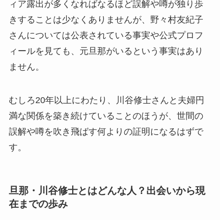
ィア露出が多くなればなるほど誤解や噂が独り歩
きすることは少なくありませんが、野々村友紀子
さんについては公表されている事実や公式プロフ
ィールを見ても、元旦那がいるという事実はあり
ません。
むしろ20年以上にわたり、川谷修士さんと夫婦円
満な関係を築き続けていることのほうが、世間の
誤解や噂を吹き飛ばす何よりの証明になるはずで
す。
旦那・川谷修士とはどんな人？出会いから現
在までの歩み