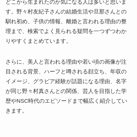
どこから生まれたのか気になる人は多いと思いま
す。野々村友紀子さんの結婚生活や旦那さんとの
馴れ初め、子供の情報、離婚と言われる理由の整
理まで、検索でよく見られる疑問を一つずつわか
りやすくまとめています。
さらに、美人と言われる理由や若い頃の画像が注
目される背景、ハーフと噂される顔立ち、年収の
イメージ、グラビア経験が話題になる理由、名字
が同じ野々村真さんとの関係、芸人を目指した学
歴やNSC時代のエピソードまで幅広く紹介してい
きます。