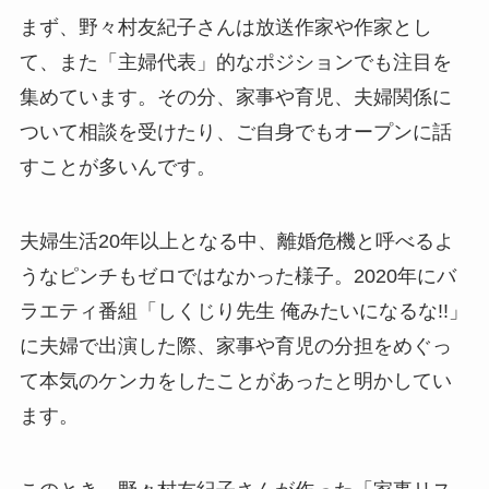
まず、野々村友紀子さんは放送作家や作家とし
て、また「主婦代表」的なポジションでも注目を
集めています。その分、家事や育児、夫婦関係に
ついて相談を受けたり、ご自身でもオープンに話
すことが多いんです。
夫婦生活20年以上となる中、離婚危機と呼べるよ
うなピンチもゼロではなかった様子。2020年にバ
ラエティ番組「しくじり先生 俺みたいになるな!!」
に夫婦で出演した際、家事や育児の分担をめぐっ
て本気のケンカをしたことがあったと明かしてい
ます。