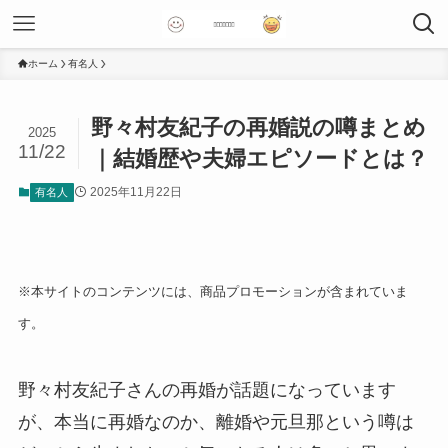
ホーム
有名人
野々村友紀子の再婚説の噂まとめ
2025
11/22
｜結婚歴や夫婦エピソードとは？
2025年11月22日
有名人
※本サイトのコンテンツには、商品プロモーションが含まれていま
す。
野々村友紀子さんの再婚が話題になっています
が、本当に再婚なのか、離婚や元旦那という噂は