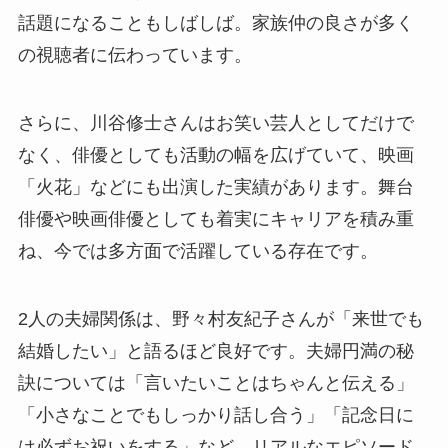
話題になることもしばしば。家族仲の良さが多く
の視聴者に伝わっています。
さらに、川谷修士さんはお笑い芸人としてだけで
なく、俳優としても活動の幅を広げていて、映画
「火花」などにも出演した実績があります。舞台
俳優や映画俳優としても着実にキャリアを積み重
ね、今では多方面で活躍している存在です。
2人の夫婦関係は、野々村友紀子さんが「来世でも
結婚したい」と語るほど良好です。夫婦円満の秘
訣については「言いたいことはちゃんと伝える」
「小さなことでもしっかり話し合う」「記念日に
は必ずお祝いをする」など、リアルなエピソード