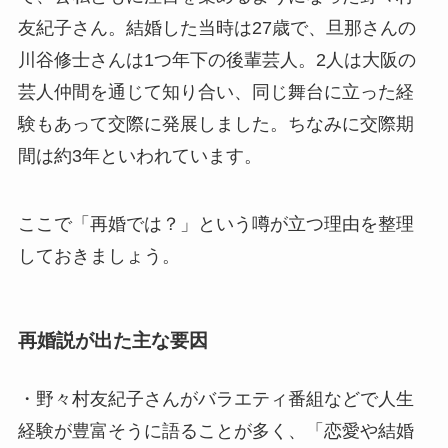
友紀子さん。結婚した当時は27歳で、旦那さんの
川谷修士さんは1つ年下の後輩芸人。2人は大阪の
芸人仲間を通じて知り合い、同じ舞台に立った経
験もあって交際に発展しました。ちなみに交際期
間は約3年といわれています。
ここで「再婚では？」という噂が立つ理由を整理
しておきましょう。
再婚説が出た主な要因
・野々村友紀子さんがバラエティ番組などで人生
経験が豊富そうに語ることが多く、「恋愛や結婚