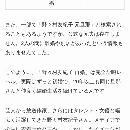
婚
また、一部で「野々村友紀子 元旦那」と検索され
ることもあるようですが、公式な元夫は存在しま
せん。2人の間に離婚や別居があったという情報も
ありませんでした。
このように、「野々村友紀子 再婚」は完全な噂レ
ベル。実際はずっと初婚で、20年以上も同じ旦那
さんと仲良く結婚生活を続けているんです。
芸人から放送作家、さらにはタレント・女優と幅
広く活躍してきた野々村友紀子さん。メディアで
の歯に衣着せぬ発言や、しっかりしたイメージが