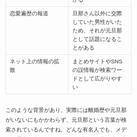
恋愛遍歴の報道
旦那さん以外に交際
していた男性がいた
ため、それが元旦那
として話題になるこ
とがある
ネット上の情報の拡
まとめサイトやSNS
散
の誤情報が検索ワー
ドとして広がりやす
い
このような背景があり、実際には離婚歴や元旦那
がいないにもかかわらず、元旦那という言葉が検
索されているんですね。どんな有名人でも、メデ