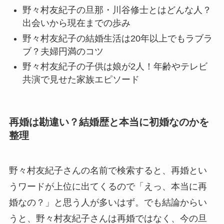
野々村友紀子の旦那・川谷修士とはどんな人？
出会いから現在までの歩み
野々村友紀子の結婚生活は20年以上でもラブラ
ブ？夫婦円満のコツ
野々村友紀子の子供は娘が2人！年齢やテレビ
共演で見せた家族エピソード
再婚は勘違い？結婚歴と本当に初婚なのかを
整理
野々村友紀子さんの名前で検索すると、再婚とい
うワードが上位に出てくるので「えっ、本当に再
婚なの？」と思う人が多いはず。でも結論からい
うと、野々村友紀子さんは再婚ではなく、今の旦