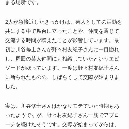
まる場所です。
2人が急接近したきっかけは、芸人としての活動を
共にする中で舞台に立ったことや、仲間を通じて
交流する時間が増えたことが影響しています。最
初は川谷修士さんが野々村友紀子さんに一目惚れ
し、周囲の芸人仲間にも相談していたというエピ
ソードが残っています。一度は野々村友紀子さん
に断られたものの、しばらくして交際が始まりま
した。
実は、川谷修士さんはかなりモテていた時期もあ
ったようですが、野々村友紀子さん一筋でアプロ
ーチを続けたそうです。交際が始まってからは、