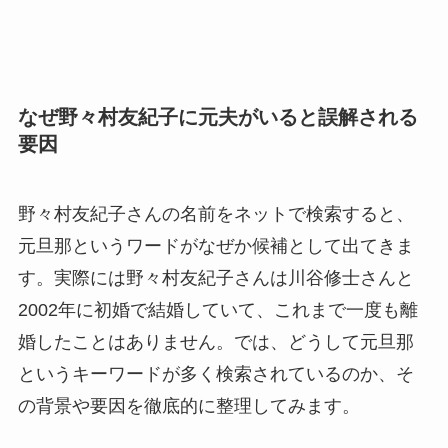
なぜ野々村友紀子に元夫がいると誤解される
要因
野々村友紀子さんの名前をネットで検索すると、
元旦那というワードがなぜか候補として出てきま
す。実際には野々村友紀子さんは川谷修士さんと
2002年に初婚で結婚していて、これまで一度も離
婚したことはありません。では、どうして元旦那
というキーワードが多く検索されているのか、そ
の背景や要因を徹底的に整理してみます。