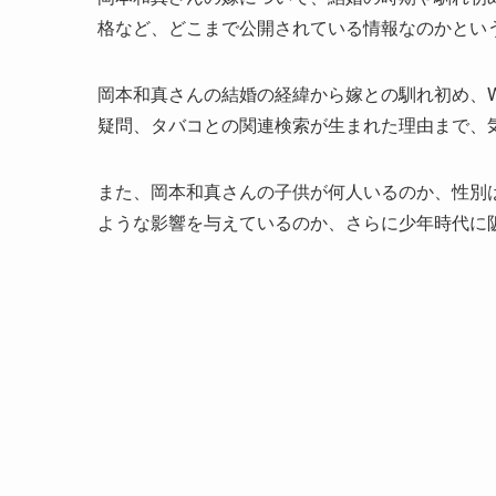
格など、どこまで公開されている情報なのかとい
岡本和真さんの結婚の経緯から嫁との馴れ初め、
疑問、タバコとの関連検索が生まれた理由まで、
また、岡本和真さんの子供が何人いるのか、性別
ような影響を与えているのか、さらに少年時代に