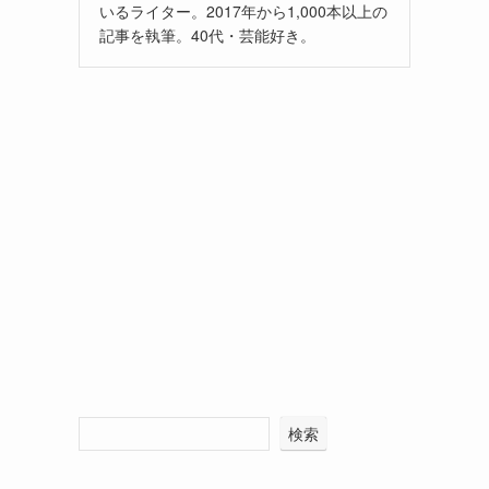
いるライター。2017年から1,000本以上の
記事を執筆。40代・芸能好き。
検索