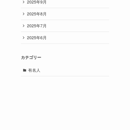
2025年9月
2025年8月
2025年7月
2025年6月
カテゴリー
有名人