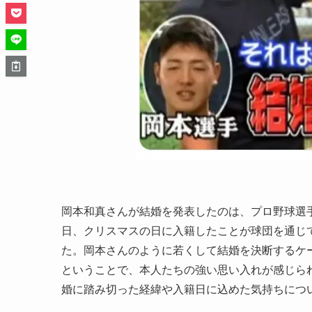
岡本和真さんが結婚を発表したのは、プロ野球選手と
日、クリスマスの日に入籍したことが球団を通じ
た。岡本さんのように若くして結婚を決断するケ
ということで、本人たちの強い思い入れが感じら
婚に踏み切った経緯や入籍日に込めた気持ちにつ