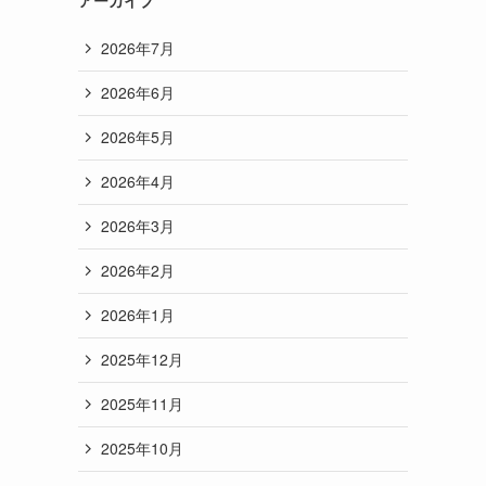
2026年7月
2026年6月
2026年5月
2026年4月
2026年3月
2026年2月
2026年1月
2025年12月
2025年11月
2025年10月