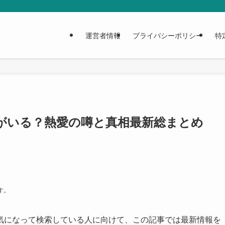
運営者情報
プライバシーポリシー
特
がいる？熱愛の噂と真相最新総まとめ
す。
気になって検索している人に向けて、この記事では最新情報を