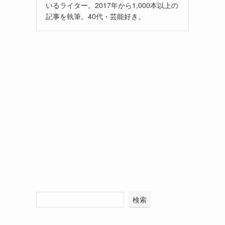
いるライター。2017年から1,000本以上の
記事を執筆。40代・芸能好き。
検索