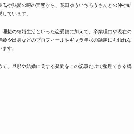
彼氏や熱愛の噂の実態から、花田ゆういちろうさんとの仲や結
説しています。
、理想の結婚生活といった恋愛観に加えて、卒業理由や現在の
年齢や出身などのプロフィールやギャラ年収の話題にも触れな
います。
めて、旦那や結婚に関する疑問をこの記事だけで整理できる構