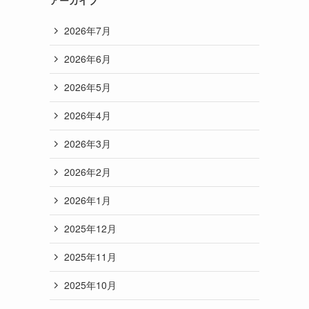
2026年7月
2026年6月
2026年5月
2026年4月
2026年3月
2026年2月
2026年1月
2025年12月
2025年11月
2025年10月