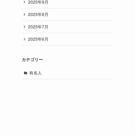
2025年9月
2025年8月
2025年7月
2025年6月
カテゴリー
有名人