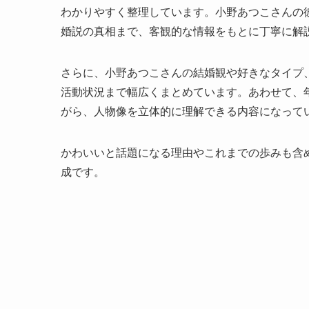
わかりやすく整理しています。小野あつこさんの
婚説の真相まで、客観的な情報をもとに丁寧に解
さらに、小野あつこさんの結婚観や好きなタイプ
活動状況まで幅広くまとめています。あわせて、
がら、人物像を立体的に理解できる内容になって
かわいいと話題になる理由やこれまでの歩みも含
成です。