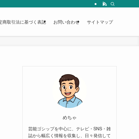
定商取引法に基づく表記
お問い合わせ
サイトマップ
めちゃ
芸能ゴシップを中心に、テレビ・SNS・雑
誌から幅広く情報を収集し、日々発信して