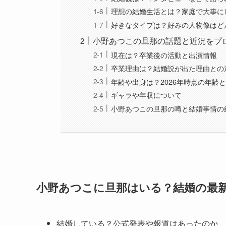
理想の結婚生活とは？家庭で大事に
好きなタイプは？好みの人物像はど
小野あつこの旦那の話題と近況をプ
現在は？卒業後の活動と出演情報
卒業理由は？結婚説が出た理由との
年齢や出身は？2026年時点の年齢
ギャラや年収について
小野あつこの旦那の噂と結婚事情の
小野あつこに旦那はいる？結婚の最
結婚している？公式発表や報道はあったのか