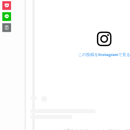
この投稿をInstagramで見