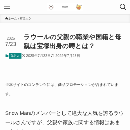
ホーム
有名人
ラウールの父親の職業や国籍と母
2025
7/23
親は宝塚出身の噂とは？
2025年7月22日
2025年7月23日
有名人
※本サイトのコンテンツには、商品プロモーションが含まれていま
す。
Snow Manのメンバーとして絶大な人気を誇るラウ
ールさんですが、父親や家族に関する情報はあま