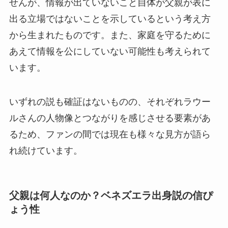
せんが、情報が出ていないこと自体が父親が表に
出る立場ではないことを示しているという考え方
から生まれたものです。また、家庭を守るために
あえて情報を公にしていない可能性も考えられて
います。
いずれの説も確証はないものの、それぞれラウー
ルさんの人物像とつながりを感じさせる要素があ
るため、ファンの間では現在も様々な見方が語ら
れ続けています。
父親は何人なのか？ベネズエラ出身説の信ぴ
ょう性