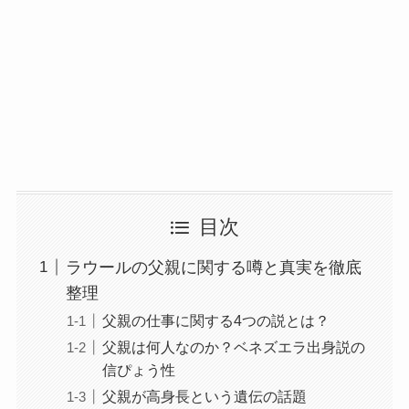
目次
ラウールの父親に関する噂と真実を徹底
整理
父親の仕事に関する4つの説とは？
父親は何人なのか？ベネズエラ出身説の
信ぴょう性
父親が高身長という遺伝の話題