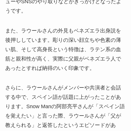
ューやSNSのやり取りなどがきっかけとなったよ
うです。
また、ラウールさんの外見もベネズエラ出身説を
後押ししています。彫りの深い顔立ちや色素の薄
い肌、そして高身長という特徴は、ラテン系の血
筋と親和性が高く、実際に父親がベネズエラ人で
あったとすれば納得のいく印象です。
さらに、ラウールさんがメンバーや共演者と会話
する中で、スペイン語が話題に上がったことがあ
ります。Snow Manの阿部亮平さんが「スペイン語
を覚えたい」と言った際、ラウールさんが「父が
教えられる」と返答したというエピソードがあ