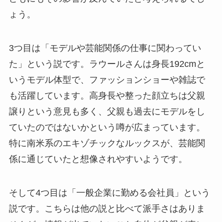
ょう。
3つ目は「モデルや芸能関係の仕事に関わってい
た」という説です。ラウールさんは身長192cmと
いうモデル体型で、ファッションショーや雑誌で
も活躍しています。高身長や整った顔立ちは父親
譲りという意見も多く、父親も過去にモデルをし
ていたのではないかという噂が広まっています。
特に南米系のエキゾチックなルックスが、芸能関
係に通じていたと想像されやすいようです。
そして4つ目は「一般企業に勤める会社員」という
説です。こちらは他の説と比べて派手さはありま