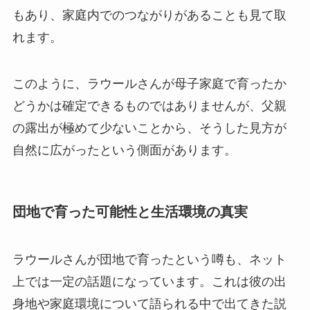
もあり、家庭内でのつながりがあることも見て取
れます。
このように、ラウールさんが母子家庭で育ったか
どうかは確定できるものではありませんが、父親
の露出が極めて少ないことから、そうした見方が
自然に広がったという側面があります。
団地で育った可能性と生活環境の真実
ラウールさんが団地で育ったという噂も、ネット
上では一定の話題になっています。これは彼の出
身地や家庭環境について語られる中で出てきた説