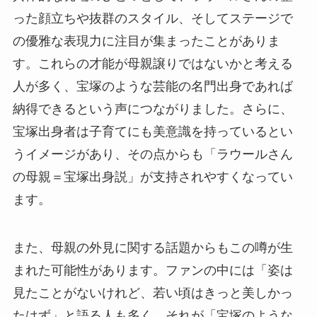
った顔立ちや抜群のスタイル、そしてステージで
の優雅な表現力に注目が集まったことがありま
す。これらの才能が母親譲りではないかと考える
人が多く、宝塚のような芸能の名門出身であれば
納得できるという声につながりました。さらに、
宝塚出身者は子育てにも美意識を持っているとい
うイメージがあり、その点からも「ラウールさん
の母親＝宝塚出身説」が支持されやすくなってい
ます。
また、母親の外見に関する話題からもこの噂が生
まれた可能性があります。ファンの中には「姿は
見たことがないけれど、若い頃はきっと美しかっ
たはず」と語る人も多く、それが「宝塚のような