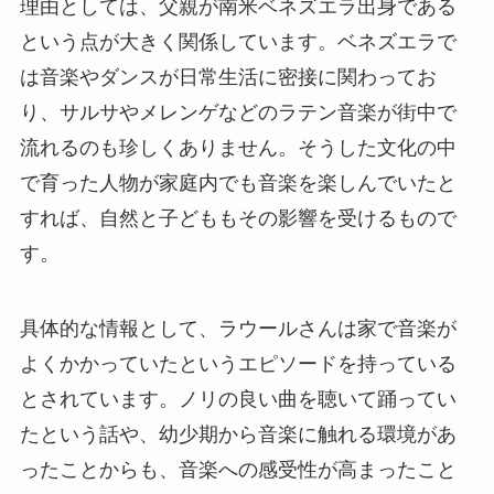
理由としては、父親が南米ベネズエラ出身である
という点が大きく関係しています。ベネズエラで
は音楽やダンスが日常生活に密接に関わってお
り、サルサやメレンゲなどのラテン音楽が街中で
流れるのも珍しくありません。そうした文化の中
で育った人物が家庭内でも音楽を楽しんでいたと
すれば、自然と子どももその影響を受けるもので
す。
具体的な情報として、ラウールさんは家で音楽が
よくかかっていたというエピソードを持っている
とされています。ノリの良い曲を聴いて踊ってい
たという話や、幼少期から音楽に触れる環境があ
ったことからも、音楽への感受性が高まったこと