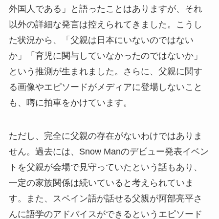
外国人である」と語ったことはありますが、それ
以外の詳細な発言は控えられてきました。こうし
た状況から、「父親は日本にいないのではない
か」「育児に関与していなかったのではないか」
という推測が生まれました。さらに、父親に関す
る画像やエピソードがメディアに登場しないこと
も、噂に拍車をかけています。
ただし、完全に父親の存在がないわけではありま
せん。過去には、Snow Manのデビュー発表イベン
トを父親が会場で見守っていたという話もあり、
一定の家族関係は続いていると考えられていま
す。また、スペイン語が話せる父親が阿部亮平さ
んに語学のアドバイスができるというエピソード