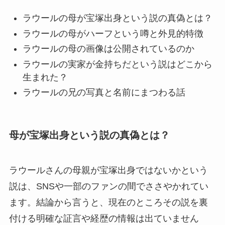
ラウールの母が宝塚出身という説の真偽とは？
ラウールの母がハーフという噂と外見的特徴
ラウールの母の画像は公開されているのか
ラウールの実家が金持ちだという説はどこから
生まれた？
ラウールの兄の写真と名前にまつわる話
母が宝塚出身という説の真偽とは？
ラウールさんの母親が宝塚出身ではないかという
説は、SNSや一部のファンの間でささやかれてい
ます。結論から言うと、現在のところその説を裏
付ける明確な証言や経歴の情報は出ていません