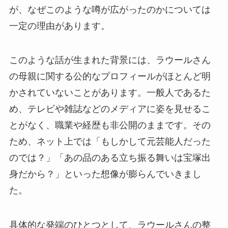
が、なぜこのような噂が広がったのかについては
一定の理由があります。
このような話が生まれた背景には、ラウールさん
の母親に関する公的なプロフィールがほとんど明
かされていないことがあります。一般人であるた
め、テレビや雑誌などのメディアに姿を見せるこ
とがなく、職業や経歴も非公開のままです。その
ため、ネット上では「もしかして元芸能人だった
のでは？」「あの品のある立ち振る舞いは宝塚出
身だから？」といった想像が膨らんでいきまし
た。
具体的な発端のひとつとして、ラウールさんの整