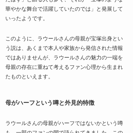
華やかな舞台で活躍していたのでは」と発展して
いったようです。
このように、ラウールさんの母親が宝塚出身とい
う説は、あくまで本人や家族から発信された情報
ではありませんが、ラウールさんの魅力の一端を
母親の存在に重ねて考えるファン心理から生まれ
たものといえます。
母がハーフという噂と外見的特徴
ラウールさんの母親がハーフではないかという噂
も、一部のファンの間で語られてきました。この