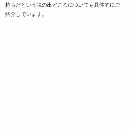
持ちだという説の出どころについても具体的にご
紹介しています。