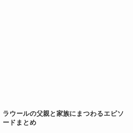
ラウールの父親と家族にまつわるエピソ
ードまとめ