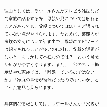
理由としては、ラウールさんがテレビや雑誌など
で家族の話をする際、母親や兄については触れる
ことがあっても、父親についてはほとんど語られ
ていない点が挙げられます。たとえば、芸能人が
家族の支えについて話す中で、母親のエピソード
は紹介されることが多いのに対し、父親の話題が
ないと「もしかして不在なのでは？」という疑念
が広がりやすくなります。また、一部のネット掲
示板や知恵袋では、「離婚しているのではない
か」「家庭の事情が複雑だったのではないか」と
いった意見も見られます。
具体的な情報としては、ラウールさんが「父親が