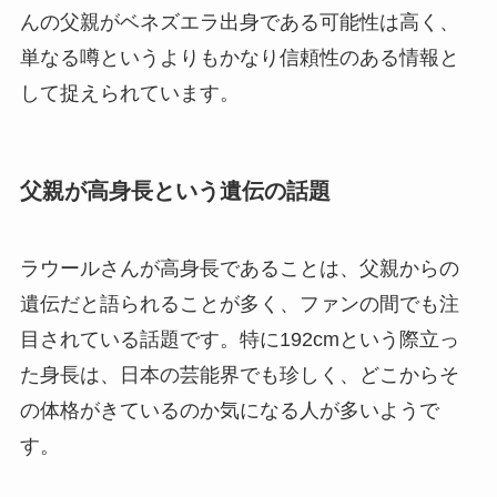
んの父親がベネズエラ出身である可能性は高く、
単なる噂というよりもかなり信頼性のある情報と
して捉えられています。
父親が高身長という遺伝の話題
ラウールさんが高身長であることは、父親からの
遺伝だと語られることが多く、ファンの間でも注
目されている話題です。特に192cmという際立っ
た身長は、日本の芸能界でも珍しく、どこからそ
の体格がきているのか気になる人が多いようで
す。