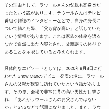
その理由として、ラウールさんの父親も高身長だ
ったという説があります。ラウールさんはテレビ
番組や雑誌のインタビューなどで、自身の身長に
ついて触れた際、「父も背が高い」と話していた
という情報があります。これは家族の体格を語る
なかで自然に出た内容とされ、父親譲りの体型で
あることを示唆していると考えられます。
具体的なエピソードとしては、2020年8月8日に行
われたSnow Manのデビュー発表の場に、ラウール
さんの父親が観覧に訪れていたという話がありま
す。その際、会場で非常に背の高い男性が目撃さ
れ、「あれがラウールさんのお父さんではない
か」とSNSなどで話題になりました。また、ラウ