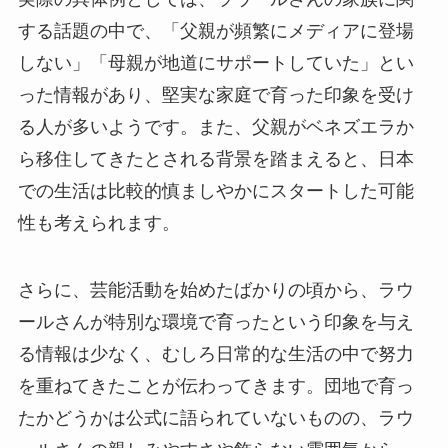
する話題の中で、「父親が頻繁にメディアに登場
しない」「母親が地道にサポートしていた」とい
った情報があり、堅実な家庭で育った印象を受け
る人が多いようです。また、父親がベネズエラか
ら移住してきたとされる背景を踏まえると、日本
での生活は比較的慎ましやかにスタートした可能
性も考えられます。
さらに、芸能活動を始めたばかりの頃から、ラウ
ールさんが特別な環境で育ったという印象を与え
る情報は少なく、むしろ日常的な生活の中で努力
を重ねてきたことが伝わってきます。団地で育っ
たかどうかは公式に語られていないものの、ラウ