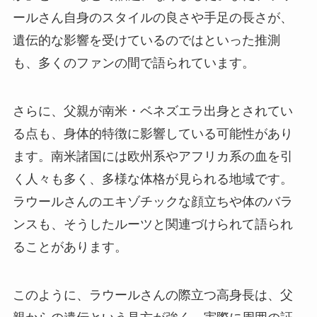
ールさん自身のスタイルの良さや手足の長さが、
遺伝的な影響を受けているのではといった推測
も、多くのファンの間で語られています。
さらに、父親が南米・ベネズエラ出身とされてい
る点も、身体的特徴に影響している可能性があり
ます。南米諸国には欧州系やアフリカ系の血を引
く人々も多く、多様な体格が見られる地域です。
ラウールさんのエキゾチックな顔立ちや体のバラ
ンスも、そうしたルーツと関連づけられて語られ
ることがあります。
このように、ラウールさんの際立つ高身長は、父