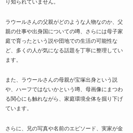
り知られていません。
ラウールさんの父親がどのような人物なのか、父
親の仕事や出身国についての噂、さらには母子家
庭で育ったという説や団地での生活の可能性な
ど、多くの人が気になる話題を丁寧に整理してい
ます。
また、ラウールさんの母親が宝塚出身という説
や、ハーフではないかという噂、母画像にまつわ
る関心にも触れながら、家庭環境全体を掘り下げ
ています。
さらに、兄の写真や名前のエピソード、実家が金