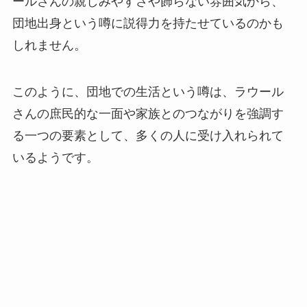
ールさんの親しみやすさや飾らない雰囲気から、
団地出身という噂に説得力を持たせているのかも
しれません。
このように、団地での生活という噂は、ラウール
さんの庶民的な一面や家族とのつながりを強調す
る一つの要素として、多くの人に受け入れられて
いるようです。