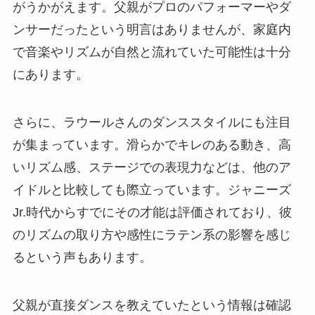
がうかがえます。父親がプロのパフォーマーやダ
ンサーだったという明言はありませんが、家庭内
で音楽やリズムが自然と流れていた可能性は十分
にあります。
さらに、ラウールさんのダンススタイルにも注目
が集まっています。滑らかでキレのある動き、高
いリズム感、ステージでの表現力などは、他のア
イドルと比較しても際立っています。ジャニーズ
Jr.時代からすでにその才能は評価されており、彼
のリズムの取り方や感性にラテン系の影響を感じ
るという声もあります。
父親が直接ダンスを教えていたという情報は確認