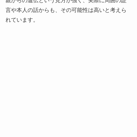
親からの遺伝という見方が強く、実際に周囲の証
言や本人の話からも、その可能性は高いと考えら
れています。