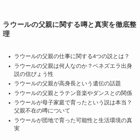
ラウールの父親に関する噂と真実を徹底整
理
ラウールの父親の仕事に関する4つの説とは？
ラウールの父親は何人なのか？ベネズエラ出身
説の信ぴょう性
ラウールの父親が高身長という遺伝の話題
ラウールの父親とラテン音楽やダンスとの関係
ラウールが母子家庭で育ったという説は本当？
父親不在の噂について
ラウールが団地で育った可能性と生活環境の真
実