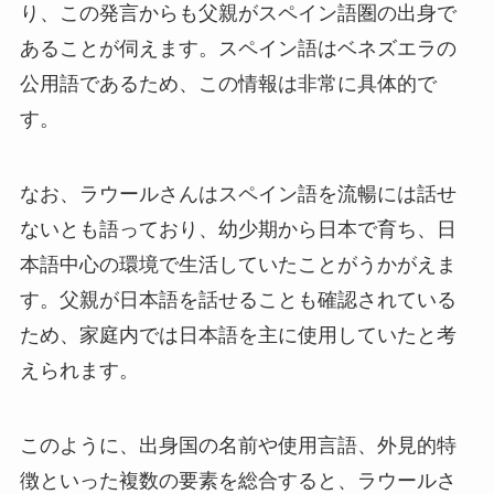
り、この発言からも父親がスペイン語圏の出身で
あることが伺えます。スペイン語はベネズエラの
公用語であるため、この情報は非常に具体的で
す。
なお、ラウールさんはスペイン語を流暢には話せ
ないとも語っており、幼少期から日本で育ち、日
本語中心の環境で生活していたことがうかがえま
す。父親が日本語を話せることも確認されている
ため、家庭内では日本語を主に使用していたと考
えられます。
このように、出身国の名前や使用言語、外見的特
徴といった複数の要素を総合すると、ラウールさ