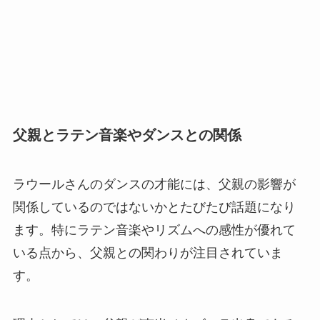
父親とラテン音楽やダンスとの関係
ラウールさんのダンスの才能には、父親の影響が
関係しているのではないかとたびたび話題になり
ます。特にラテン音楽やリズムへの感性が優れて
いる点から、父親との関わりが注目されていま
す。