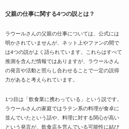
父親の仕事に関する4つの説とは？
ラウールさんの父親の仕事については、公式には
明かされていませんが、ネット上やファンの間で
は4つの説がよく語られています。これらはすべて
推測を含んだ情報ではありますが、ラウールさん
の発言や活動と照らし合わせることで一定の説得
力があると考えられています。
1つ目は「飲食業に携わっている」という説です。
ラウールさんの家庭ではラテン系の料理が食卓に
並んでいたという話や、料理に対する関心が高い
という発言が、飲食店を営んでいる可能性に結び