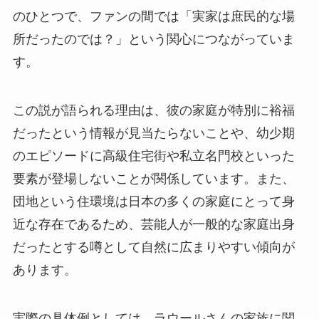
のひとつで、ファンの間では「実家は庶民的な場
所だったのでは？」という関心につながっていま
す。
この説が語られる理由は、彼の家庭が特別に裕福
だったという情報が見当たらないことや、幼少期
のエピソードに高級住宅街や私立名門校といった
要素が登場しないことが関係しています。また、
団地という住環境は日本の多くの家庭にとって身
近な存在であるため、芸能人が一般的な家庭出身
だったとする噂として自然に広まりやすい傾向が
あります。
実際の具体例としては、ラウールさんの家族に関