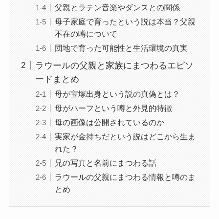
父親とラテン音楽やダンスとの関係
母子家庭で育ったという説は本当？父親
不在の噂について
団地で育った可能性と生活環境の真実
ラウールの父親と家族にまつわるエピソ
ードまとめ
母が宝塚出身という説の真偽とは？
母がハーフという噂と外見的特徴
母の画像は公開されているのか
実家が金持ちだという説はどこから生ま
れた？
兄の写真と名前にまつわる話
ラウールの父親にまつわる情報と噂のま
とめ