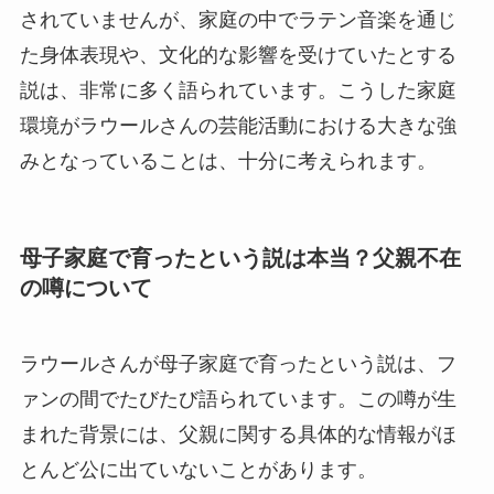
されていませんが、家庭の中でラテン音楽を通じ
た身体表現や、文化的な影響を受けていたとする
説は、非常に多く語られています。こうした家庭
環境がラウールさんの芸能活動における大きな強
みとなっていることは、十分に考えられます。
母子家庭で育ったという説は本当？父親不在
の噂について
ラウールさんが母子家庭で育ったという説は、フ
ァンの間でたびたび語られています。この噂が生
まれた背景には、父親に関する具体的な情報がほ
とんど公に出ていないことがあります。