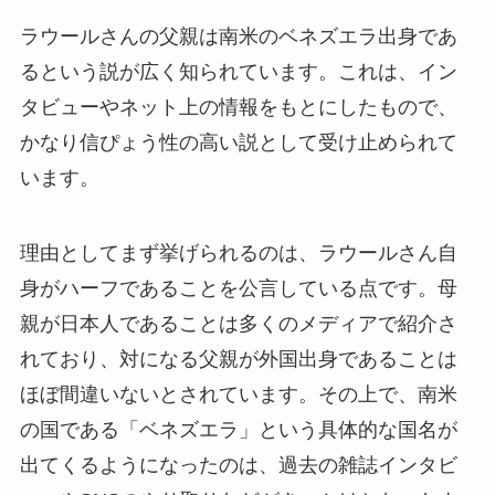
ラウールさんの父親は南米のベネズエラ出身であ
るという説が広く知られています。これは、イン
タビューやネット上の情報をもとにしたもので、
かなり信ぴょう性の高い説として受け止められて
います。
理由としてまず挙げられるのは、ラウールさん自
身がハーフであることを公言している点です。母
親が日本人であることは多くのメディアで紹介さ
れており、対になる父親が外国出身であることは
ほぼ間違いないとされています。その上で、南米
の国である「ベネズエラ」という具体的な国名が
出てくるようになったのは、過去の雑誌インタビ