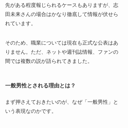
先がある程度報じられるケースもありますが、志
田未来さんの場合はかなり徹底して情報が伏せら
れています。
そのため、職業については現在も正式な公表はあ
りません。ただ、ネットや週刊誌情報、ファンの
間では複数の説が語られてきました。
一般男性とされる理由とは？
まず押さえておきたいのが、なぜ「一般男性」と
いう表現なのかです。