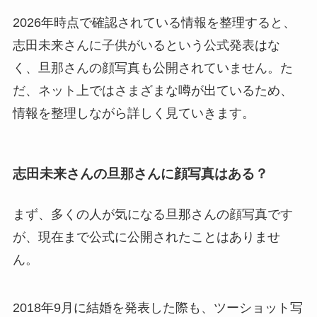
2026年時点で確認されている情報を整理すると、
志田未来さんに子供がいるという公式発表はな
く、旦那さんの顔写真も公開されていません。た
だ、ネット上ではさまざまな噂が出ているため、
情報を整理しながら詳しく見ていきます。
志田未来さんの旦那さんに顔写真はある？
まず、多くの人が気になる旦那さんの顔写真です
が、現在まで公式に公開されたことはありませ
ん。
2018年9月に結婚を発表した際も、ツーショット写