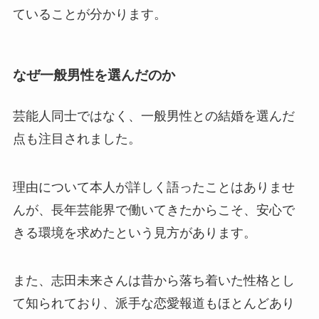
ていることが分かります。
なぜ一般男性を選んだのか
芸能人同士ではなく、一般男性との結婚を選んだ
点も注目されました。
理由について本人が詳しく語ったことはありませ
んが、長年芸能界で働いてきたからこそ、安心で
きる環境を求めたという見方があります。
また、志田未来さんは昔から落ち着いた性格とし
て知られており、派手な恋愛報道もほとんどあり