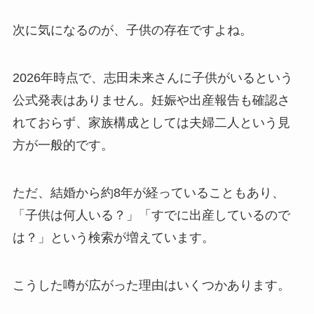
次に気になるのが、子供の存在ですよね。
2026年時点で、志田未来さんに子供がいるという
公式発表はありません。妊娠や出産報告も確認さ
れておらず、家族構成としては夫婦二人という見
方が一般的です。
ただ、結婚から約8年が経っていることもあり、
「子供は何人いる？」「すでに出産しているので
は？」という検索が増えています。
こうした噂が広がった理由はいくつかあります。