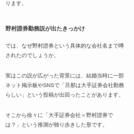
ります。
野村證券勤務説が出たきっかけ
では、なぜ野村證券という具体的な会社名まで噂
されたのでしょうか。
実はこの説が広がった背景には、結婚当時に一部
ネット掲示板やSNSで「旦那は大手証券会社勤務
らしい」という投稿が出回ったことがあります。
そこから徐々に「大手証券会社＝野村證券で
は？」という推測が独り歩きした形です。