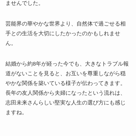
ませんでした。
芸能界の華やかな世界より、自然体で過ごせる相
手との生活を大切にしたかったのかもしれませ
ん。
結婚から約8年が経った今でも、大きなトラブル報
道がないことを見ると、お互いを尊重しながら穏
やかな関係を築いている様子が伝わってきます。
長年の友人関係から夫婦になったという流れは、
志田未来さんらしい堅実な人生の選び方にも感じ
ますね。