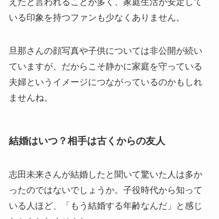
えたと言われることが多く、家庭生活が安定して
いる印象を持つファンも少なくありません。
旦那さんの顔写真や子供については非公開が続い
ていますが、だからこそ静かに家庭を守っている
夫婦というイメージにつながっているのかもしれ
ませんね。
結婚はいつ？相手は古くからの友人
志田未来さんが結婚したと聞いて驚いた人は多か
ったのではないでしょうか。子役時代から知って
いる人ほど、「もう結婚する年齢なんだ」と感じ