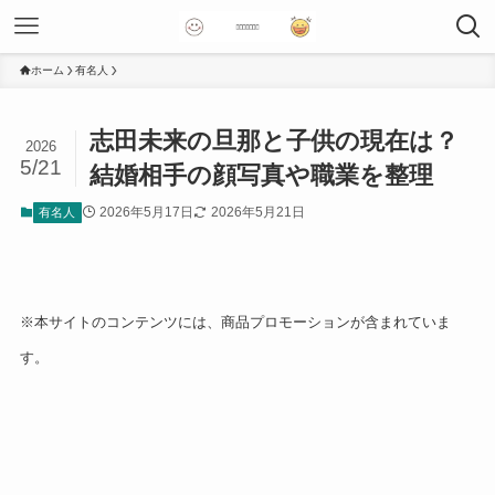
ホーム
有名人
志田未来の旦那と子供の現在は？
2026
5/21
結婚相手の顔写真や職業を整理
2026年5月17日
2026年5月21日
有名人
※本サイトのコンテンツには、商品プロモーションが含まれていま
す。