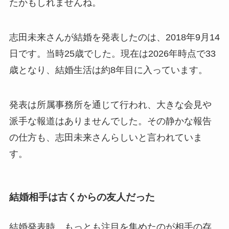
たかもしれませんね。
志田未来さんが結婚を発表したのは、2018年9月14
日です。当時25歳でした。現在は2026年時点で33
歳となり、結婚生活は約8年目に入っています。
発表は所属事務所を通じて行われ、大きな会見や
派手な報道はありませんでした。その静かな報告
の仕方も、志田未来さんらしいと言われていま
す。
結婚相手は古くからの友人だった
結婚発表時、もっとも注目を集めたのが相手の存