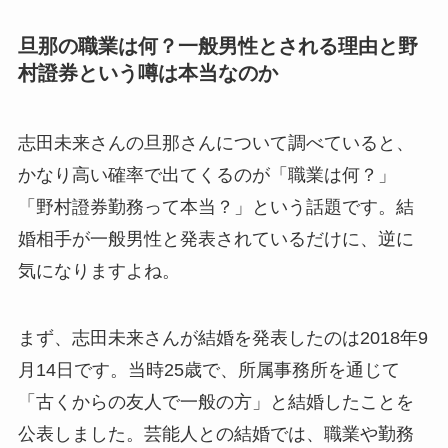
旦那の職業は何？一般男性とされる理由と野
村證券という噂は本当なのか
志田未来さんの旦那さんについて調べていると、
かなり高い確率で出てくるのが「職業は何？」
「野村證券勤務って本当？」という話題です。結
婚相手が一般男性と発表されているだけに、逆に
気になりますよね。
まず、志田未来さんが結婚を発表したのは2018年9
月14日です。当時25歳で、所属事務所を通じて
「古くからの友人で一般の方」と結婚したことを
公表しました。芸能人との結婚では、職業や勤務