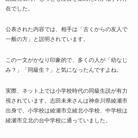
在でした。
公表された内容では、相手は「古くからの友人で
一般の方」と説明されています。
この一文がかなり印象的で、多くの人が「幼なじ
み？」「同級生？」と気になったんですよね。
実際、ネット上では小学校時代の同級生説が有力
視されています。志田未来さんは神奈川県綾瀬市
出身で、小学校は綾瀬市立綾北小学校、中学校は
綾瀬市立北の台中学校に通っていました。