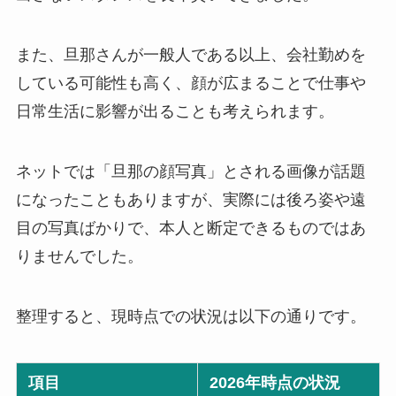
また、旦那さんが一般人である以上、会社勤めを
している可能性も高く、顔が広まることで仕事や
日常生活に影響が出ることも考えられます。
ネットでは「旦那の顔写真」とされる画像が話題
になったこともありますが、実際には後ろ姿や遠
目の写真ばかりで、本人と断定できるものではあ
りませんでした。
整理すると、現時点での状況は以下の通りです。
項目
2026年時点の状況