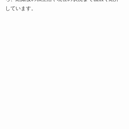
しています。