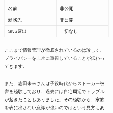
名前
非公開
勤務先
非公開
SNS露出
一切なし
ここまで情報管理が徹底されているのは珍しく、
プライバシーを非常に重視していることが伝わっ
てきます。
また、志田未来さんは子役時代からストーカー被
害を経験しており、過去には自宅周辺でトラブル
が起きたこともありました。その経験から、家族
を表に出さない意識が強いのではという見方もあ