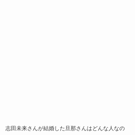
志田未来さんが結婚した旦那さんはどんな人なの