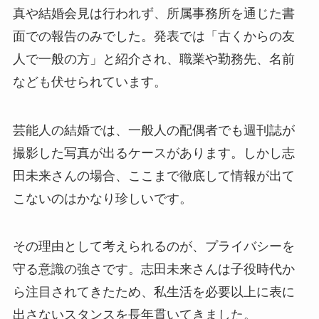
真や結婚会見は行われず、所属事務所を通じた書
面での報告のみでした。発表では「古くからの友
人で一般の方」と紹介され、職業や勤務先、名前
なども伏せられています。
芸能人の結婚では、一般人の配偶者でも週刊誌が
撮影した写真が出るケースがあります。しかし志
田未来さんの場合、ここまで徹底して情報が出て
こないのはかなり珍しいです。
その理由として考えられるのが、プライバシーを
守る意識の強さです。志田未来さんは子役時代か
ら注目されてきたため、私生活を必要以上に表に
出さないスタンスを長年貫いてきました。