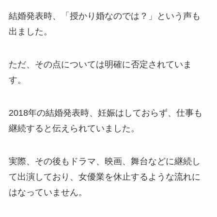
結婚発表時、「授かり婚なのでは？」という声も
出ました。
ただ、その点については明確に否定されていま
す。
2018年の結婚発表時、妊娠はしておらず、仕事も
継続すると伝えられていました。
実際、その後もドラマ、映画、舞台などに継続し
て出演しており、女優業を休止するような流れに
はなっていません。