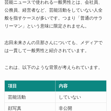
芸能ニュースで使われる一般男性とは、会社員、
公務員、経営者など、芸能活動をしていない人全
般を指すケースが多いです。つまり「普通のサラ
リーマン」という意味に限定されません。
志田未来さんの旦那さんについても、メディアで
は一貫して一般男性と紹介されています。
これは、以下のような背景が考えられています。
項目
内容
芸能活動
していない
顔写真
非公開