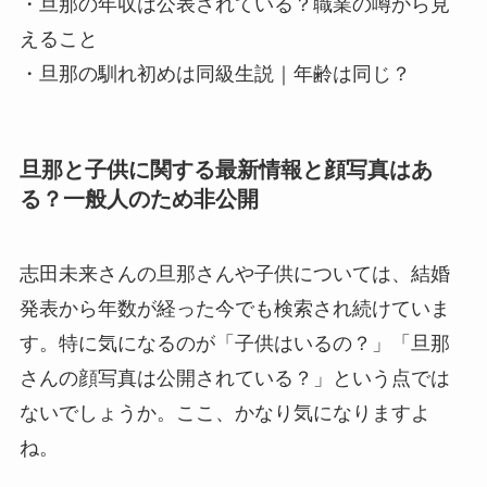
・旦那の年収は公表されている？職業の噂から見
えること
・旦那の馴れ初めは同級生説｜年齢は同じ？
旦那と子供に関する最新情報と顔写真はあ
る？一般人のため非公開
志田未来さんの旦那さんや子供については、結婚
発表から年数が経った今でも検索され続けていま
す。特に気になるのが「子供はいるの？」「旦那
さんの顔写真は公開されている？」という点では
ないでしょうか。ここ、かなり気になりますよ
ね。