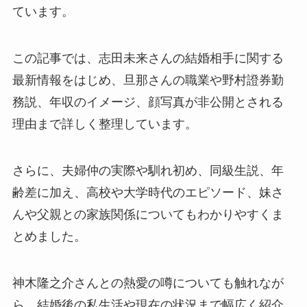
ています。
この記事では、志田未来さんの結婚相手に関する
最新情報をはじめ、旦那さんの職業や野村證券勤
務説、年収のイメージ、顔写真が非公開とされる
理由まで詳しく整理しています。
さらに、夫婦仲の実際や馴れ初め、同級生説、年
齢差に加え、高校や大学時代のエピソード、妹さ
んや父親との家族関係についてもわかりやすくま
とめました。
神木隆之介さんとの熱愛の噂についても触れなが
ら、結婚後の私生活や現在の状況まで幅広く紹介