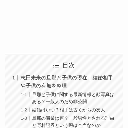
目次
志田未来の旦那と子供の現在｜結婚相手
や子供の有無を整理
旦那と子供に関する最新情報と顔写真は
ある？一般人のため非公開
結婚はいつ？相手は古くからの友人
旦那の職業は何？一般男性とされる理由
と野村證券という噂は本当なのか