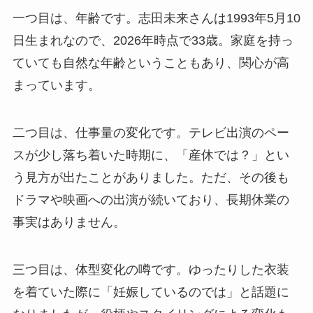
一つ目は、年齢です。志田未来さんは1993年5月10
日生まれなので、2026年時点で33歳。家庭を持っ
ていても自然な年齢ということもあり、関心が高
まっています。
二つ目は、仕事量の変化です。テレビ出演のペー
スが少し落ち着いた時期に、「産休では？」とい
う見方が出たことがありました。ただ、その後も
ドラマや映画への出演が続いており、長期休業の
事実はありません。
三つ目は、体型変化の噂です。ゆったりした衣装
を着ていた際に「妊娠しているのでは」と話題に