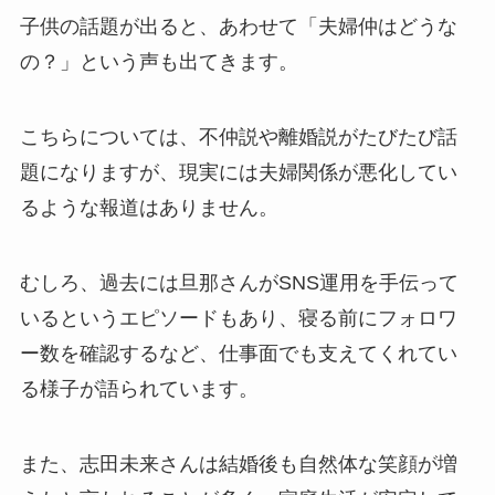
子供の話題が出ると、あわせて「夫婦仲はどうな
の？」という声も出てきます。
こちらについては、不仲説や離婚説がたびたび話
題になりますが、現実には夫婦関係が悪化してい
るような報道はありません。
むしろ、過去には旦那さんがSNS運用を手伝って
いるというエピソードもあり、寝る前にフォロワ
ー数を確認するなど、仕事面でも支えてくれてい
る様子が語られています。
また、志田未来さんは結婚後も自然体な笑顔が増