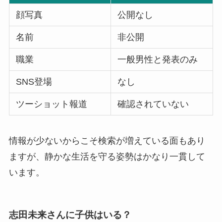
顔写真
公開なし
名前
非公開
職業
一般男性と発表のみ
SNS登場
なし
ツーショット報道
確認されていない
情報が少ないからこそ検索が増えている面もあり
ますが、静かな生活を守る姿勢はかなり一貫して
います。
志田未来さんに子供はいる？