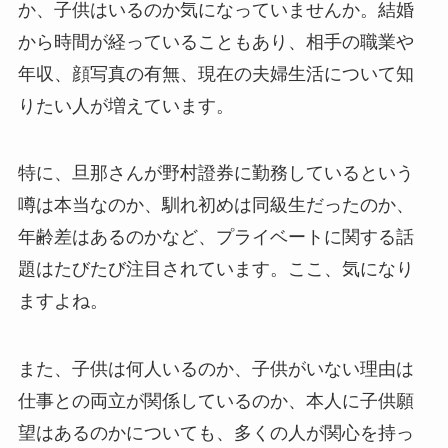
か、子供はいるのか気になっていませんか。結婚
から時間が経っていることもあり、相手の職業や
年収、顔写真の有無、現在の夫婦生活について知
りたい人が増えています。
特に、旦那さんが野村證券に勤務しているという
噂は本当なのか、馴れ初めは同級生だったのか、
年齢差はあるのかなど、プライベートに関する話
題はたびたび注目されています。ここ、気になり
ますよね。
また、子供は何人いるのか、子供がいない理由は
仕事との両立が関係しているのか、本人に子供願
望はあるのかについても、多くの人が関心を持っ