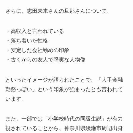
さらに、志田未来さんの旦那さんについて、
・高収入と言われている
・落ち着いた性格
・安定した会社勤めの印象
・古くからの友人で堅実な人物像
といったイメージが語られたことで、「大手金融
勤務っぽい」という印象が強まったとも言われて
います。
また、一部では「小学校時代の同級生説」が有力
視されていることから、神奈川県綾瀬市周辺出身