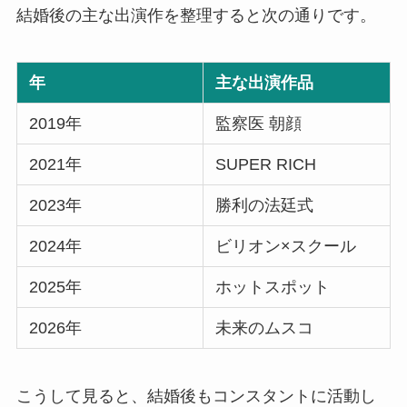
結婚後の主な出演作を整理すると次の通りです。
年
主な出演作品
2019年
監察医 朝顔
2021年
SUPER RICH
2023年
勝利の法廷式
2024年
ビリオン×スクール
2025年
ホットスポット
2026年
未来のムスコ
こうして見ると、結婚後もコンスタントに活動し