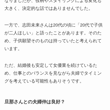
なりましたが、役柄やスタイリングによる変化も
大きく、決定的な話ではありませんでした。
一方で、志田未来さんは20代の頃に「20代で子供
が二人ほしい」と語ったことがあります。そのた
め、子供願望そのものは持っていたと考えられて
います。
ただ、結婚後も安定して女優業を続けているた
め、仕事とのバランスを見ながら夫婦でタイミン
グを考えている可能性もありそうです。
旦那さんとの夫婦仲は良好？