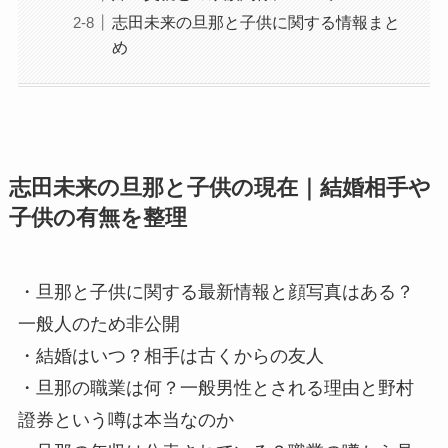
志田未来の旦那と子供に関する情報まと
め
志田未来の旦那と子供の現在｜結婚相手や
子供の有無を整理
・旦那と子供に関する最新情報と顔写真はある？
一般人のため非公開
・結婚はいつ？相手は古くからの友人
・旦那の職業は何？一般男性とされる理由と野村
證券という噂は本当なのか