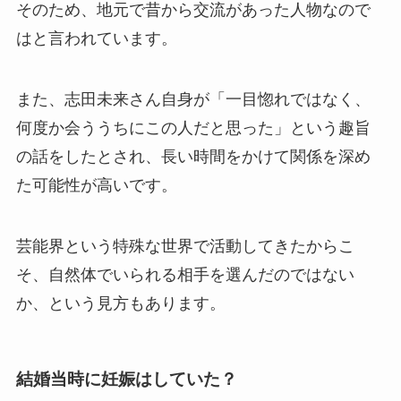
そのため、地元で昔から交流があった人物なので
はと言われています。
また、志田未来さん自身が「一目惚れではなく、
何度か会ううちにこの人だと思った」という趣旨
の話をしたとされ、長い時間をかけて関係を深め
た可能性が高いです。
芸能界という特殊な世界で活動してきたからこ
そ、自然体でいられる相手を選んだのではない
か、という見方もあります。
結婚当時に妊娠はしていた？