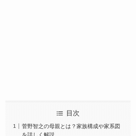
目次
菅野智之の母親とは？家族構成や家系図
を詳しく解説