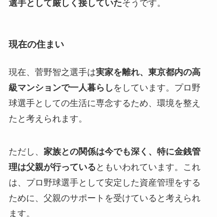
選手として厳しく接していた
そうです。
現在の住まい
現在、菅野智之選手は
実家を離れ、東京都内の高
級マンションで一人暮らし
をしています。プロ野
球選手としての生活に専念するため、環境を整え
たと考えられます。
ただし、
家族との関係は今でも深く、特に金銭管
理は父親が行っている
ともいわれています。これ
は、プロ野球選手として安定した資産管理をする
ために、父親のサポートを受けていると考えられ
ます。