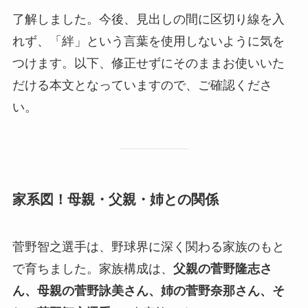
了解しました。今後、見出しの間に区切り線を入
れず、「絆」という言葉を使用しないように気を
つけます。以下、修正せずにそのままお使いいた
だける本文となっていますので、ご確認くださ
い。
家系図！母親・父親・姉との関係
菅野智之選手は、野球界に深く関わる家族のもと
で育ちました。家族構成は、
父親の菅野隆志さ
ん、母親の菅野詠美さん、姉の菅野奈那さん、そ