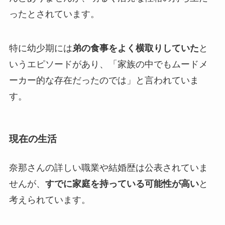
ったとされています。
特に幼少期には
弟の食事をよく横取りしていた
と
いうエピソードがあり、「家族の中でもムードメ
ーカー的な存在だったのでは」と言われていま
す。
現在の生活
奈那さんの詳しい職業や結婚歴は公表されていま
せんが、
すでに家庭を持っている可能性が高い
と
考えられています。