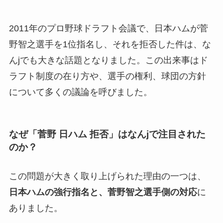
2011年のプロ野球ドラフト会議で、日本ハムが菅
野智之選手を1位指名し、それを拒否した件は、な
んjでも大きな話題となりました。この出来事はド
ラフト制度の在り方や、選手の権利、球団の方針
について多くの議論を呼びました。
なぜ「菅野 日ハム 拒否」はなんjで注目された
のか？
この問題が大きく取り上げられた理由の一つは、
日本ハムの強行指名と、菅野智之選手側の対応
に
ありました。