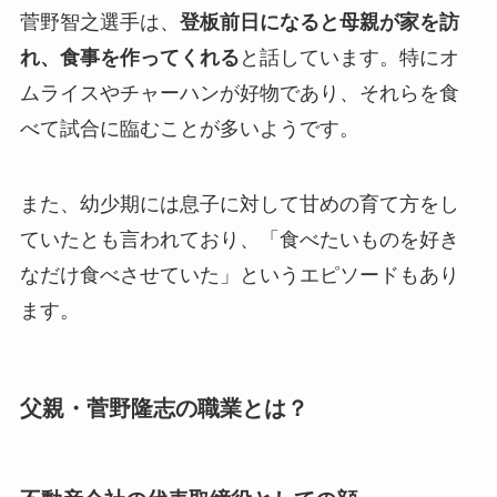
菅野智之選手は、
登板前日になると母親が家を訪
れ、食事を作ってくれる
と話しています。特にオ
ムライスやチャーハンが好物であり、それらを食
べて試合に臨むことが多いようです。
また、幼少期には息子に対して甘めの育て方をし
ていたとも言われており、「食べたいものを好き
なだけ食べさせていた」というエピソードもあり
ます。
父親・菅野隆志の職業とは？