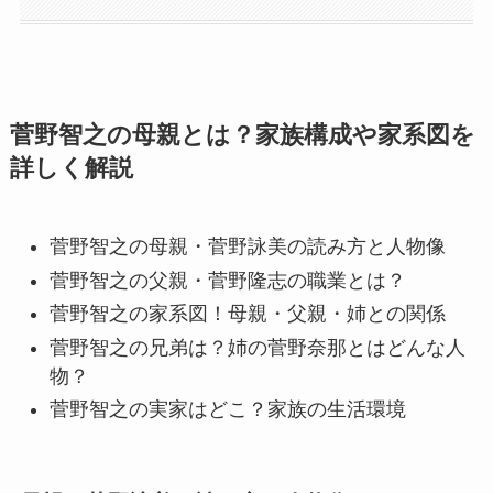
菅野智之の母親とは？家族構成や家系図を
詳しく解説
菅野智之の母親・菅野詠美の読み方と人物像
菅野智之の父親・菅野隆志の職業とは？
菅野智之の家系図！母親・父親・姉との関係
菅野智之の兄弟は？姉の菅野奈那とはどんな人
物？
菅野智之の実家はどこ？家族の生活環境