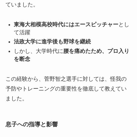
ていました。
東海大相模高校時代にはエースピッチャー
とし
て活躍
法政大学に進学後も野球を継続
しかし、大学時代に
腰を痛めたため、プロ入り
を断念
この経験から、菅野智之選手に対しては、怪我の
予防やトレーニングの重要性を徹底して教えてい
ました。
息子への指導と影響