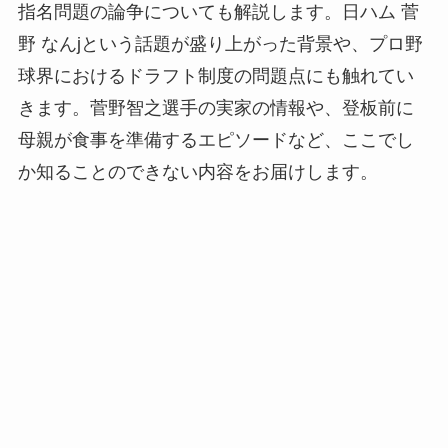
指名問題の論争についても解説します。日ハム 菅
野 なんjという話題が盛り上がった背景や、プロ野
球界におけるドラフト制度の問題点にも触れてい
きます。菅野智之選手の実家の情報や、登板前に
母親が食事を準備するエピソードなど、ここでし
か知ることのできない内容をお届けします。