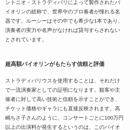
ントニオ・ストラディバリによって製作されたバ
イオリンの総称で、世界中のプロ奏者が憧れる名
器です。ルーシーはその中でも希少な1本であり、
演奏者の実力や名声がなければ貸与すらされない
とされています。
超高額バイオリンがもたらす信頼と評価
ストラディバリウスを使用することは、それだけ
で一流演奏家としての証明になります。観客や主
催者に対して高い技術と信頼を示すことができ、
チケット価格やギャラにも直接反映されます。高
嶋ちさ子さんのように、コンサートごとに100万円
以上の出演料が発生するというのは、このバイオ