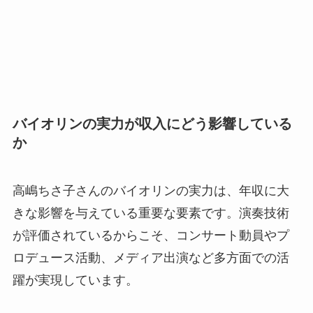
バイオリンの実力が収入にどう影響している
か
高嶋ちさ子さんのバイオリンの実力は、年収に大
きな影響を与えている重要な要素です。演奏技術
が評価されているからこそ、コンサート動員やプ
ロデュース活動、メディア出演など多方面での活
躍が実現しています。