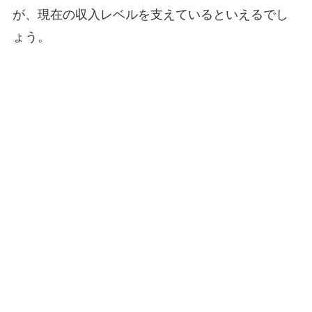
が、現在の収入レベルを支えているといえるでし
ょう。