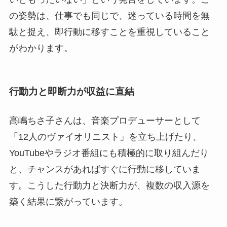
の姿勢は、仕事でも同じで、迷っている時間を無
駄と捉え、即行動に移すことを重視していること
がわかります。
行動力と即断力が収益に直結
高嶋ちさ子さんは、音楽プロデューサーとして
「12人のヴァイオリニスト」を立ち上げたり、
YouTubeやラジオ番組にも積極的に取り組んだり
と、チャンスがあればすぐに行動に移していま
す。こうした行動力と決断力が、複数の収入源を
築く結果に繋がっています。