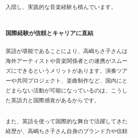
入団し、実践的な音楽経験も積んでいます。
国際経験が信頼とキャリアに直結
英語が堪能であることにより、高嶋ちさ子さんは
海外アーティストや音楽関係者との連携がスムー
ズにできるというメリットがあります。演奏ツア
ーや共同プロジェクト、楽曲制作など、国内にと
どまらない活動が可能になっているのは、こうし
た英語力と国際感覚があるからです。
また、英語を使って国際的な舞台で活躍してきた
経歴が、高嶋ちさ子さん自身のブランド力や信頼