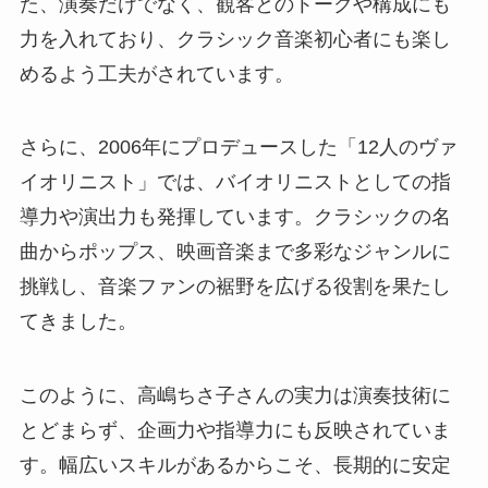
た、演奏だけでなく、観客とのトークや構成にも
力を入れており、クラシック音楽初心者にも楽し
めるよう工夫がされています。
さらに、2006年にプロデュースした「12人のヴァ
イオリニスト」では、バイオリニストとしての指
導力や演出力も発揮しています。クラシックの名
曲からポップス、映画音楽まで多彩なジャンルに
挑戦し、音楽ファンの裾野を広げる役割を果たし
てきました。
このように、高嶋ちさ子さんの実力は演奏技術に
とどまらず、企画力や指導力にも反映されていま
す。幅広いスキルがあるからこそ、長期的に安定