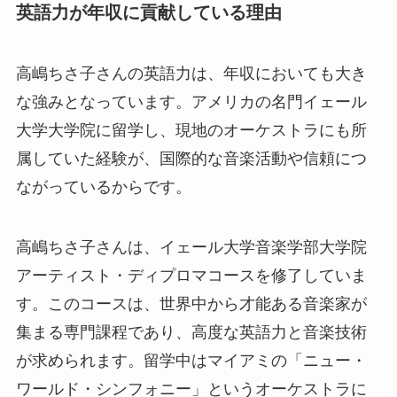
英語力が年収に貢献している理由
高嶋ちさ子さんの英語力は、年収においても大き
な強みとなっています。アメリカの名門イェール
大学大学院に留学し、現地のオーケストラにも所
属していた経験が、国際的な音楽活動や信頼につ
ながっているからです。
高嶋ちさ子さんは、イェール大学音楽学部大学院
アーティスト・ディプロマコースを修了していま
す。このコースは、世界中から才能ある音楽家が
集まる専門課程であり、高度な英語力と音楽技術
が求められます。留学中はマイアミの「ニュー・
ワールド・シンフォニー」というオーケストラに