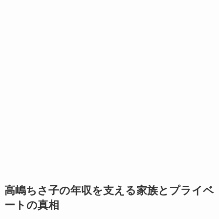
高嶋ちさ子の年収を支える家族とプライベ
ートの真相