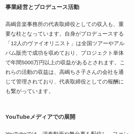
事業経営とプロデュース活動
高嶋音楽事務所の代表取締役としての収入も、重
要な柱となっています。自身がプロデュースする
「12人のヴァイオリニスト」は全国ツアーやアル
バム販売で成功を収めており、プロジェクト単体
で年間5000万円以上の収益があるとされます。こ
れらの活動の収益は、高嶋ちさ子さんの会社を通
じて管理されており、代表取締役としての報酬に
も繋がっています。
YouTubeメディアでの展開
YouTubeでは、演奏動画や舞台裏を配信し、ファン