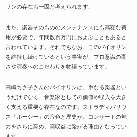
リンの存在も一因と考えられます。
また、楽器そのもののメンテナンスにも高額な費
用が必要で、年間数百万円におよぶこともあると
言われています。それでもなお、このバイオリン
を維持し続けているという事実が、プロ意識の高
さや演奏へのこだわりを物語っています。
高嶋ちさ子さんのバイオリンは、単なる楽器とい
うだけでなく、音楽家としての価値や収入を大き
く支える重要な存在なのです。ストラディバリウ
ス「ルーシー」の音色と歴史が、コンサートの魅
力をさらに高め、高収益に繋がる理由となってい
ます。