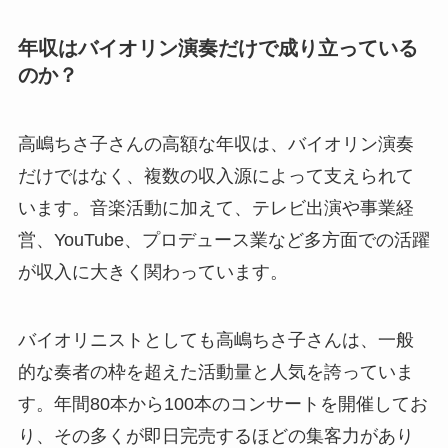
年収はバイオリン演奏だけで成り立っている
のか？
高嶋ちさ子さんの高額な年収は、バイオリン演奏
だけではなく、複数の収入源によって支えられて
います。音楽活動に加えて、テレビ出演や事業経
営、YouTube、プロデュース業など多方面での活躍
が収入に大きく関わっています。
バイオリニストとしても高嶋ちさ子さんは、一般
的な奏者の枠を超えた活動量と人気を誇っていま
す。年間80本から100本のコンサートを開催してお
り、その多くが即日完売するほどの集客力があり