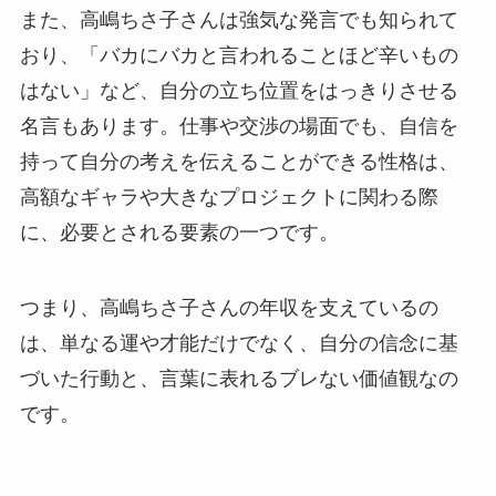
また、高嶋ちさ子さんは強気な発言でも知られて
おり、「バカにバカと言われることほど辛いもの
はない」など、自分の立ち位置をはっきりさせる
名言もあります。仕事や交渉の場面でも、自信を
持って自分の考えを伝えることができる性格は、
高額なギャラや大きなプロジェクトに関わる際
に、必要とされる要素の一つです。
つまり、高嶋ちさ子さんの年収を支えているの
は、単なる運や才能だけでなく、自分の信念に基
づいた行動と、言葉に表れるブレない価値観なの
です。