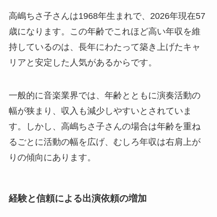
高嶋ちさ子さんは1968年生まれで、2026年現在57
歳になります。この年齢でこれほど高い年収を維
持しているのは、長年にわたって築き上げたキャ
リアと安定した人気があるからです。
一般的に音楽業界では、年齢とともに演奏活動の
幅が狭まり、収入も減少しやすいとされていま
す。しかし、高嶋ちさ子さんの場合は年齢を重ね
るごとに活動の幅を広げ、むしろ年収は右肩上が
りの傾向にあります。
経験と信頼による出演依頼の増加