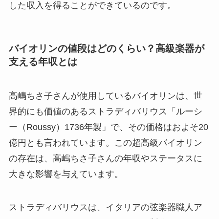
した収入を得ることができているのです。
バイオリンの値段はどのくらい？高級楽器が
支える年収とは
高嶋ちさ子さんが使用しているバイオリンは、世
界的にも価値のあるストラディバリウス「ルーシ
ー（Roussy）1736年製」で、その価格はおよそ20
億円とも言われています。この超高級バイオリン
の存在は、高嶋ちさ子さんの年収やステータスに
大きな影響を与えています。
ストラディバリウスは、イタリアの弦楽器職人ア