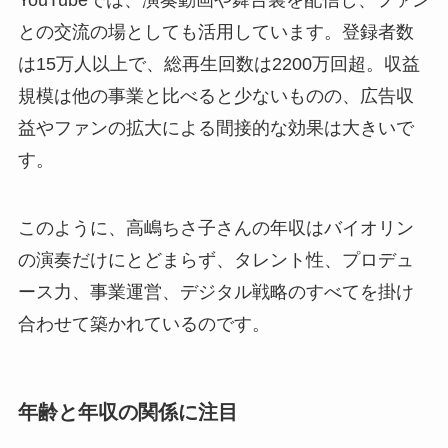
との交流の場としても活用しています。登録者数
は15万人以上で、総再生回数は2200万回超。収益
規模は他の事業と比べると少ないものの、広告収
益やファンの拡大による間接的な効果は大きいで
す。
このように、高嶋ちさ子さんの年収はバイオリン
の演奏だけにとどまらず、タレント性、プロデュ
ース力、事業運営、デジタル戦略のすべてを掛け
合わせて築かれているのです。
年齢と年収の関係に注目