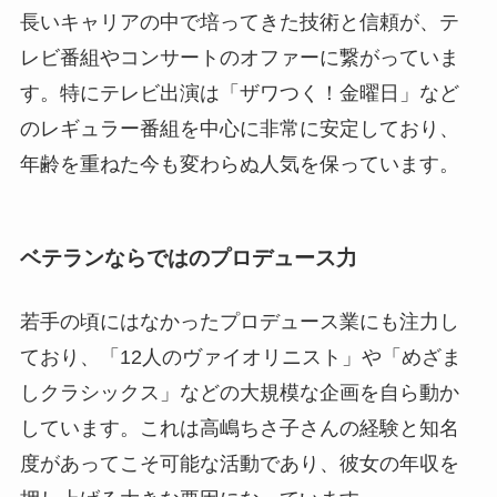
長いキャリアの中で培ってきた技術と信頼が、テ
レビ番組やコンサートのオファーに繋がっていま
す。特にテレビ出演は「ザワつく！金曜日」など
のレギュラー番組を中心に非常に安定しており、
年齢を重ねた今も変わらぬ人気を保っています。
ベテランならではのプロデュース力
若手の頃にはなかったプロデュース業にも注力し
ており、「12人のヴァイオリニスト」や「めざま
しクラシックス」などの大規模な企画を自ら動か
しています。これは高嶋ちさ子さんの経験と知名
度があってこそ可能な活動であり、彼女の年収を