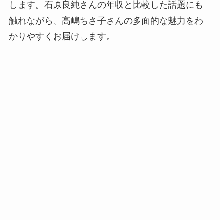
します。石原良純さんの年収と比較した話題にも
触れながら、高嶋ちさ子さんの多面的な魅力をわ
かりやすくお届けします。