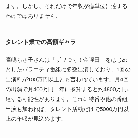
ます。しかし、それだけで年収が億単位に達する
わけではありません。
タレント業での高額ギャラ
高嶋ちさ子さんは「ザワつく！金曜日」をはじめ
としたバラエティ番組に多数出演しており、1回の
出演料が100万円以上とも言われています。月4回
の出演で月400万円、年に換算すると約4800万円に
達する可能性があります。これに特番や他の番組
出演も加われば、タレント活動だけで5000万円以
上の年収が見込めます。