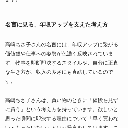
名言に見る、年収アップを支えた考え方
高嶋ちさ子さんの名言には、年収アップに繋がる
価値観や仕事への姿勢が色濃く反映されていま
す。物事を即断即決するスタイルや、自分に正直
な生き方が、収入の多さにも直結しているので
す。
高嶋ちさ子さんは、買い物のときに「値段を見ず
に買う」という考え方を持っています。欲しいと
思った瞬間に即決する理由について「早く買わな
いともったいない」という発言をしています。こ