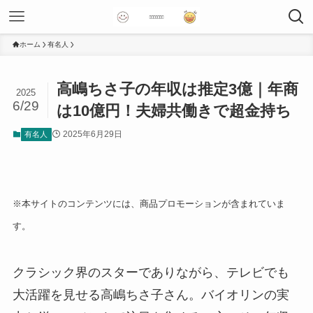
ホーム
有名人
高嶋ちさ子の年収は推定3億｜年商
2025
6/29
は10億円！夫婦共働きで超金持ち
2025年6月29日
有名人
※本サイトのコンテンツには、商品プロモーションが含まれていま
す。
クラシック界のスターでありながら、テレビでも
大活躍を見せる高嶋ちさ子さん。バイオリンの実