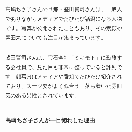
高嶋ちさ子さんの旦那・盛田賢司さんは、一般人
でありながらメディアでたびたび話題になる人物
です。写真が公開されたこともあり、その素顔や
雰囲気についても注目が集まっています。
盛田賢司さんは、宝石会社「ミキモト」に勤務す
る会社員で、見た目も非常に整っていると評判で
す。顔写真はメディアや番組でたびたび紹介され
ており、スーツ姿がよく似合う、落ち着いた雰囲
気のある男性とされています。
高嶋ちさ子さんが一目惚れした理由