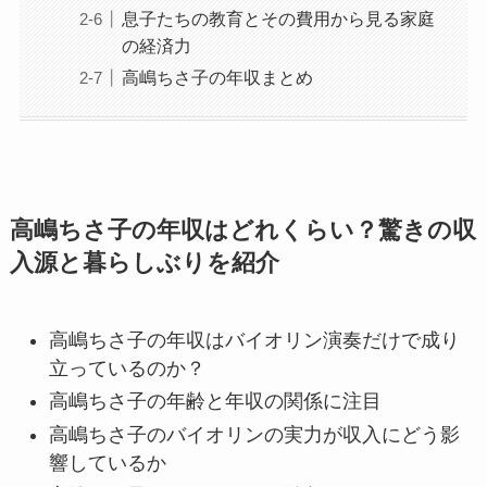
息子たちの教育とその費用から見る家庭
の経済力
高嶋ちさ子の年収まとめ
高嶋ちさ子の年収はどれくらい？驚きの収
入源と暮らしぶりを紹介
高嶋ちさ子の年収はバイオリン演奏だけで成り
立っているのか？
高嶋ちさ子の年齢と年収の関係に注目
高嶋ちさ子のバイオリンの実力が収入にどう影
響しているか