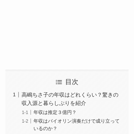
目次
高嶋ちさ子の年収はどれくらい？驚きの
収入源と暮らしぶりを紹介
年収は推定３億円？
年収はバイオリン演奏だけで成り立って
いるのか？