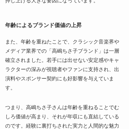
押し上げる大きな要因になっています。
年齢によるブランド価値の上昇
また、年齢を重ねたことで、クラシック音楽界や
メディア業界での「高嶋ちさ子ブランド」は一層
確立されました。若手には出せない安定感やキャ
ラクターの深みが視聴者やファンに支持され、出
演料やスポンサー契約にも好影響を与えていま
す。
つまり、高嶋ちさ子さんは年齢を重ねることでむ
しろ価値が高まり、それが年収にも直結している
のです。経験に裏打ちされた実力と人間的な魅力