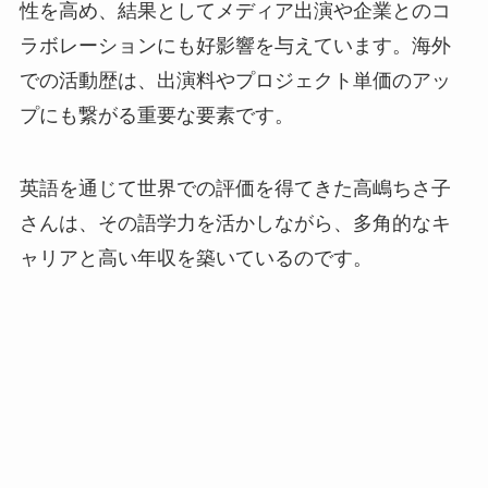
性を高め、結果としてメディア出演や企業とのコ
ラボレーションにも好影響を与えています。海外
での活動歴は、出演料やプロジェクト単価のアッ
プにも繋がる重要な要素です。
英語を通じて世界での評価を得てきた高嶋ちさ子
さんは、その語学力を活かしながら、多角的なキ
ャリアと高い年収を築いているのです。