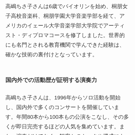
高嶋ちさ子さんは6歳でバイオリンを始め、桐朋女
子高校音楽科、桐朋学園大学音楽学部を経て、ア
メリカのイェール大学音楽学部大学院でアーティ
スト・ディプロマコースを修了しました。世界的
にも名門とされる教育機関で学んできた経験は、
確かな技術の裏付けとなっています。
国内外での活動歴が証明する演奏力
高嶋ちさ子さんは、1996年からソロ活動を開始
し、国内外で多くのコンサートを開催していま
す。年間80本から100本もの公演をこなし、その多
くが即日完売するほどの人気を集めています。ま