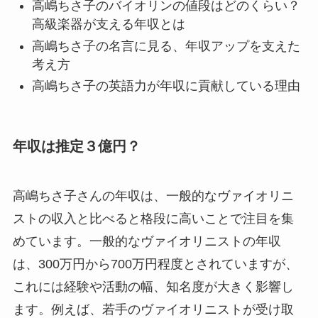
高嶋ちさ子のバイオリンの値段はどのくらい？
高級楽器が支える年収とは
高嶋ちさ子の名言に見る、年収アップを支えた
考え方
高嶋ちさ子の英語力が年収に貢献している理由
年収は推定３億円？
高嶋ちさ子さんの年収は、一般的なヴァイオリニ
ストの収入と比べると格段に高いことで注目を集
めています。一般的なヴァイオリニストの年収
は、300万円から700万円程度とされていますが、
これには経験や活動の幅、知名度が大きく影響し
ます。例えば、若手のヴァイオリニストが受け取