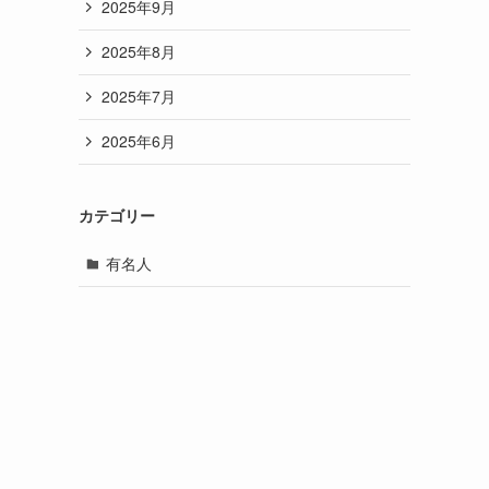
2025年9月
2025年8月
2025年7月
2025年6月
カテゴリー
有名人