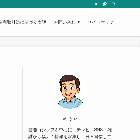
定商取引法に基づく表記
お問い合わせ
サイトマップ
めちゃ
芸能ゴシップを中心に、テレビ・SNS・雑
誌から幅広く情報を収集し、日々発信して