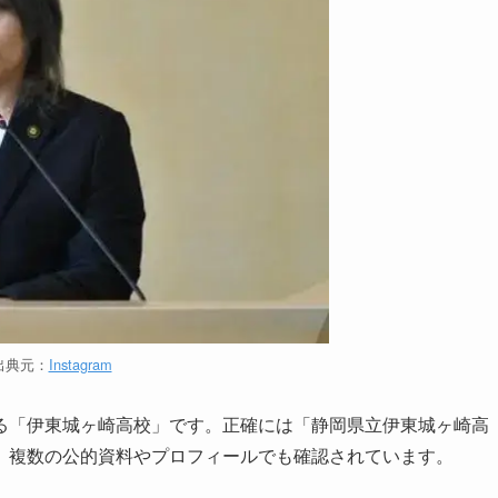
出典元：
Instagram
る「伊東城ヶ崎高校」です。正確には「静岡県立伊東城ヶ崎高
、複数の公的資料やプロフィールでも確認されています。