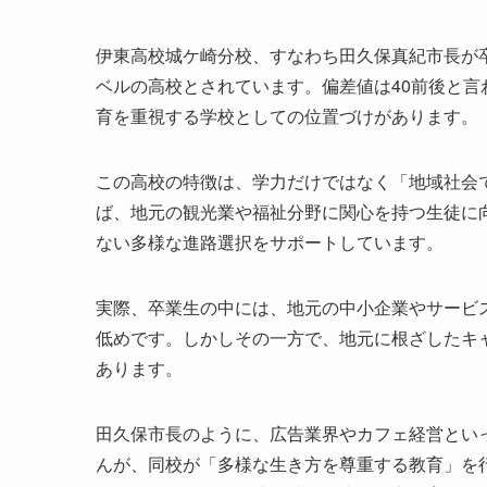
伊東高校城ケ崎分校、すなわち田久保真紀市長が
ベルの高校とされています。偏差値は40前後と
育を重視する学校としての位置づけがあります。
この高校の特徴は、学力だけではなく「地域社会
ば、地元の観光業や福祉分野に関心を持つ生徒に
ない多様な進路選択をサポートしています。
実際、卒業生の中には、地元の中小企業やサービ
低めです。しかしその一方で、地元に根ざしたキ
あります。
田久保市長のように、広告業界やカフェ経営とい
んが、同校が「多様な生き方を尊重する教育」を