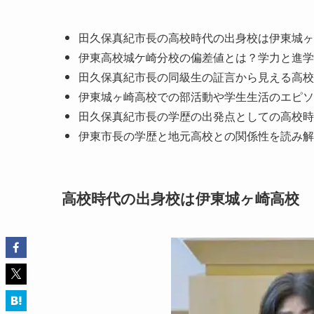
田久保真紀市長の高校時代の出身校は伊東城ヶ
伊東高校城ケ崎分校の偏差値とは？学力と進学
田久保真紀市長の同級生の証言から見える高校
伊東城ヶ崎高校での部活動や学生生活のエピソ
田久保真紀市長の学歴の出発点としての高校時
伊東市長の学歴と地元高校との関係性を読み解
高校時代の出身校は伊東城ヶ崎高校