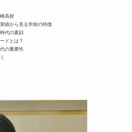
崎高校
実績から見る学校の特徴
時代の素顔
ードとは？
代の重要性
く