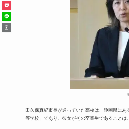
田久保真紀市長が通っていた高校は、静岡県にあ
等学校」であり、彼女がその卒業生であることは