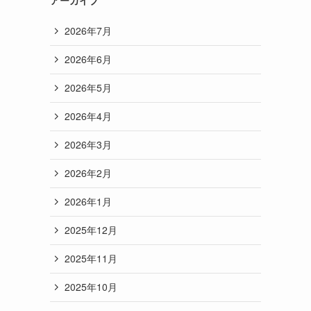
2026年7月
2026年6月
2026年5月
2026年4月
2026年3月
2026年2月
2026年1月
2025年12月
2025年11月
2025年10月