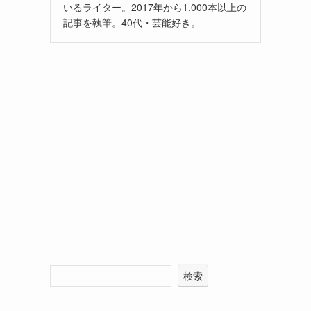
いるライター。2017年から1,000本以上の
記事を執筆。40代・芸能好き。
検索