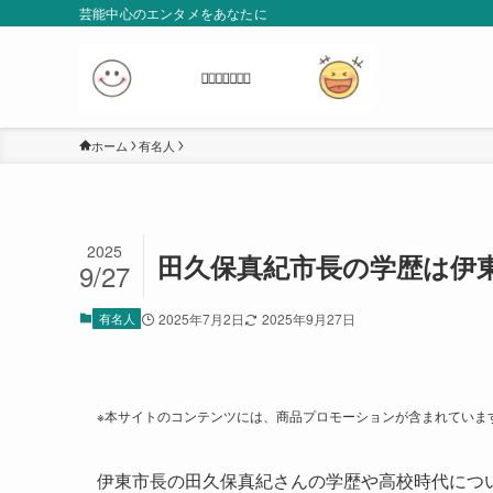
芸能中心のエンタメをあなたに
ホーム
有名人
2025
田久保真紀市長の学歴は伊
9/27
有名人
2025年7月2日
2025年9月27日
※本サイトのコンテンツには、商品プロモーションが含まれていま
伊東市長の田久保真紀さんの学歴や高校時代につ