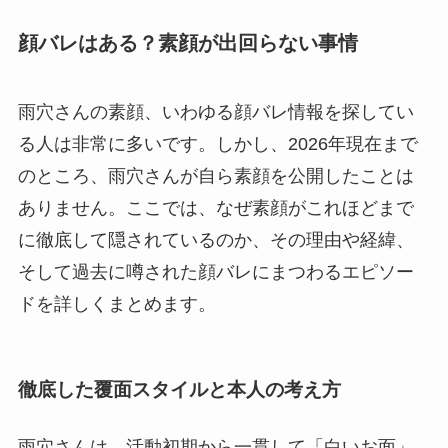
顔バレはある？素顔が出回らない事情
雨穴さんの素顔、いわゆる顔バレ情報を探してい
る人は非常に多いです。しかし、2026年現在まで
のところ、雨穴さんが自ら素顔を公開したことは
ありません。ここでは、なぜ素顔がこれほどまで
に徹底して隠されているのか、その理由や経緯、
そして過去に噂された顔バレにまつわるエピソー
ドを詳しくまとめます。
徹底した覆面スタイルと本人の考え方
雨穴さんは、活動初期から一貫して「白いお面」