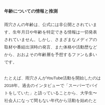
年齢についての情報と推測
雨穴さんの年齢は、公式には非公開とされていま
す。生年月日や年齢を特定できる情報は一切発表
されていません。しかし、さまざまなメディアの
取材や番組出演時の発言、また体格や活動歴など
から、おおよその年齢層を予想するファンも多い
です。
たとえば、雨穴さんがYouTube活動を開始したのは
2018年。過去のインタビューで「スーパーでバイ
トをしていた」と語っていることから、大学生〜
社会人になって間もない年代から活動を始めたと