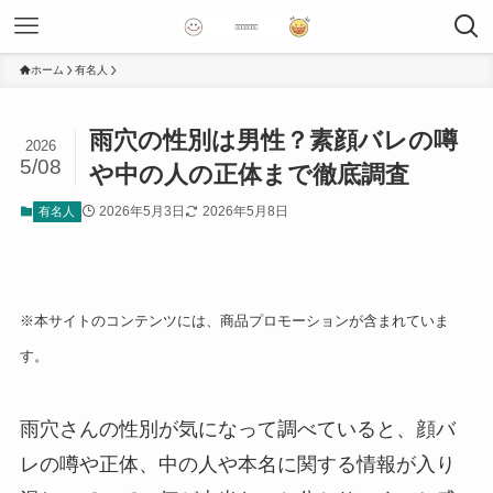
ホーム
有名人
雨穴の性別は男性？素顔バレの噂
2026
5/08
や中の人の正体まで徹底調査
2026年5月3日
2026年5月8日
有名人
※本サイトのコンテンツには、商品プロモーションが含まれていま
す。
雨穴さんの性別が気になって調べていると、顔バ
レの噂や正体、中の人や本名に関する情報が入り