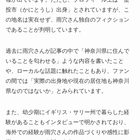
投市（かにとうし）出身」とされていますが、こ
の地名は実在せず、雨穴さん独自のフィクション
であることが判明しています。
過去に雨穴さんが記事の中で「神奈川県に住んで
いることを匂わせる」ような内容を書いたこと
や、ローカルな話題に触れたこともあり、ファン
の間では「実際の出身地や現在の居住地も神奈川
県なのではないか」とみられています。
また、幼少期にイギリス・サリー州で暮らした経
験があることもインタビューで明かされており、
海外での経験が雨穴さんの作品づくりや感性に影