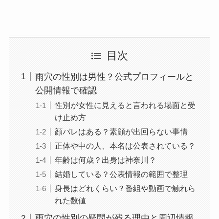
目次
雨穴の性別は男性？公式プロフィールと
公開情報で確認
性別が女性に見えると言われる場面と受
け止め方
顔バレはある？素顔が出回らない事情
正体や中の人、本名は公表されている？
年齢は何歳？出身は神奈川？
結婚している？公表情報の範囲で整理
身長はどれくらい？番組や動画で触れら
れた数値
雨穴の性別の疑問が残る理由と周辺情報