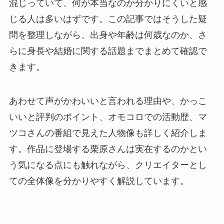
混じっていて、何が本当なのか分かりにくいと感
じる人は多いはずです。この記事ではそうした疑
問を整理しながら、出身や年齢は何歳なのか、さ
らに身長や結婚に関する話題までまとめて確認で
きます。
あわせて声がかわいいと言われる理由や、かっこ
いいと評判のポイント、オモコロでの活動歴、マ
ツコさんの番組で見えた人物像も詳しく紹介しま
す。作品に登場する栗原さんは実在するのかとい
う気になる点にも触れながら、クリエイターとし
ての全体像を分かりやすく解説しています。