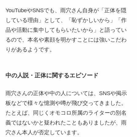
YouTubeやSNSでも、雨穴さん自身が「正体を隠
している理由」として、「恥ずかしいから」「作
品や活動に集中してもらいたいから」と語ってい
るので、本名や素顔を明かすことには強いこだわ
りがあるようです。
中の人説・正体に関するエピソード
雨穴さんの正体や中の人については、SNSや掲示
板などで様々な憶測や噂が飛び交ってきました。
たとえば、同じくオモコロ所属のライターの別名
義ではないかと疑われたこともありましたが、雨
穴さん本人が否定しています。