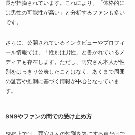
長が指摘されています。これにより、「体格的に
は男性の可能性が高い」と分析するファンも多い
です。
さらに、公開されているインタビューやプロフィ
ール情報では、「性別は男性」と書かれているメ
ディアも存在します。ただし、雨穴さん本人が性
別をはっきり公表したことはなく、あくまで周囲
の証言や推測に基づく情報が中心となっていま
す。
SNSやファンの間での受け止め方
SNS上では、雨穴さんの性別を気にする声だけで