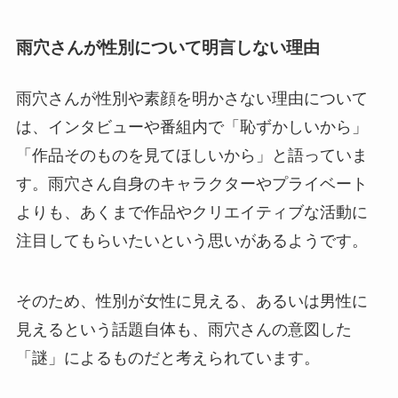
雨穴さんが性別について明言しない理由
雨穴さんが性別や素顔を明かさない理由について
は、インタビューや番組内で「恥ずかしいから」
「作品そのものを見てほしいから」と語っていま
す。雨穴さん自身のキャラクターやプライベート
よりも、あくまで作品やクリエイティブな活動に
注目してもらいたいという思いがあるようです。
そのため、性別が女性に見える、あるいは男性に
見えるという話題自体も、雨穴さんの意図した
「謎」によるものだと考えられています。