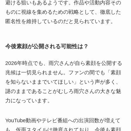
避ける狙いもあるようです。作品や活動内容その
ものに視線を集めるための戦略として、徹底した
匿名性を維持しているのだと見られています。
今後素顔が公開される可能性は？
2026年時点でも、雨穴さんが自ら素顔を公開する
兆候は一切見られません。ファンの間でも「素顔
を知らないままでいてほしい」という声が多く、
謎のままであることがむしろ雨穴さんの大きな魅
力になっています。
YouTube動画やテレビ番組への出演回数が増えて
も、仮面スタイルは徹底されており、今後も素顔