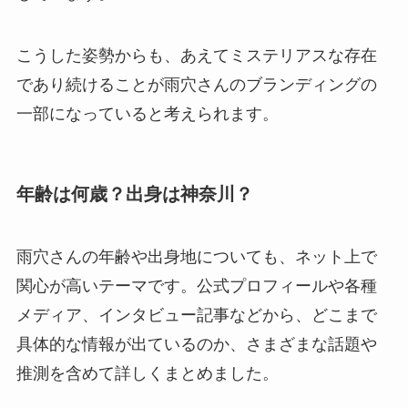
こうした姿勢からも、あえてミステリアスな存在
であり続けることが雨穴さんのブランディングの
一部になっていると考えられます。
年齢は何歳？出身は神奈川？
雨穴さんの年齢や出身地についても、ネット上で
関心が高いテーマです。公式プロフィールや各種
メディア、インタビュー記事などから、どこまで
具体的な情報が出ているのか、さまざまな話題や
推測を含めて詳しくまとめました。