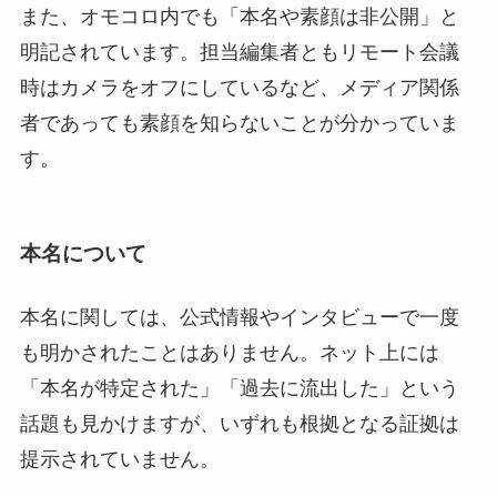
また、オモコロ内でも「本名や素顔は非公開」と
明記されています。担当編集者ともリモート会議
時はカメラをオフにしているなど、メディア関係
者であっても素顔を知らないことが分かっていま
す。
本名について
本名に関しては、公式情報やインタビューで一度
も明かされたことはありません。ネット上には
「本名が特定された」「過去に流出した」という
話題も見かけますが、いずれも根拠となる証拠は
提示されていません。