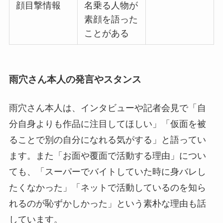
顔目撃情報
名乗る人物が
素顔を語った
ことがある
雨穴さん本人の発言やスタンス
雨穴さん本人は、インタビューや記者会見で「自
分自身よりも作品に注目してほしい」「仮面を被
ることで別の自分になれる気がする」と語ってい
ます。また「お面や覆面で活動する理由」につい
ても、「スーパーでバイトしていた時に身バレし
たくなかった」「ネットで活動しているのを知ら
れるのが恥ずかしかった」という素朴な理由も話
しています。