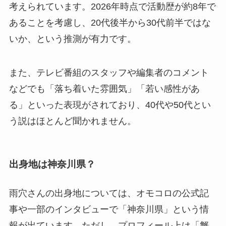
考えられています。2026年時点で活動歴が約8年で
あることを考慮し、20代後半から30代前半ではな
いか、という推測が有力です。
また、テレビ番組のスタッフや編集者のコメント
などでも「落ち着いた雰囲気」「若い感性があ
る」といった表現がされており、40代や50代とい
う説はほとんど聞かれません。
出身地は神奈川県？
雨穴さんの出身地については、オモコロの公式記
事や一部のインタビューで「神奈川県」という情
報が出ています。ただし、プロフィール上は「蟹