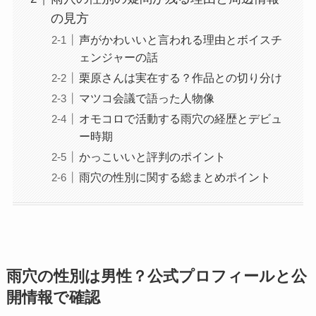
の見方
声がかわいいと言われる理由とボイスチ
ェンジャーの話
栗原さんは実在する？作品との切り分け
マツコ会議で語った人物像
オモコロで活動する雨穴の経歴とデビュ
ー時期
かっこいいと評判のポイント
雨穴の性別に関する総まとめポイント
雨穴の性別は男性？公式プロフィールと公
開情報で確認