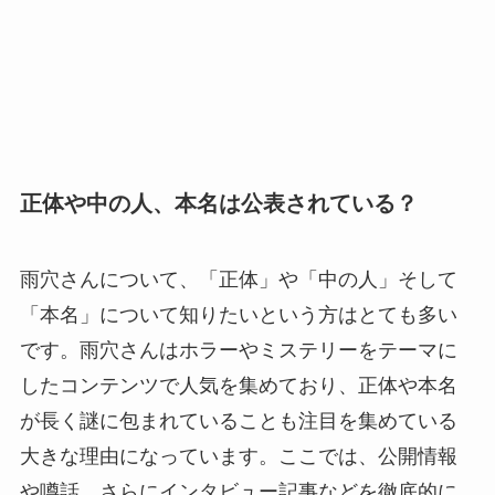
正体や中の人、本名は公表されている？
雨穴さんについて、「正体」や「中の人」そして
「本名」について知りたいという方はとても多い
です。雨穴さんはホラーやミステリーをテーマに
したコンテンツで人気を集めており、正体や本名
が長く謎に包まれていることも注目を集めている
大きな理由になっています。ここでは、公開情報
や噂話、さらにインタビュー記事などを徹底的に