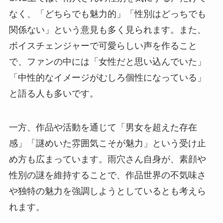
なく、「どちらでも魅力的」「性別はどっちでも
関係ない」という意見も多く見られます。また、
ボイスチェンジャーで可愛らしい声を作ること
で、ファンの中には「女性だと思い込んでいた」
「中性的なイメージがむしろ個性になっている」
と語る人も多いです。
一方、作品や活動を通じて「男女を超えた存在
感」「謎めいた雰囲気こそが魅力」という受け止
め方も広まっています。雨穴さん自身が、素顔や
性別の謎を維持することで、作品世界の不気味さ
や独特の魅力を強調しようとしているとも考えら
れます。