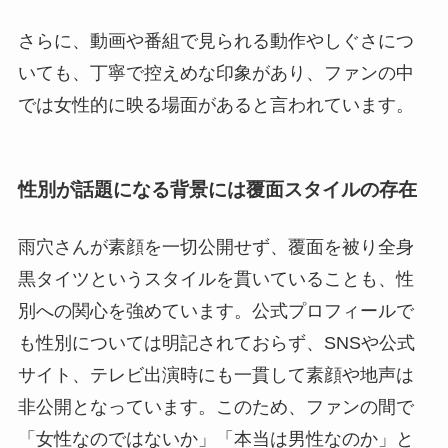
さらに、動画や番組で見られる動作やしぐさにつ
いても、丁寧で控えめな印象があり、ファンの中
では女性的に映る場面があると言われています。
性別が話題になる背景には覆面スタイルの存在
雨穴さんが素顔を一切公開せず、覆面を被り全身
黒タイツというスタイルを貫いていることも、性
別への関心を強めています。公式プロフィールで
も性別については明記されておらず、SNSや公式
サイト、テレビ出演時にも一貫して素顔や地声は
非公開となっています。このため、ファンの間で
「女性なのではないか」「本当は男性なのか」と