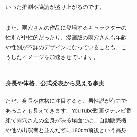
いった推測や議論が盛り上がるのです。
また、雨穴さんの作品に登場するキャラクターの
性別が中性的だったり、漫画版の雨穴さんも年齢
や性別が不詳のデザインになっていることも、こ
うしたイメージを加速させています。
身長や体格、公式発表から見える事実
ただ、身長や体格に注目すると、男性説が有力で
あることも見えてきます。YouTube動画やテレビ番
組で雨穴さんの全身が映る場面では、自動販売機
や他の出演者と並んだ際に180cm前後という高身