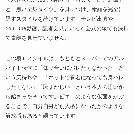
と「黒い全身タイツ」を身につけ、素顔を完全に
隠すスタイルを続けています。テレビ出演や
YouTube動画、記者会見といった公式の場でも決し
て素顔を見せていません。
この覆面スタイルは、もともとスーパーでのアル
バイト時代に「知り合いにバレたくなかった」と
いう気持ちや、「ネットで有名になっても身バレ
したくない」「恥ずかしい」という本人の思いか
ら始まったそうです。ピエロのような仮面をかぶ
ることで、自分自身が別人格になったかのような
解放感もあると語っています。