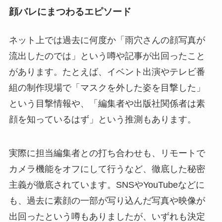
顔バレにまつわるエピソード
ネット上では過去に何度か「雨穴さんの顔写真が
流出したのでは」という噂や記事が出回ったこと
があります。たとえば、イベント出演やテレビ番
組の制作現場で「マスクを外した姿を目撃した」
という目撃情報や、「編集者や出版社関係者は素
顔を知っているはず」という推測もあります。
実際に担当編集者との打ち合わせも、リモートで
カメラ機能をオフにして行うなど、徹底した秘密
主義が徹底されています。SNSやYouTubeなどに
も、過去に素顔の一部が写り込んだ写真や映像が
出回ったという噂もありましたが、いずれも決定