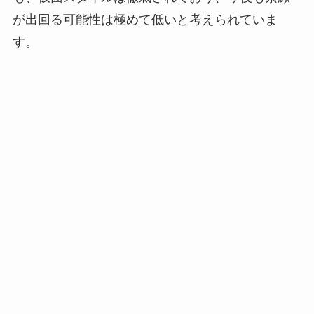
が出回る可能性は極めて低いと考えられていま
す。