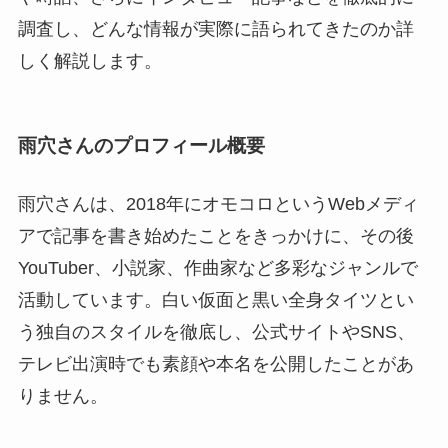
調査し、どんな情報が実際に語られてきたのか詳
しく解説します。
雨穴さんのプロフィール概要
雨穴さんは、2018年にオモコロというWebメディ
アで記事を書き始めたことをきっかけに、その後
YouTuber、小説家、作曲家など多彩なジャンルで
活動しています。白い仮面と黒い全身タイツとい
う独自のスタイルを徹底し、公式サイトやSNS、
テレビ出演時でも素顔や本名を公開したことがあ
りません。