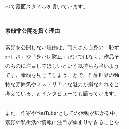
べて覆面スタイルを貫いています。
素顔非公開を貫く理由
素顔を公開しない理由は、雨穴さん自身の「恥ず
かしさ」や「身バレ防止」だけではなく、作品そ
のものに注目してほしいという気持ちも強いよう
です。素顔を見せてしまうことで、作品世界の独
特な雰囲気やミステリアスな魅力が損なわれると
考えている、とインタビューでも語っています。
また、作家やYouTuberとしての活動が広がる中、
素顔や私生活の情報に注目が集まりすぎることを