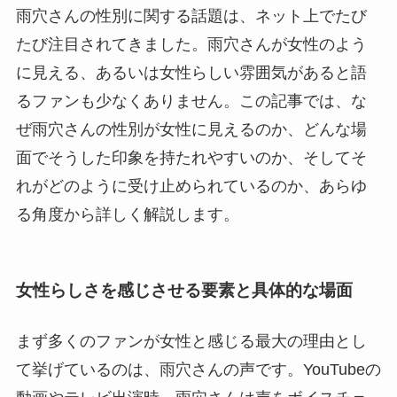
雨穴さんの性別に関する話題は、ネット上でたび
たび注目されてきました。雨穴さんが女性のよう
に見える、あるいは女性らしい雰囲気があると語
るファンも少なくありません。この記事では、な
ぜ雨穴さんの性別が女性に見えるのか、どんな場
面でそうした印象を持たれやすいのか、そしてそ
れがどのように受け止められているのか、あらゆ
る角度から詳しく解説します。
女性らしさを感じさせる要素と具体的な場面
まず多くのファンが女性と感じる最大の理由とし
て挙げているのは、雨穴さんの声です。YouTubeの