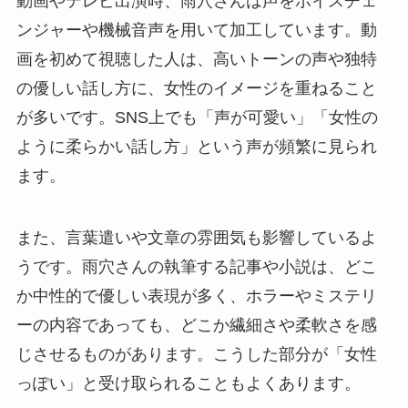
動画やテレビ出演時、雨穴さんは声をボイスチェ
ンジャーや機械音声を用いて加工しています。動
画を初めて視聴した人は、高いトーンの声や独特
の優しい話し方に、女性のイメージを重ねること
が多いです。SNS上でも「声が可愛い」「女性の
ように柔らかい話し方」という声が頻繁に見られ
ます。
また、言葉遣いや文章の雰囲気も影響しているよ
うです。雨穴さんの執筆する記事や小説は、どこ
か中性的で優しい表現が多く、ホラーやミステリ
ーの内容であっても、どこか繊細さや柔軟さを感
じさせるものがあります。こうした部分が「女性
っぽい」と受け取られることもよくあります。