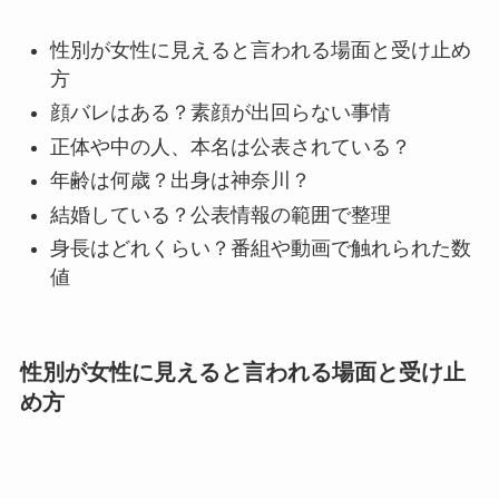
性別が女性に見えると言われる場面と受け止め
方
顔バレはある？素顔が出回らない事情
正体や中の人、本名は公表されている？
年齢は何歳？出身は神奈川？
結婚している？公表情報の範囲で整理
身長はどれくらい？番組や動画で触れられた数
値
性別が女性に見えると言われる場面と受け止
め方