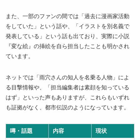
また、一部のファンの間では「過去に漫画家活動
をしていた」という話や、「イラストを別名義で
発表している」という話も出ており、実際に小説
『変な絵』の挿絵を自ら担当したことも明かされ
ています。
ネットでは「雨穴さんの知人を名乗る人物」によ
る目撃情報や、「担当編集者は素顔を知っている
はず」といった声もありますが、これらもいずれ
も証拠がなく、都市伝説のようになっています。
噂・話題
内容
現状