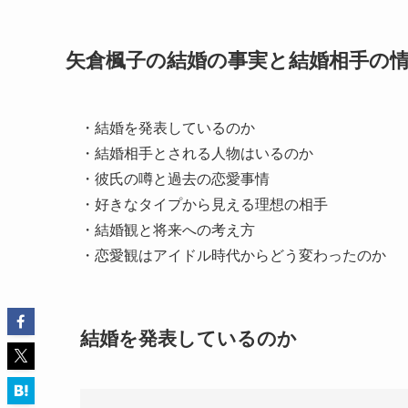
矢倉楓子の結婚の事実と結婚相手の
・結婚を発表しているのか
・結婚相手とされる人物はいるのか
・彼氏の噂と過去の恋愛事情
・好きなタイプから見える理想の相手
・結婚観と将来への考え方
・恋愛観はアイドル時代からどう変わったのか
結婚を発表しているのか