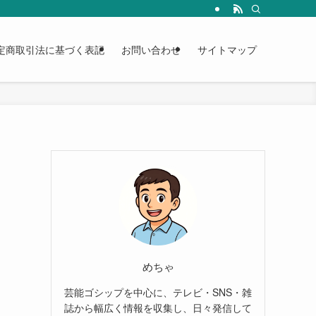
定商取引法に基づく表記
お問い合わせ
サイトマップ
めちゃ
芸能ゴシップを中心に、テレビ・SNS・雑
誌から幅広く情報を収集し、日々発信して