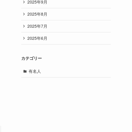
2025年9月
2025年8月
2025年7月
2025年6月
カテゴリー
有名人