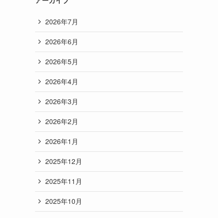
2026年7月
2026年6月
2026年5月
2026年4月
2026年3月
2026年2月
2026年1月
2025年12月
2025年11月
2025年10月