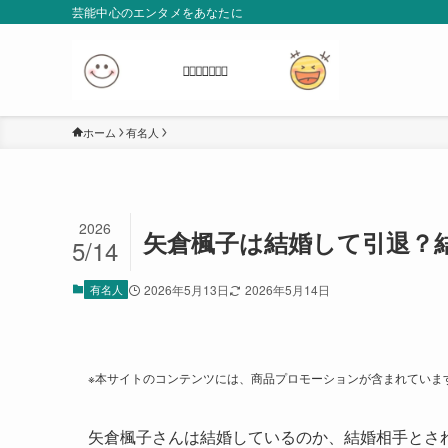
芸能中心のエンタメをあなたに
ホーム
有名人
2026
矢倉楓子は結婚して引退？
5/14
有名人
2026年5月13日
2026年5月14日
※本サイトのコンテンツには、商品プロモーションが含まれていま
矢倉楓子さんは結婚しているのか、結婚相手とさ