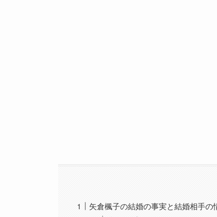
矢倉楓子の結婚の事実と結婚相手の