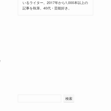
いるライター。2017年から1,000本以上の
記事を執筆。40代・芸能好き。
ぴ
検索