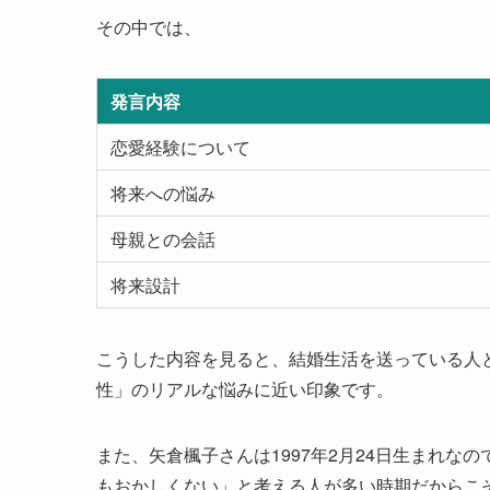
その中では、
発言内容
恋愛経験について
将来への悩み
母親との会話
将来設計
こうした内容を見ると、結婚生活を送っている人
性」のリアルな悩みに近い印象です。
また、矢倉楓子さんは1997年2月24日生まれなの
もおかしくない」と考える人が多い時期だからこ